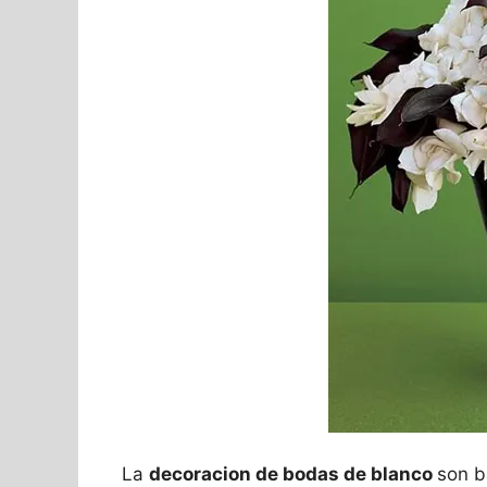
La
decoracion de bodas de blanco
son b