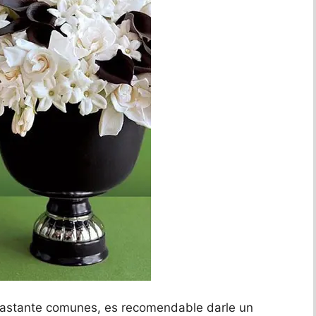
astante comunes, es recomendable darle un