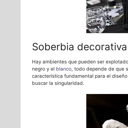
Soberbia decorativa
Hay ambientes que pueden ser explotado
negro y el
blanco
, todo depende de que s
característica fundamental para el diseño 
buscar la singularidad.