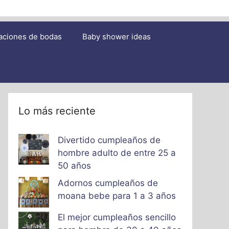
aciones de bodas
Baby shower ideas
Lo más reciente
Divertido cumpleaños de
hombre adulto de entre 25 a
50 años
Adornos cumpleaños de
moana bebe para 1 a 3 años
El mejor cumpleaños sencillo