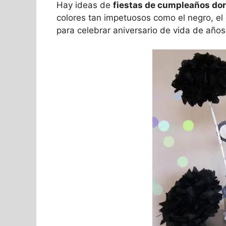
Hay ideas de
fiestas de cumpleaños do
colores tan impetuosos como el negro, el
para celebrar aniversario de vida de año