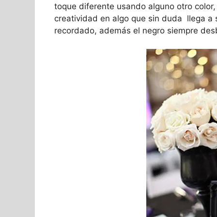
toque diferente usando alguno otro color, 
creatividad en algo que sin duda llega a s
recordado, además el negro siempre des