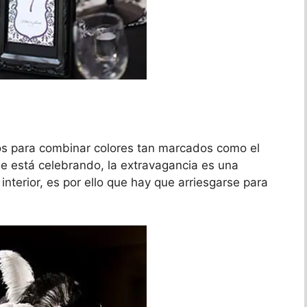
s para combinar colores tan marcados como el
e está celebrando, la extravagancia es una
interior, es por ello que hay que arriesgarse para