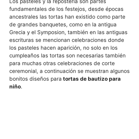
Los pasteles y la repostería son partes
fundamentales de los festejos, desde épocas
ancestrales las tortas han existido como parte
de grandes banquetes, como en la antigua
Grecia y el Symposion, también en las antiguas
escrituras se mencionan celebraciones donde
los pasteles hacen aparición, no solo en los
cumpleaños las tortas son necesarias también
para muchas otras celebraciones de corte
ceremonial, a continuación se muestran algunos
bonitos diseños para
tortas de bautizo para
niño
.