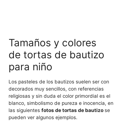
Tamaños y colores
de tortas de bautizo
para niño
Los pasteles de los bautizos suelen ser con
decorados muy sencillos, con referencias
religiosas y sin duda el color primordial es el
blanco, simbolismo de pureza e inocencia, en
las siguientes
fotos de tortas de bautizo
se
pueden ver algunos ejemplos.