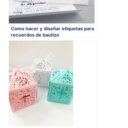
Como hacer y diseñar etiquetas para
recuerdos de bautizo