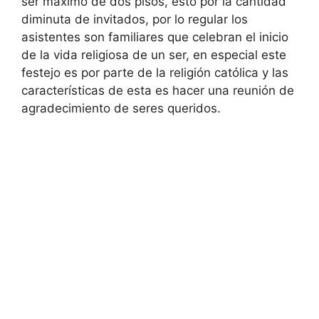
ser máximo de dos pisos, esto por la cantidad
diminuta de invitados, por lo regular los
asistentes son familiares que celebran el inicio
de la vida religiosa de un ser, en especial este
festejo es por parte de la religión católica y las
características de esta es hacer una reunión de
agradecimiento de seres queridos.