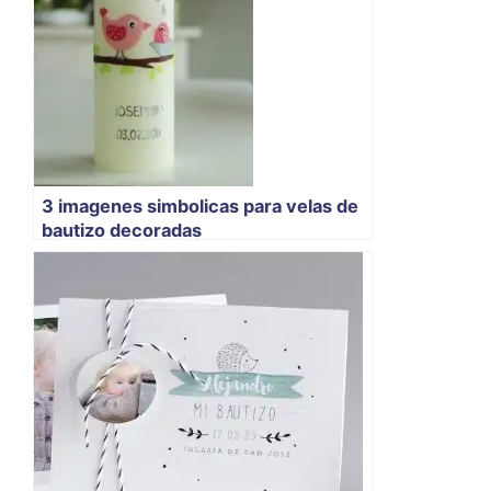
3 imagenes simbolicas para velas de
bautizo decoradas