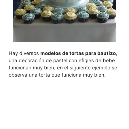
Hay diversos
modelos de tortas para bautizo
,
una decoración de pastel con efigies de bebe
funcionan muy bien, en el siguiente ejemplo se
observa una torta que funciona muy bien.