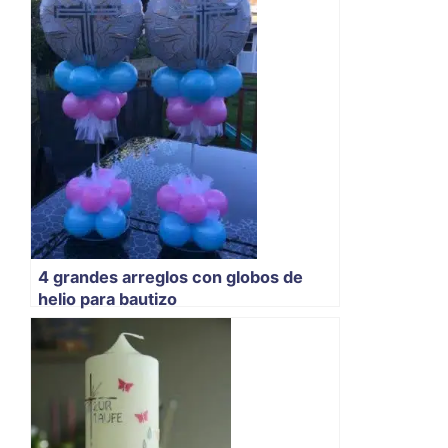
4 grandes arreglos con globos de
helio para bautizo