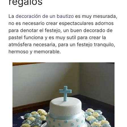
regalos
La
decoración de un bautizo
es muy mesurada,
no es necesario crear espectaculares adornos
para denotar el festejo, un buen decorado de
pastel funciona y es muy sutil para crear la
atmósfera necesaria, para un festejo tranquilo,
hermoso y memorable.