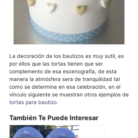
La decoración de los bautizos es muy sutil, es
por ellos que las tortas tienen que ser
complemento de esa escenografía, de esta
manera la atmósfera sera de tranquilidad tal
como se determina en esa celebración, en el
vínculo siguiente se muestran otros ejemplos de
tortas para bautizo
.
También Te Puede Interesar