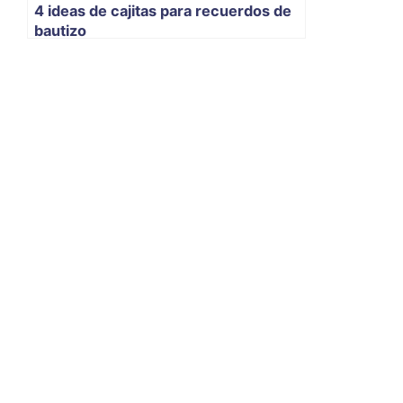
4 ideas de cajitas para recuerdos de
bautizo