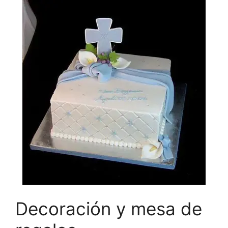
Decoración y mesa de