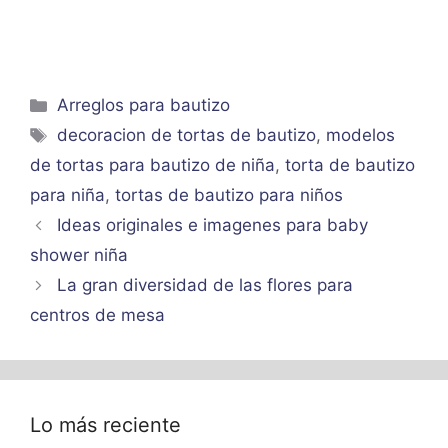
Categorías
Arreglos para bautizo
Etiquetas
decoracion de tortas de bautizo
,
modelos
de tortas para bautizo de niña
,
torta de bautizo
para niña
,
tortas de bautizo para niños
Ideas originales e imagenes para baby
shower niña
La gran diversidad de las flores para
centros de mesa
Lo más reciente