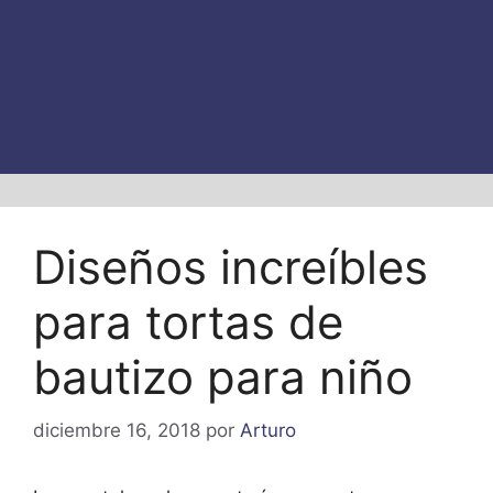
Diseños increíbles
para tortas de
bautizo para niño
diciembre 16, 2018
por
Arturo