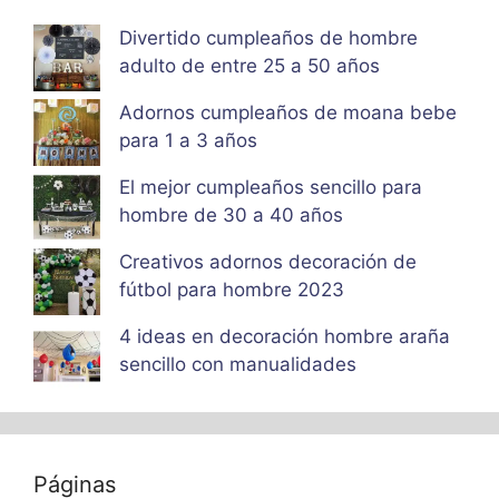
Divertido cumpleaños de hombre
adulto de entre 25 a 50 años
Adornos cumpleaños de moana bebe
para 1 a 3 años
El mejor cumpleaños sencillo para
hombre de 30 a 40 años
Creativos adornos decoración de
fútbol para hombre 2023
4 ideas en decoración hombre araña
sencillo con manualidades
Páginas