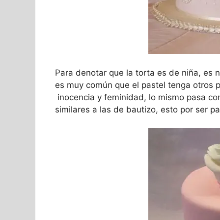
Para denotar que la torta es de niña, es 
es muy común que el pastel tenga otros 
inocencia y feminidad, lo mismo pasa c
similares a las de bautizo, esto por ser p