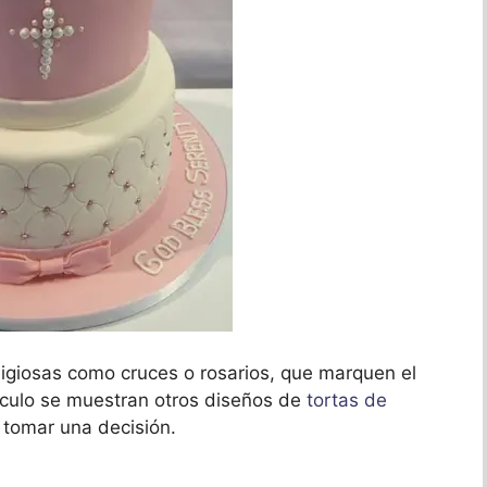
ligiosas como cruces o rosarios, que marquen el
vínculo se muestran otros diseños de
tortas de
tomar una decisión.