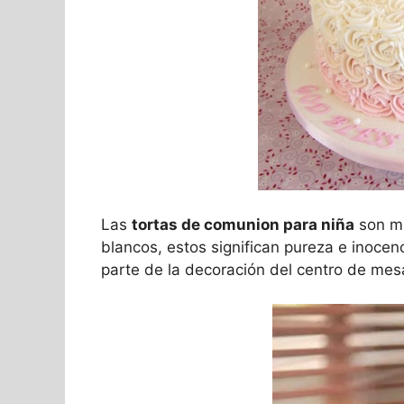
Las
tortas de comunion para niña
son mu
blancos, estos significan pureza e inocen
parte de la decoración del centro de mesa