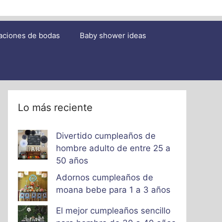
aciones de bodas
Baby shower ideas
Lo más reciente
Divertido cumpleaños de
hombre adulto de entre 25 a
50 años
Adornos cumpleaños de
moana bebe para 1 a 3 años
El mejor cumpleaños sencillo