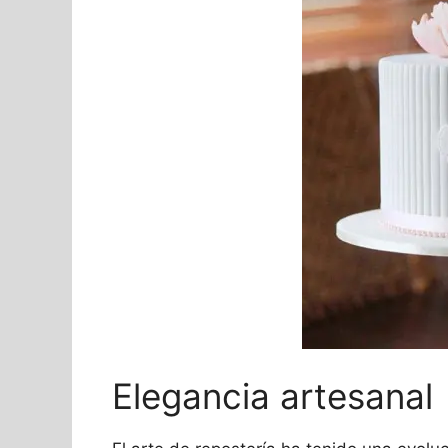
Elegancia artesanal