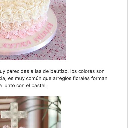
y parecidas a las de bautizo, los colores son
cia, es muy común que arreglos florales forman
 junto con el pastel.