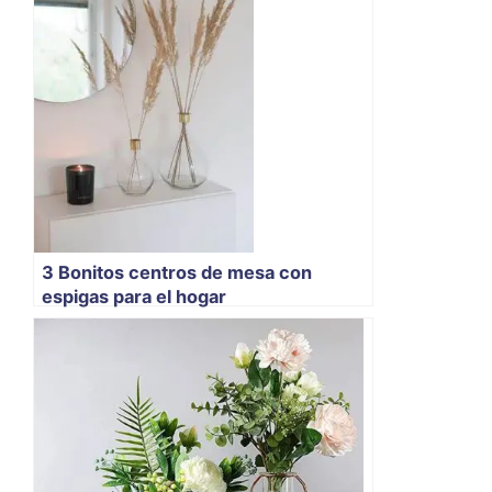
3 Bonitos centros de mesa con
espigas para el hogar