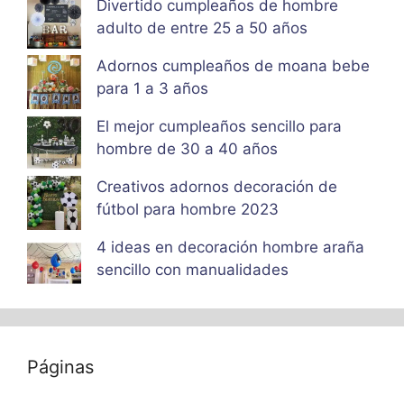
Divertido cumpleaños de hombre
adulto de entre 25 a 50 años
Adornos cumpleaños de moana bebe
para 1 a 3 años
El mejor cumpleaños sencillo para
hombre de 30 a 40 años
Creativos adornos decoración de
fútbol para hombre 2023
4 ideas en decoración hombre araña
sencillo con manualidades
Páginas