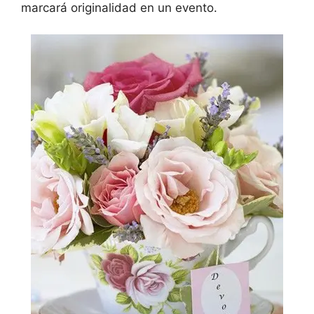
marcará originalidad en un evento.