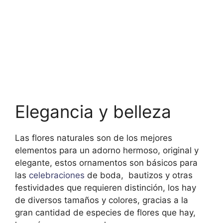
Elegancia y belleza
Las flores naturales son de los mejores
elementos para un adorno hermoso, original y
elegante, estos ornamentos son básicos para
las
celebraciones
de boda, bautizos y otras
festividades que requieren distinción, los hay
de diversos tamaños y colores, gracias a la
gran cantidad de especies de flores que hay,