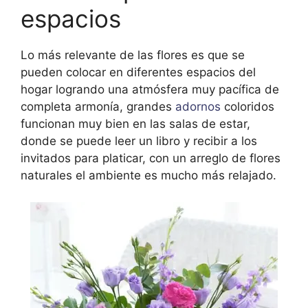
espacios
Lo más relevante de las flores es que se
pueden colocar en diferentes espacios del
hogar logrando una atmósfera muy pacífica de
completa armonía, grandes
adornos
coloridos
funcionan muy bien en las salas de estar,
donde se puede leer un libro y recibir a los
invitados para platicar, con un arreglo de flores
naturales el ambiente es mucho más relajado.