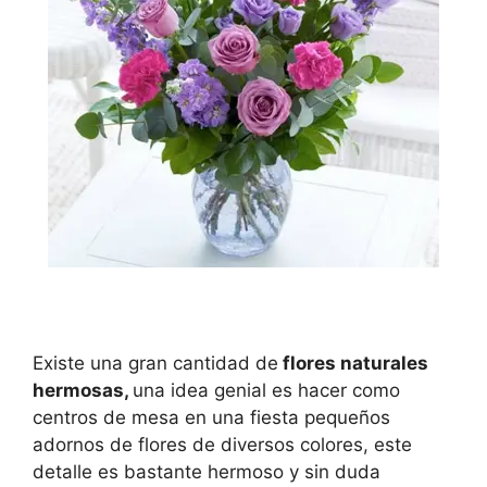
Existe una gran cantidad de
flores naturales
hermosas,
una idea genial es hacer como
centros de mesa en una fiesta pequeños
adornos de flores de diversos colores, este
detalle es bastante hermoso y sin duda