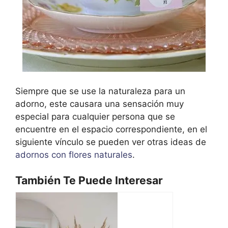
Siempre que se use la naturaleza para un
adorno, este causara una sensación muy
especial para cualquier persona que se
encuentre en el espacio correspondiente, en el
siguiente vínculo se pueden ver otras ideas de
adornos con flores naturales
.
También Te Puede Interesar