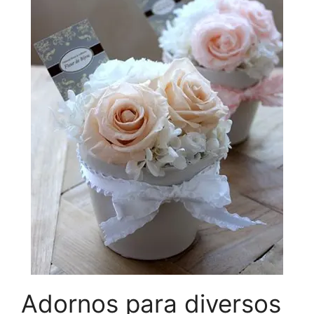
Adornos para diversos