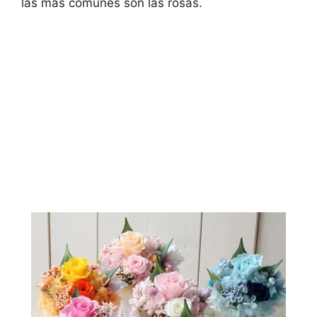
las más comunes son las rosas.