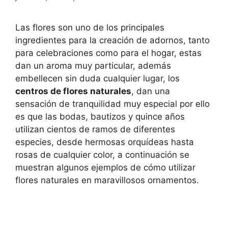
Las flores son uno de los principales
ingredientes para la creación de adornos, tanto
para celebraciones como para el hogar, estas
dan un aroma muy particular, además
embellecen sin duda cualquier lugar, los
centros de flores naturales
, dan una
sensación de tranquilidad muy especial por ello
es que las bodas, bautizos y quince años
utilizan cientos de ramos de diferentes
especies, desde hermosas orquídeas hasta
rosas de cualquier color, a continuación se
muestran algunos ejemplos de cómo utilizar
flores naturales en maravillosos ornamentos.