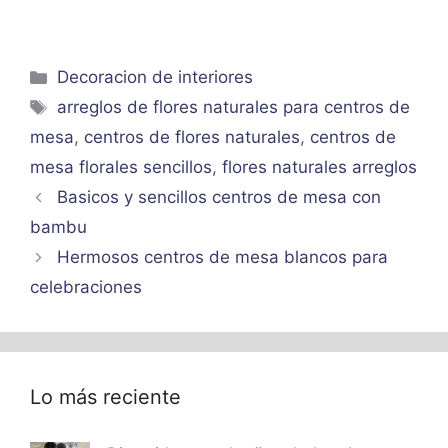
Categorías
Decoracion de interiores
Etiquetas
arreglos de flores naturales para centros de
mesa
,
centros de flores naturales
,
centros de
mesa florales sencillos
,
flores naturales arreglos
Basicos y sencillos centros de mesa con
bambu
Hermosos centros de mesa blancos para
celebraciones
Lo más reciente