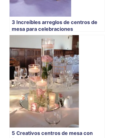
3 Increíbles arreglos de centros de
mesa para celebraciones
5 Creativos centros de mesa con