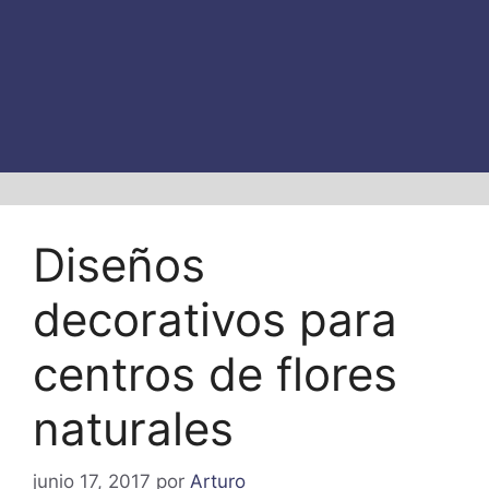
Diseños
decorativos para
centros de flores
naturales
junio 17, 2017
por
Arturo