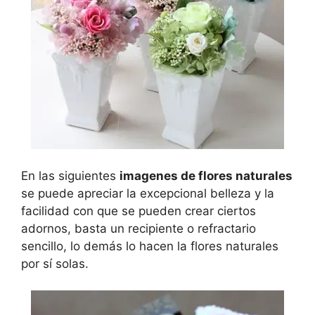
En las siguientes
imagenes de flores naturales
se puede apreciar la excepcional belleza y la
facilidad con que se pueden crear ciertos
adornos, basta un recipiente o refractario
sencillo, lo demás lo hacen la flores naturales
por sí solas.