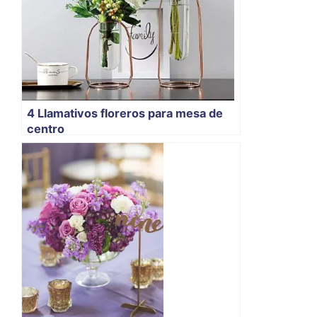
4 Llamativos floreros para mesa de
centro