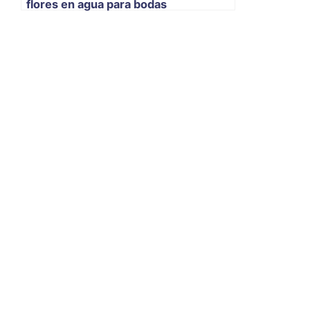
flores en agua para bodas