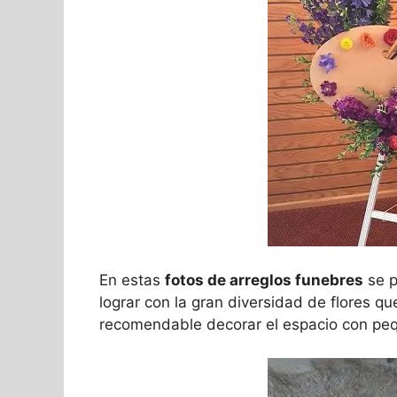
En estas
fotos de arreglos funebres
se p
lograr con la gran diversidad de flores qu
recomendable decorar el espacio con peq