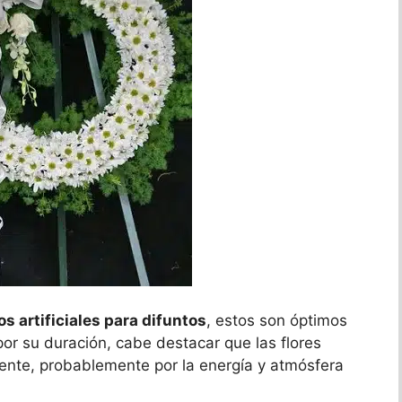
os artificiales para difuntos
, estos son óptimos
por su duración, cabe destacar que las flores
ente, probablemente por la energía y atmósfera