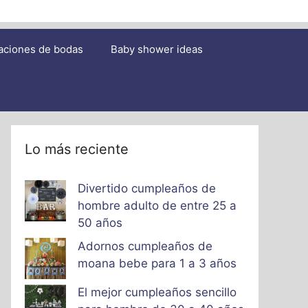
aciones de bodas
Baby shower ideas
Lo más reciente
Divertido cumpleaños de
hombre adulto de entre 25 a
50 años
Adornos cumpleaños de
moana bebe para 1 a 3 años
El mejor cumpleaños sencillo