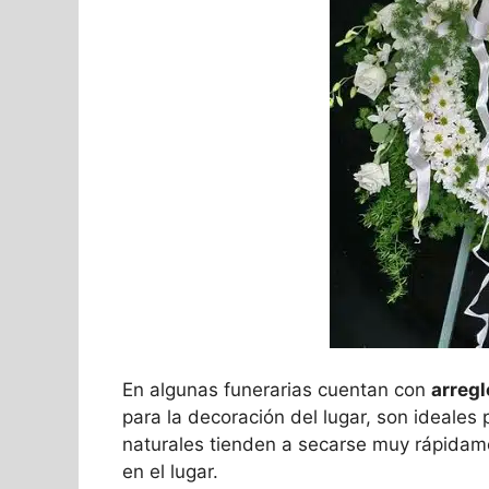
En algunas funerarias cuentan con
arregl
para la decoración del lugar, son ideales 
naturales tienden a secarse muy rápidam
en el lugar.