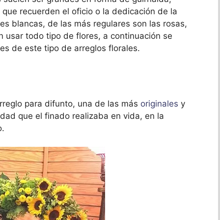
que recuerden el oficio o la dedicación de la
res blancas, de las más regulares son las rosas,
 usar todo tipo de flores, a continuación se
 de este tipo de arreglos florales.
rreglo para difunto, una de las más
originales
y
dad que el finado realizaba en vida, en la
o.