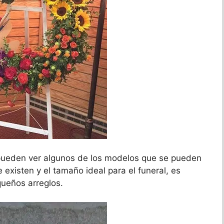
ueden ver algunos de los modelos que se pueden
e existen y el tamaño ideal para el funeral, es
ueños arreglos.