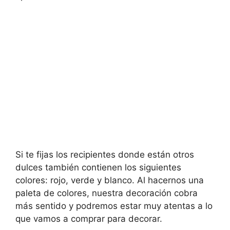
Si te fijas los recipientes donde están otros
dulces también contienen los siguientes
colores: rojo, verde y blanco. Al hacernos una
paleta de colores, nuestra decoración cobra
más sentido y podremos estar muy atentas a lo
que vamos a comprar para decorar.