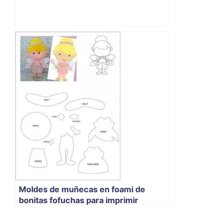
Moldes de muñecas en foami de
bonitas fofuchas para imprimir