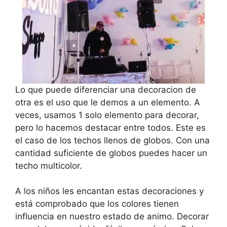
Lo que puede diferenciar una decoracion de
otra es el uso que le demos a un elemento. A
veces, usamos 1 solo elemento para decorar,
pero lo hacemos destacar entre todos. Este es
el caso de los techos llenos de globos. Con una
cantidad suficiente de globos puedes hacer un
techo multicolor.
A los niños les encantan estas decoraciones y
está comprobado que los colores tienen
influencia en nuestro estado de animo. Decorar