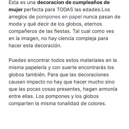
Esta es una
decoracion de cumpleaños de
mujer
perfecta para TODAS las edades.Los
arreglos de
pompones en papel
nunca pasan de
moda y qué decir de los globos, eternos
compañeros de las fiestas. Tal cual como ves
en la imagen, no hay ciencia compleja para
hacer esta decoración.
Puedes encontrar todos estos materiales en la
misma papelería y con suerte encontrarás los
globos también. Para que las decoraciones
causen impacto no hay que hacer mucho sino
que las pocas cosas presentes, hagan armonía
entre ellas. Los pompones y los globos
comparten la misma tonalidad de colores.