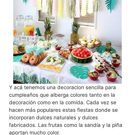
Y acá tenemos una decoracion sencilla para
cumpleaños que alberga colores tanto en la
decoración como en la comida. Cada vez se
hacen más populares estas fiestas donde se
incorporan dulces naturales y dulces
fabricados. Las frutas como la sandía y la piña
aportan mucho color.