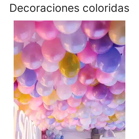
Decoraciones coloridas