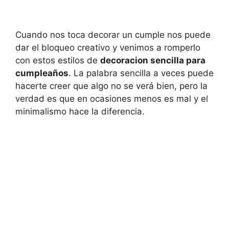
Cuando nos toca decorar un cumple nos puede
dar el bloqueo creativo y venimos a romperlo
con estos estilos de
decoracion sencilla para
cumpleaños
. La palabra sencilla a veces puede
hacerte creer que algo no se verá bien, pero la
verdad es que en ocasiones menos es mal y el
minimalismo hace la diferencia.