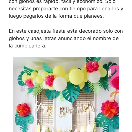
con globos es rápido, fácil y económico. Solo
necesitas prepararte con tiempo para llenarlos y
luego pegarlos de la forma que planees.
En este caso,esta fiesta está decorado solo con
globos y unas letras anunciando el nombre de
la cumpleañera.