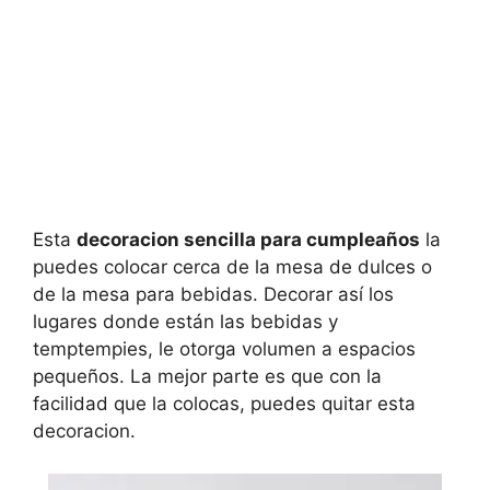
Esta
decoracion sencilla para cumpleaños
la
puedes colocar cerca de la mesa de dulces o
de la mesa para bebidas. Decorar así los
lugares donde están las bebidas y
temptempies, le otorga volumen a espacios
pequeños. La mejor parte es que con la
facilidad que la colocas, puedes quitar esta
decoracion.