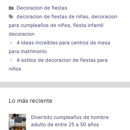
Categorías
Decoracion de fiestas
Etiquetas
decoracion de fiestas de niñas
,
decoracion
para cumpleaños de niños
,
fiesta infantil
decoracion
4 ideas increíbles para centros de mesa
para matrimonio
4 estilos de decoracion de fiestas para
niños
Lo más reciente
Divertido cumpleaños de hombre
adulto de entre 25 a 50 años