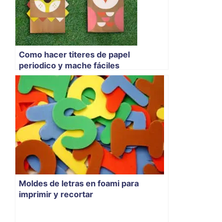
Como hacer titeres de papel
periodico y mache fáciles
Moldes de letras en foami para
imprimir y recortar