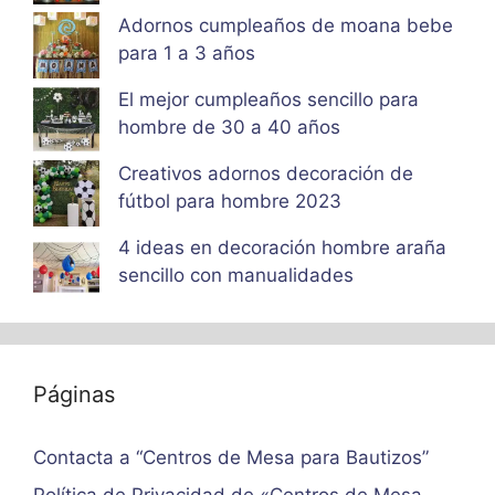
Adornos cumpleaños de moana bebe
para 1 a 3 años
El mejor cumpleaños sencillo para
hombre de 30 a 40 años
Creativos adornos decoración de
fútbol para hombre 2023
4 ideas en decoración hombre araña
sencillo con manualidades
Páginas
Contacta a “Centros de Mesa para Bautizos”
Política de Privacidad de «Centros de Mesa