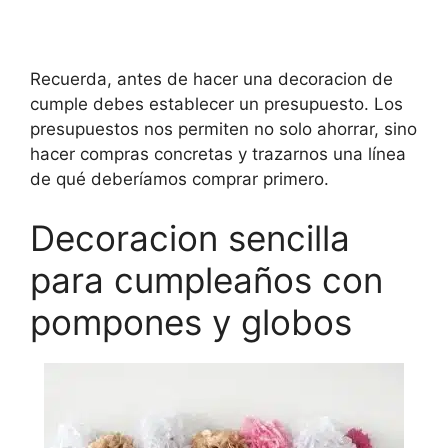
Recuerda, antes de hacer una decoracion de
cumple debes establecer un presupuesto. Los
presupuestos nos permiten no solo ahorrar, sino
hacer compras concretas y trazarnos una línea
de qué deberíamos comprar primero.
Decoracion sencilla
para cumpleaños con
pompones y globos