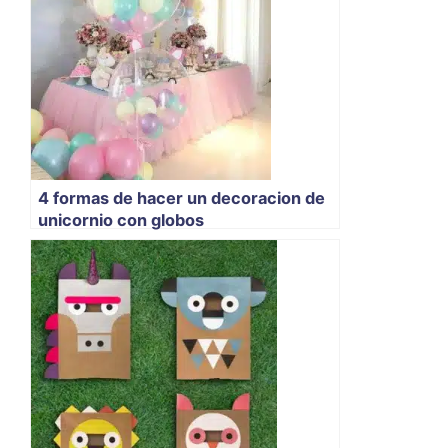
4 formas de hacer un decoracion de
unicornio con globos