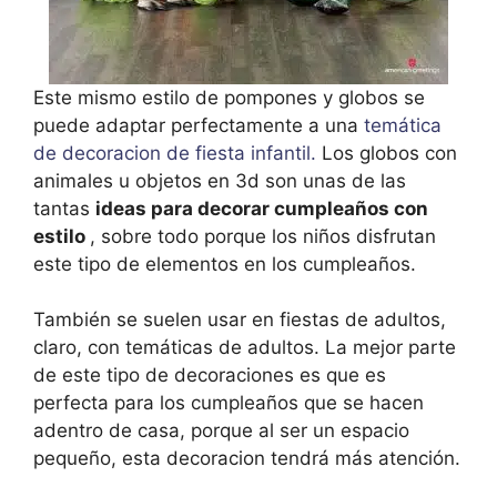
Este mismo estilo de pompones y globos se
puede adaptar perfectamente a una
temática
de decoracion de fiesta infantil.
Los globos con
animales u objetos en 3d son unas de las
tantas
ideas para decorar cumpleaños con
estilo
, sobre todo porque los niños disfrutan
este tipo de elementos en los cumpleaños.
También se suelen usar en fiestas de adultos,
claro, con temáticas de adultos. La mejor parte
de este tipo de decoraciones es que es
perfecta para los cumpleaños que se hacen
adentro de casa, porque al ser un espacio
pequeño, esta decoracion tendrá más atención.