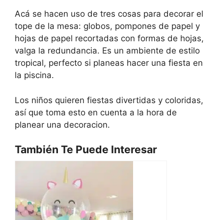
Acá se hacen uso de tres cosas para decorar el
tope de la mesa: globos, pompones de papel y
hojas de papel recortadas con formas de hojas,
valga la redundancia. Es un ambiente de estilo
tropical, perfecto si planeas hacer una fiesta en
la piscina.
Los niños quieren fiestas divertidas y coloridas,
así que toma esto en cuenta a la hora de
planear una decoracion.
También Te Puede Interesar