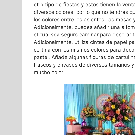
otro tipo de fiestas y estos tienen la ven
diversos colores, por lo que no tendrás qu
los colores entre los asientos, las mesas 
Adicionalmente, puedes añadir una alfomb
el cual sea seguro caminar para decorar 
Adicionalmente, utiliza cintas de papel p
cortina con los mismos colores para deco
pastel. Añade algunas figuras de cartulin
frascos y envases de diversos tamaños y
mucho color.