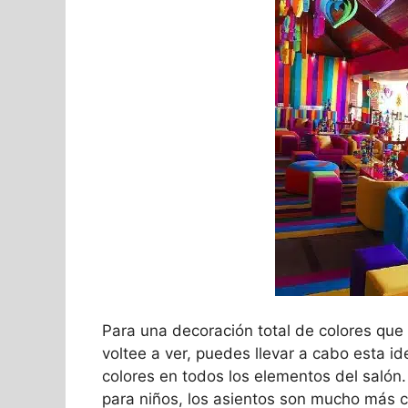
Para una decoración total de colores que
voltee a ver, puedes llevar a cabo esta i
colores en todos los elementos del salón
para niños, los asientos son mucho más c