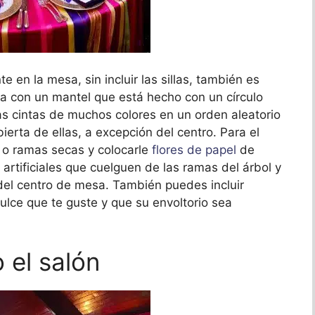
e en la mesa, sin incluir las sillas, también es
a con un mantel que está hecho con un círculo
as cintas de muchos colores en un orden aleatorio
ierta de ellas, a excepción del centro. Para el
 o ramas secas y colocarle
flores de papel
de
 artificiales que cuelguen de las ramas del árbol y
del centro de mesa. También puedes incluir
ulce que te guste y que su envoltorio sea
 el salón