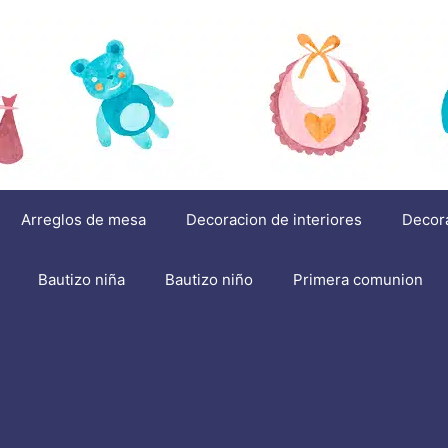
Arreglos de mesa
Decoracion de interiores
Decor
Bautizo niña
Bautizo niño
Primera comunion