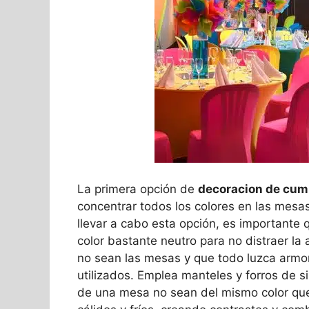
La primera opción de
decoracion de cum
concentrar todos los colores en las mesa
llevar a cabo esta opción, es importante
color bastante neutro para no distraer la 
no sean las mesas y que todo luzca armon
utilizados. Emplea manteles y forros de sil
de una mesa no sean del mismo color que 