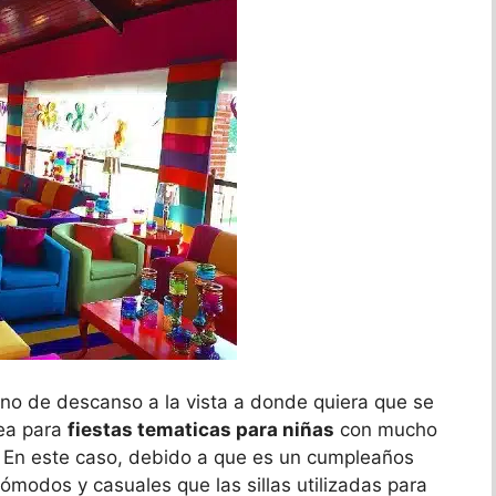
 no de descanso a la vista a donde quiera que se
dea para
fiestas tematicas para niñas
con mucho
. En este caso, debido a que es un cumpleaños
ómodos y casuales que las sillas utilizadas para