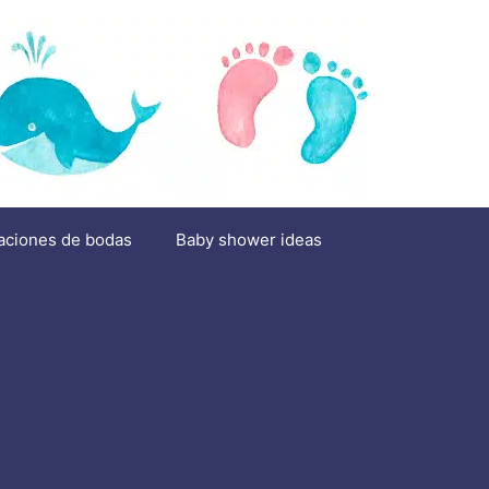
aciones de bodas
Baby shower ideas