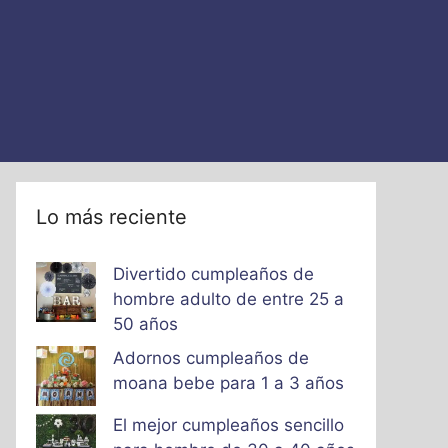
Lo más reciente
Divertido cumpleaños de
hombre adulto de entre 25 a
50 años
Adornos cumpleaños de
moana bebe para 1 a 3 años
El mejor cumpleaños sencillo