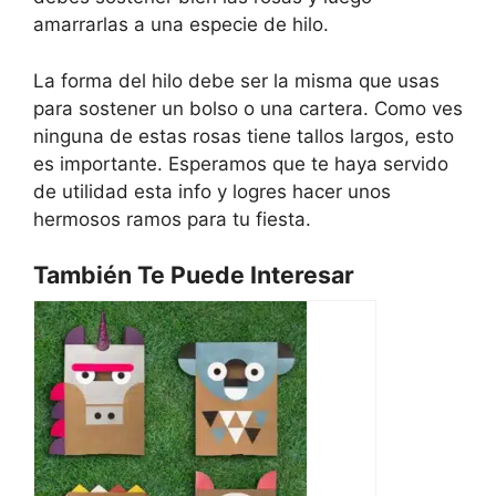
amarrarlas a una especie de hilo.
La forma del hilo debe ser la misma que usas
para sostener un bolso o una cartera. Como ves
ninguna de estas rosas tiene tallos largos, esto
es importante. Esperamos que te haya servido
de utilidad esta info y logres hacer unos
hermosos ramos para tu fiesta.
También Te Puede Interesar