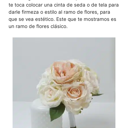
te toca colocar una cinta de seda o de tela para
darle firmeza o estilo al ramo de flores, para
que se vea estético. Este que te mostramos es
un ramo de flores clásico.