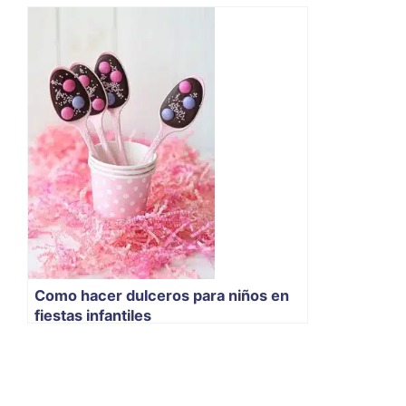
Como hacer dulceros para niños en
fiestas infantiles