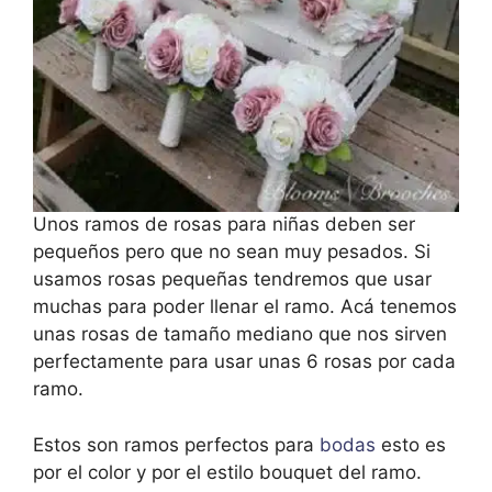
Unos ramos de rosas para niñas deben ser
pequeños pero que no sean muy pesados. Si
usamos rosas pequeñas tendremos que usar
muchas para poder llenar el ramo. Acá tenemos
unas rosas de tamaño mediano que nos sirven
perfectamente para usar unas 6 rosas por cada
ramo.
Estos son ramos perfectos para
bodas
esto es
por el color y por el estilo bouquet del ramo.