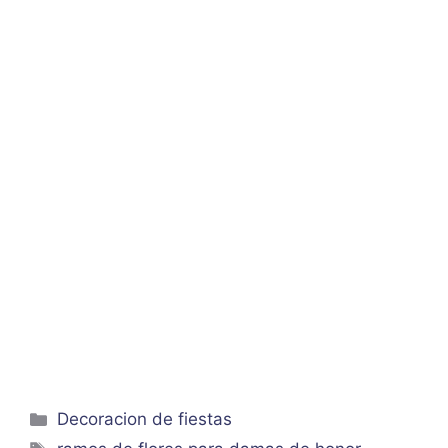
Categorías
Decoracion de fiestas
Etiquetas