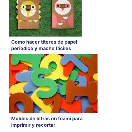
Como hacer titeres de papel
periodico y mache fáciles
Moldes de letras en foami para
imprimir y recortar