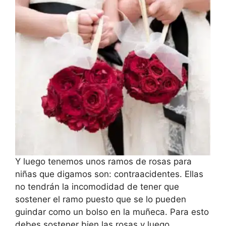
Y luego tenemos unos ramos de rosas para
niñas que digamos son: contraacidentes. Ellas
no tendrán la incomodidad de tener que
sostener el ramo puesto que se lo pueden
guindar como un bolso en la muñeca. Para esto
debes sostener bien las rosas y luego