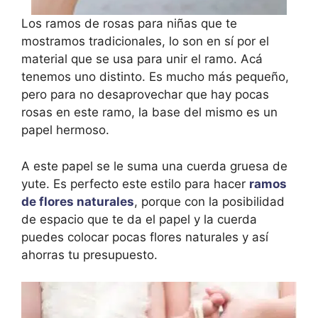
Los ramos de rosas para niñas que te
mostramos tradicionales, lo son en sí por el
material que se usa para unir el ramo. Acá
tenemos uno distinto. Es mucho más pequeño,
pero para no desaprovechar que hay pocas
rosas en este ramo, la base del mismo es un
papel hermoso.
A este papel se le suma una cuerda gruesa de
yute. Es perfecto este estilo para hacer
ramos
de flores naturales
, porque con la posibilidad
de espacio que te da el papel y la cuerda
puedes colocar pocas flores naturales y así
ahorras tu presupuesto.