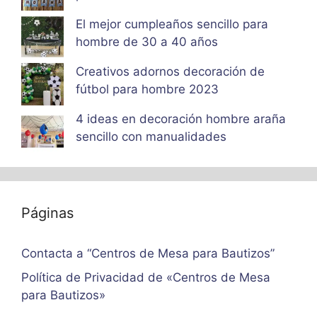
El mejor cumpleaños sencillo para
hombre de 30 a 40 años
Creativos adornos decoración de
fútbol para hombre 2023
4 ideas en decoración hombre araña
sencillo con manualidades
Páginas
Contacta a “Centros de Mesa para Bautizos”
Política de Privacidad de «Centros de Mesa
para Bautizos»