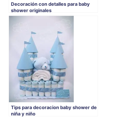
Decoración con detalles para baby
shower originales
Tips para decoracion baby shower de
niña y niño