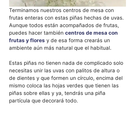
Terminamos nuestros centros de mesa con
frutas enteras con estas piñas hechas de uvas.
Aunque todos están acompañados de frutas,
puedes hacer también
centros de mesa con
frutas y flores
y de esa forma crearás un
ambiente aún más natural que el habitual.
Estas piñas no tienen nada de complicado solo
necesitas unir las uvas con palitos de altura o
de dientes y que formen un círculo, encima del
mismo coloca las hojas verdes que tienen las
piñas sobre ellas y ya, tendrás una piña
partícula que decorará todo.