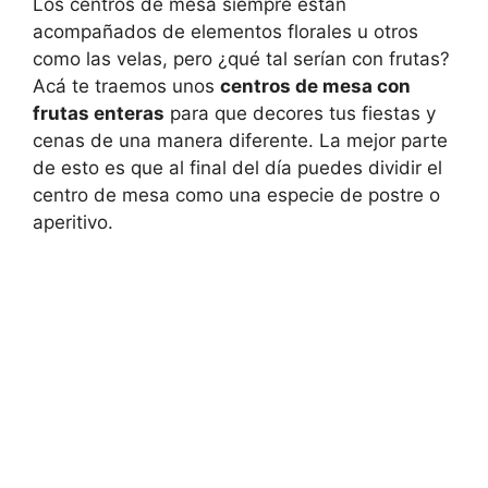
Los centros de mesa siempre están
acompañados de elementos florales u otros
como las velas, pero ¿qué tal serían con frutas?
Acá te traemos unos
centros de mesa con
frutas enteras
para que decores tus fiestas y
cenas de una manera diferente. La mejor parte
de esto es que al final del día puedes dividir el
centro de mesa como una especie de postre o
aperitivo.