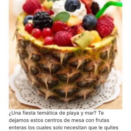
¿Una fiesta temática de playa y mar? Te
dejamos estos centros de mesa con frutas
enteras los cuales solo necesitan que le quites