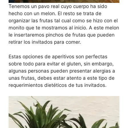
Tenemos un pavo real cuyo cuerpo ha sido
hecho con un melon. El resto se trata de
organizar las frutas tal cual como se hizo con el
monito que te mostramos al inicio. A este melon
le insertaremos pinchos de frutas que pueden
retirar los invitados para comer.
Estas opciones de aperitivos son perfectas
sobre todo para evitar el gluten, sin embargo,
algunas personas pueden presentar alergias a
unas frutas, debes estar atento a este tipo de
requerimientos dietéticos de tus invitados.