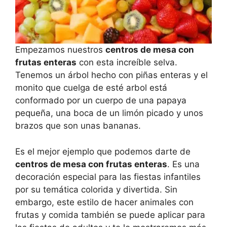
Empezamos nuestros
centros de mesa con
frutas enteras
con esta increíble selva.
Tenemos un árbol hecho con piñas enteras y el
monito que cuelga de esté arbol está
conformado por un cuerpo de una papaya
pequeña, una boca de un limón picado y unos
brazos que son unas bananas.
Es el mejor ejemplo que podemos darte de
centros de mesa con frutas enteras
. Es una
decoración especial para las fiestas infantiles
por su temática colorida y divertida. Sin
embargo, este estilo de hacer animales con
frutas y comida también se puede aplicar para