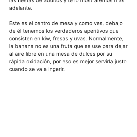
las fiestas de adultos y te lo mostraremos más
adelante.
Este es el centro de mesa y como ves, debajo
de él tenemos los verdaderos aperitivos que
consisten en kiw, fresas y uvas. Normalmente,
la banana no es una fruta que se use para dejar
al aire libre en una mesa de dulces por su
rápida oxidación, por eso es mejor servirla justo
cuando se va a ingerir.