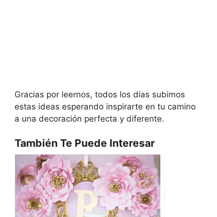
Gracias por leernos, todos los días subimos
estas ideas esperando inspirarte en tu camino
a una decoración perfecta y diferente.
También Te Puede Interesar