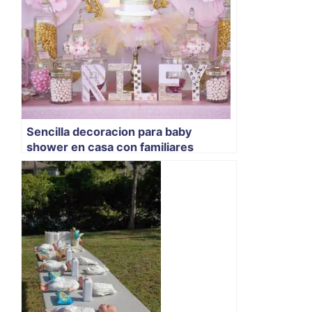
Sencilla decoracion para baby
shower en casa con familiares