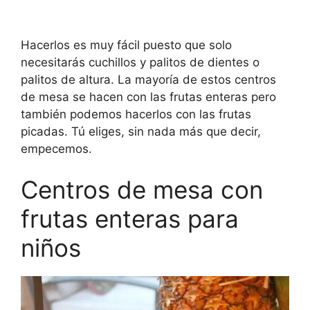
Hacerlos es muy fácil puesto que solo
necesitarás cuchillos y palitos de dientes o
palitos de altura. La mayoría de estos centros
de mesa se hacen con las frutas enteras pero
también podemos hacerlos con las frutas
picadas. Tú eliges, sin nada más que decir,
empecemos.
Centros de mesa con
frutas enteras para
niños