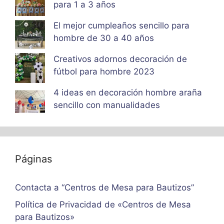
para 1 a 3 años
El mejor cumpleaños sencillo para
hombre de 30 a 40 años
Creativos adornos decoración de
fútbol para hombre 2023
4 ideas en decoración hombre araña
sencillo con manualidades
Páginas
Contacta a “Centros de Mesa para Bautizos”
Política de Privacidad de «Centros de Mesa
para Bautizos»