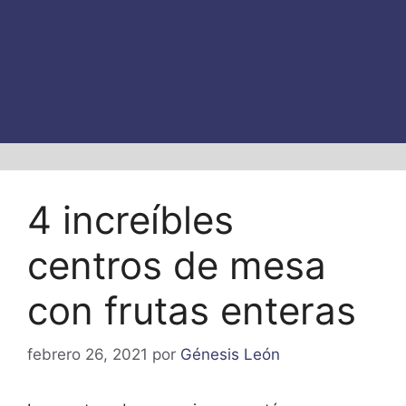
4 increíbles
centros de mesa
con frutas enteras
febrero 26, 2021
por
Génesis León