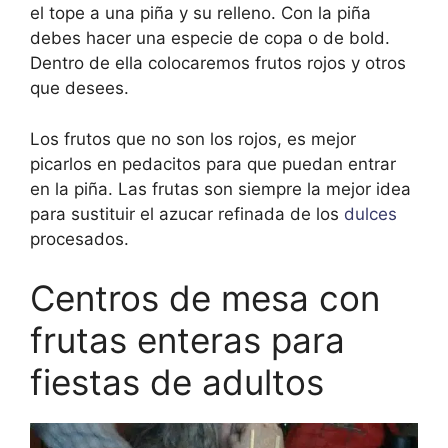
el tope a una piña y su relleno. Con la piña
debes hacer una especie de copa o de bold.
Dentro de ella colocaremos frutos rojos y otros
que desees.
Los frutos que no son los rojos, es mejor
picarlos en pedacitos para que puedan entrar
en la piña. Las frutas son siempre la mejor idea
para sustituir el azucar refinada de los
dulces
procesados.
Centros de mesa con
frutas enteras para
fiestas de adultos