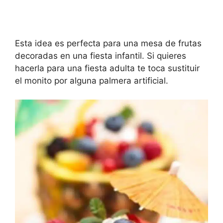
Esta idea es perfecta para una mesa de frutas
decoradas en una fiesta infantil. Si quieres
hacerla para una fiesta adulta te toca sustituir
el monito por alguna palmera artificial.