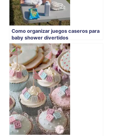
Como organizar juegos caseros para
baby shower divertidos