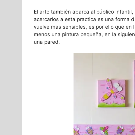
El arte también abarca al público infant
acercarlos a esta practica es una forma d
vuelve mas sensibles, es por ello que en 
menos una pintura pequeña, en la siguien
una pared.