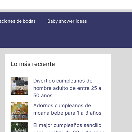
aciones de bodas
Baby shower ideas
Lo más reciente
Divertido cumpleaños de
hombre adulto de entre 25 a
50 años
Adornos cumpleaños de
moana bebe para 1 a 3 años
El mejor cumpleaños sencillo