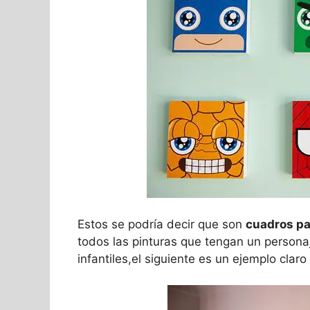
Estos se podría decir que son
cuadros pa
todos las pinturas que tengan un person
infantiles,el siguiente es un ejemplo clar