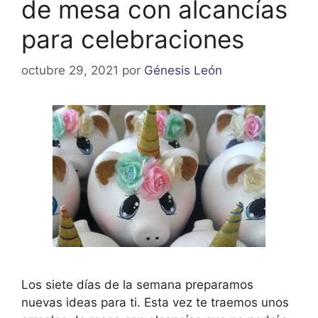
de mesa con alcancías
para celebraciones
octubre 29, 2021
por
Génesis León
Los siete días de la semana preparamos
nuevas ideas para ti. Esta vez te traemos unos