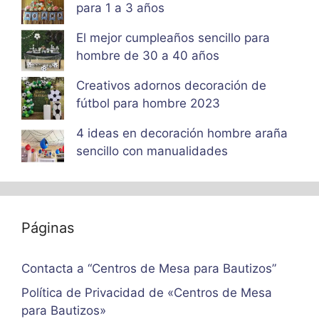
para 1 a 3 años
El mejor cumpleaños sencillo para
hombre de 30 a 40 años
Creativos adornos decoración de
fútbol para hombre 2023
4 ideas en decoración hombre araña
sencillo con manualidades
Páginas
Contacta a “Centros de Mesa para Bautizos”
Política de Privacidad de «Centros de Mesa
para Bautizos»