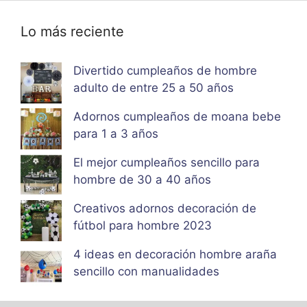
Lo más reciente
Divertido cumpleaños de hombre
adulto de entre 25 a 50 años
Adornos cumpleaños de moana bebe
para 1 a 3 años
El mejor cumpleaños sencillo para
hombre de 30 a 40 años
Creativos adornos decoración de
fútbol para hombre 2023
4 ideas en decoración hombre araña
sencillo con manualidades