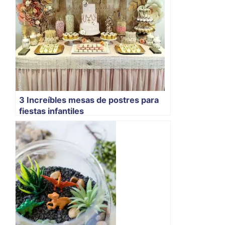
3 Increíbles mesas de postres para
fiestas infantiles