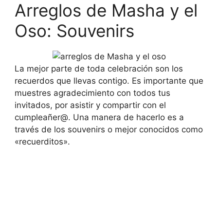
Arreglos de Masha y el
Oso: Souvenirs
La mejor parte de toda celebración son los
recuerdos que llevas contigo. Es importante que
muestres agradecimiento con todos tus
invitados, por asistir y compartir con el
cumpleañer@. Una manera de hacerlo es a
través de los souvenirs o mejor conocidos como
«recuerditos».