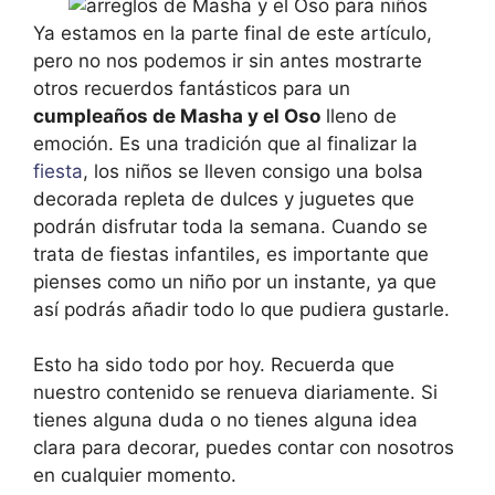
Ya estamos en la parte final de este artículo,
pero no nos podemos ir sin antes mostrarte
otros recuerdos fantásticos para un
cumpleaños de Masha y el Oso
lleno de
emoción. Es una tradición que al finalizar la
fiesta
, los niños se lleven consigo una bolsa
decorada repleta de dulces y juguetes que
podrán disfrutar toda la semana. Cuando se
trata de fiestas infantiles, es importante que
pienses como un niño por un instante, ya que
así podrás añadir todo lo que pudiera gustarle.
Esto ha sido todo por hoy. Recuerda que
nuestro contenido se renueva diariamente. Si
tienes alguna duda o no tienes alguna idea
clara para decorar, puedes contar con nosotros
en cualquier momento.