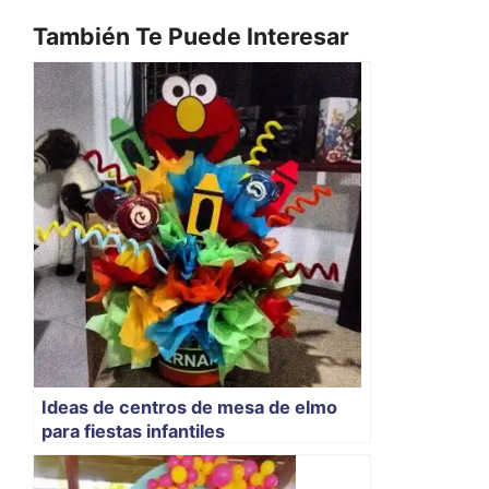
También Te Puede Interesar
Ideas de centros de mesa de elmo
para fiestas infantiles