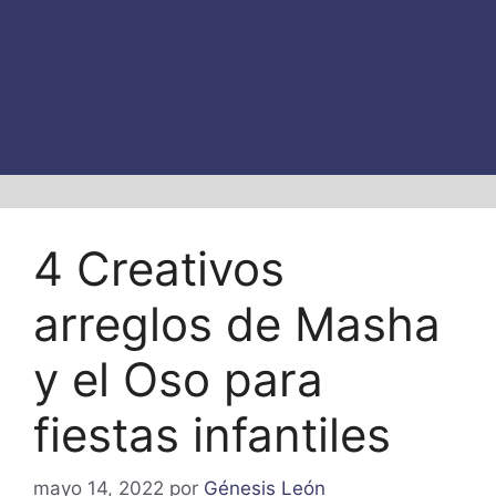
4 Creativos
arreglos de Masha
y el Oso para
fiestas infantiles
mayo 14, 2022
por
Génesis León