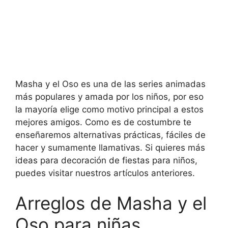
Masha y el Oso es una de las series animadas
más populares y amada por los niños, por eso
la mayoría elige como motivo principal a estos
mejores amigos. Como es de costumbre te
enseñaremos alternativas prácticas, fáciles de
hacer y sumamente llamativas. Si quieres más
ideas para decoración de fiestas para niños,
puedes visitar nuestros artículos anteriores.
Arreglos de Masha y el
Oso para niñas