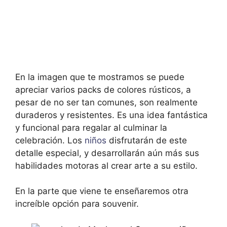
En la imagen que te mostramos se puede
apreciar varios packs de colores rústicos, a
pesar de no ser tan comunes, son realmente
duraderos y resistentes. Es una idea fantástica
y funcional para regalar al culminar la
celebración. Los
niños
disfrutarán de este
detalle especial, y desarrollarán aún más sus
habilidades motoras al crear arte a su estilo.
En la parte que viene te enseñaremos otra
increíble opción para souvenir.