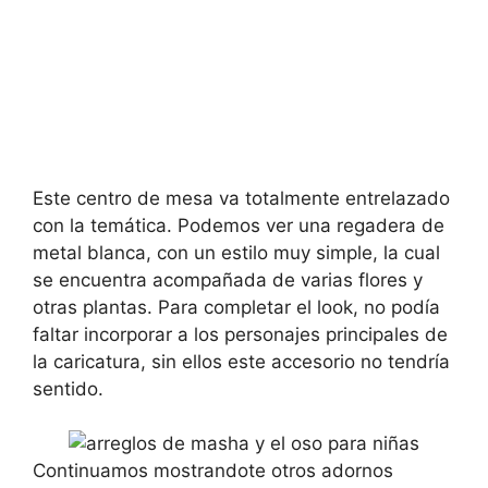
Este centro de mesa va totalmente entrelazado
con la temática. Podemos ver una regadera de
metal blanca, con un estilo muy simple, la cual
se encuentra acompañada de varias flores y
otras plantas. Para completar el look, no podía
faltar incorporar a los personajes principales de
la caricatura, sin ellos este accesorio no tendría
sentido.
Continuamos mostrandote otros adornos