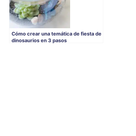
Cómo crear una temática de fiesta de
dinosaurios en 3 pasos