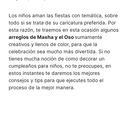
Los niños aman las fiestas con temática, sobre
todo si se trata de su caricatura preferida. Por
esta razón, te traemos en esta ocasión algunos
arreglos de Masha y el Oso
sumamente
creativos y llenos de color, para que la
celebración sea mucho más divertida. Si no
tienes mucha noción de como decorar un
cumpleaños para niños, no te preocupes, en
estos instantes te daremos los mejores
consejos y tips para que ejecutes todo el
proceso de la mejor manera.