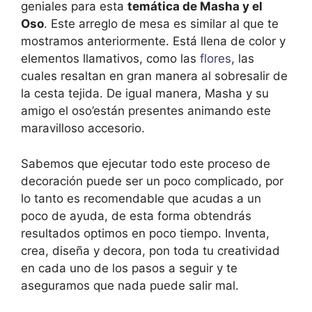
geniales para esta
temática de Masha y el
Oso
. Este arreglo de mesa es similar al que te
mostramos anteriormente. Está llena de color y
elementos llamativos, como las
flores
, las
cuales resaltan en gran manera al sobresalir de
la cesta tejida. De igual manera, Masha y su
amigo el oso’están presentes animando este
maravilloso accesorio.
Sabemos que ejecutar todo este proceso de
decoración puede ser un poco complicado, por
lo tanto es recomendable que acudas a un
poco de ayuda, de esta forma obtendrás
resultados optimos en poco tiempo. Inventa,
crea, diseña y decora, pon toda tu creatividad
en cada uno de los pasos a seguir y te
aseguramos que nada puede salir mal.