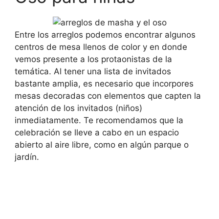
Entre los arreglos podemos encontrar algunos
centros de mesa llenos de color y en donde
vemos presente a los protaonistas de la
temática. Al tener una lista de invitados
bastante amplia, es necesario que incorpores
mesas decoradas con elementos que capten la
atención de los invitados (niños)
inmediatamente. Te recomendamos que la
celebración se lleve a cabo en un espacio
abierto al aire libre, como en algún parque o
jardín.