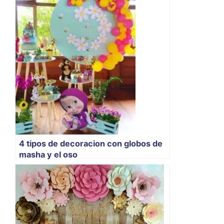
4 tipos de decoracion con globos de
masha y el oso