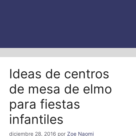
Ideas de centros
de mesa de elmo
para fiestas
infantiles
diciembre 28, 2016
por
Zoe Naomi