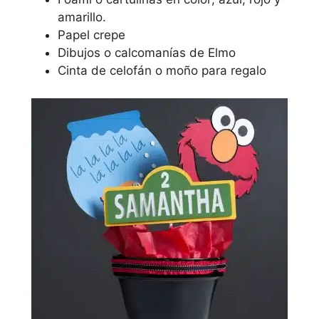
amarillo.
Papel crepe
Dibujos o calcomanías de Elmo
Cinta de celofán o moño para regalo