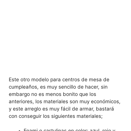
Este otro modelo para centros de mesa de
cumpleaños, es muy sencillo de hacer, sin
embargo no es menos bonito que los
anteriores, los materiales son muy económicos,
y este arreglo es muy fácil de armar, bastará
con conseguir los siguientes materiales;
Foami o cartulinas en color; azul, rojo y