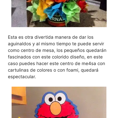
Esta es otra divertida manera de dar los
aguinaldos y al mismo tiempo te puede servir
como centro de mesa, los pequeños quedarán
fascinados con este colorido diseño, en este
caso puedes hacer este centro de me4sa con
cartulinas de colores o con foami, quedará
espectacular.