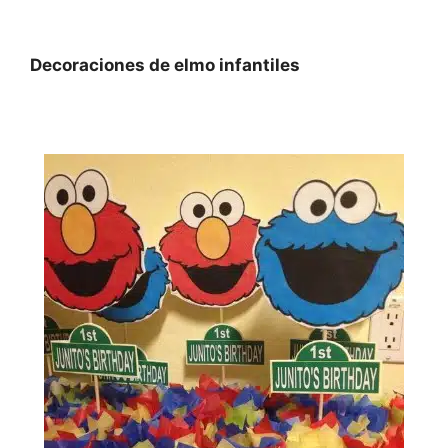
Decoraciones de elmo infantiles