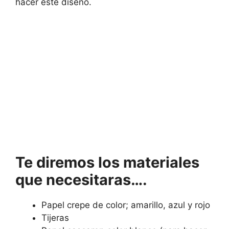
hacer este diseño.
Te diremos los materiales
que necesitaras….
Papel crepe de color; amarillo, azul y rojo
Tijeras