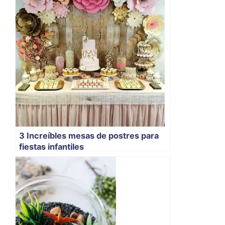
3 Increíbles mesas de postres para
fiestas infantiles