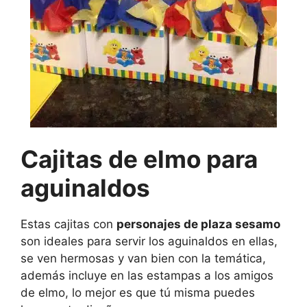
Cajitas de elmo para
aguinaldos
Estas cajitas con
personajes de plaza sesamo
son ideales para servir los aguinaldos en ellas,
se ven hermosas y van bien con la temática,
además incluye en las estampas a los amigos
de elmo, lo mejor es que tú misma puedes