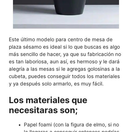
Este último modelo para centro de mesa de
plaza sésamo es ideal si lo que buscas es algo
más sencillo de hacer, ya que su fabricación no
es tan laboriosa, aun así, es hermoso y le dará
alegría a las mesas si le agregas golosinas a la
cubeta, puedes conseguir todos los materiales
y ya después solo armarlo, es muy fácil.
Los materiales que
necesitaras son;
Papel foami (con la figura de elmo, si no
la llegaras a conseguir entonces podrías