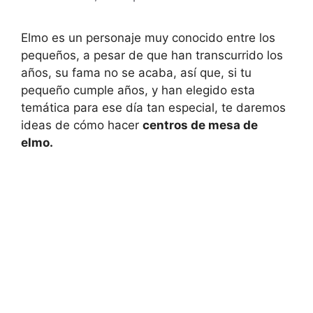
Elmo es un personaje muy conocido entre los
pequeños, a pesar de que han transcurrido los
años, su fama no se acaba, así que, si tu
pequeño cumple años, y han elegido esta
temática para ese día tan especial, te daremos
ideas de cómo hacer
centros de mesa de
elmo.