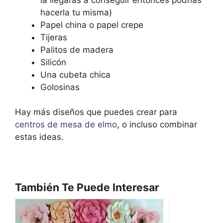
hacerla tu misma)
Papel china o papel crepe
Tijeras
Palitos de madera
Silicón
Una cubeta chica
Golosinas
Hay más diseños que puedes crear para
centros de mesa de elmo
, o incluso combinar
estas ideas.
También Te Puede Interesar