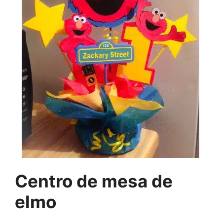
Centro de mesa de
elmo