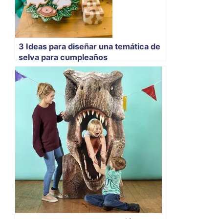
3 Ideas para diseñar una temática de
selva para cumpleaños