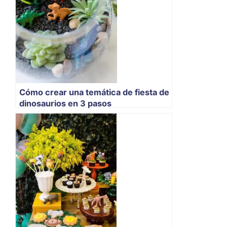
Cómo crear una temática de fiesta de
dinosaurios en 3 pasos