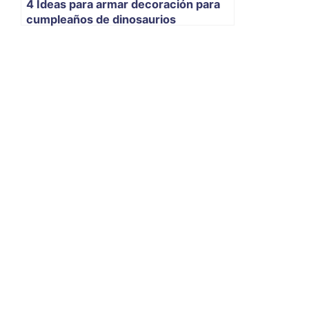
4 Ideas para armar decoración para
cumpleaños de dinosaurios