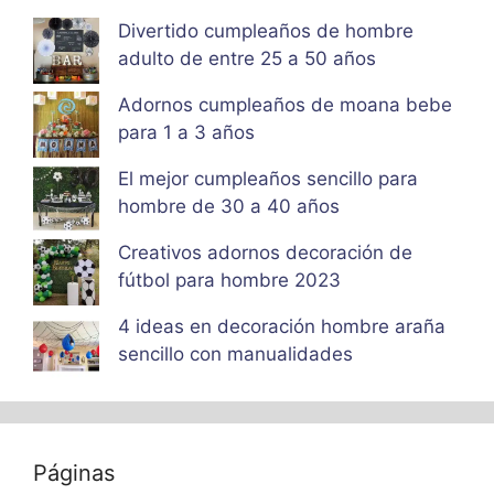
Divertido cumpleaños de hombre
adulto de entre 25 a 50 años
Adornos cumpleaños de moana bebe
para 1 a 3 años
El mejor cumpleaños sencillo para
hombre de 30 a 40 años
Creativos adornos decoración de
fútbol para hombre 2023
4 ideas en decoración hombre araña
sencillo con manualidades
Páginas