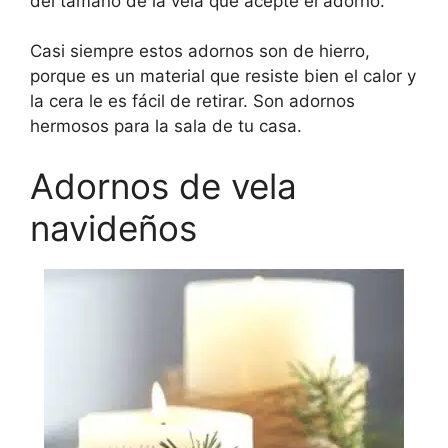
del tamaño de la vela que acepte el adorno.
Casi siempre estos adornos son de hierro,
porque es un material que resiste bien el calor y
la cera le es fácil de retirar. Son adornos
hermosos para la sala de tu casa.
Adornos de vela
navideños