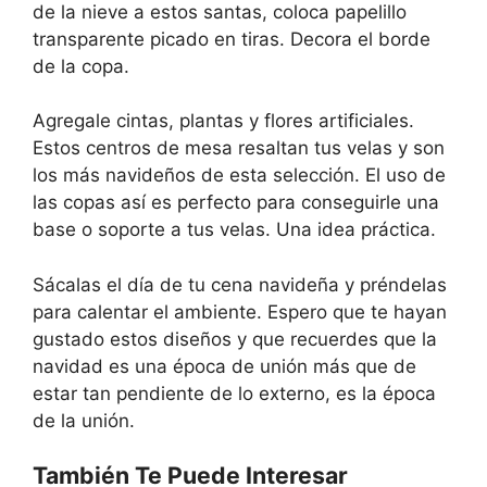
de la nieve a estos santas, coloca papelillo
transparente picado en tiras. Decora el borde
de la copa.
Agregale cintas, plantas y flores artificiales.
Estos centros de mesa resaltan tus velas y son
los más navideños de esta selección. El uso de
las copas así es perfecto para conseguirle una
base o soporte a tus velas. Una idea práctica.
Sácalas el día de tu cena navideña y préndelas
para calentar el ambiente. Espero que te hayan
gustado estos diseños y que recuerdes que la
navidad es una época de unión más que de
estar tan pendiente de lo externo, es la época
de la unión.
También Te Puede Interesar