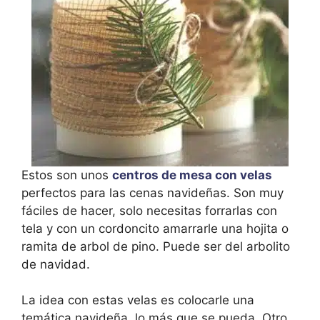
Estos son unos
centros de mesa con velas
perfectos para las cenas navideñas. Son muy
fáciles de hacer, solo necesitas forrarlas con
tela y con un cordoncito amarrarle una hojita o
ramita de arbol de pino. Puede ser del arbolito
de navidad.
La idea con estas velas es colocarle una
temática navideña, lo más que se pueda. Otro