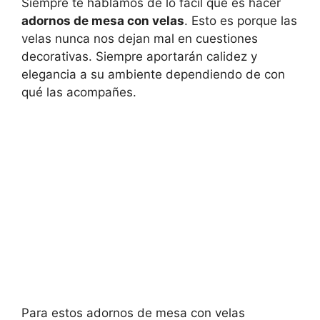
Siempre te hablamos de lo fácil que es hacer
adornos de mesa con velas
. Esto es porque las
velas nunca nos dejan mal en cuestiones
decorativas. Siempre aportarán calidez y
elegancia a su ambiente dependiendo de con
qué las acompañes.
Para estos adornos de mesa con velas