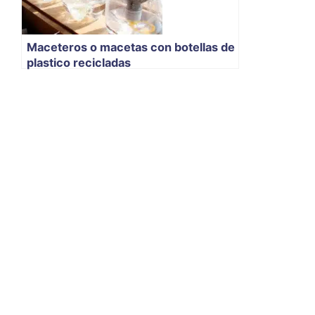
Maceteros o macetas con botellas de
plastico recicladas