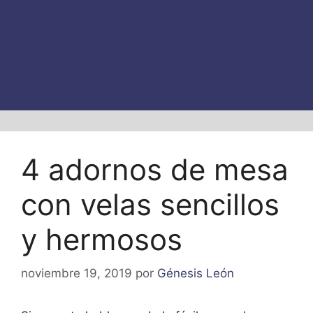
4 adornos de mesa
con velas sencillos
y hermosos
noviembre 19, 2019
por
Génesis León