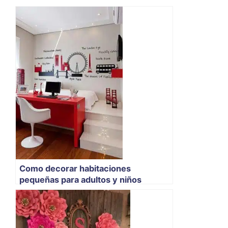
Como decorar habitaciones
pequeñas para adultos y niños