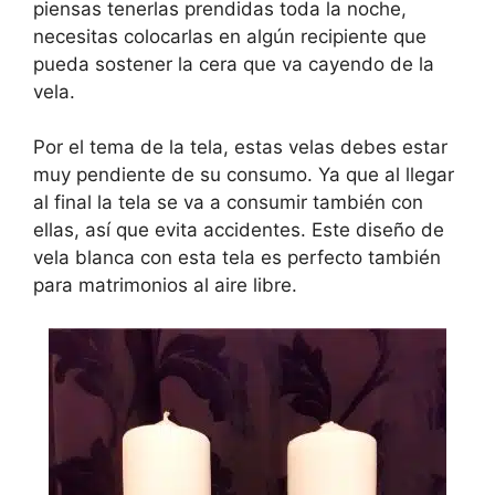
piensas tenerlas prendidas toda la noche,
necesitas colocarlas en algún recipiente que
pueda sostener la cera que va cayendo de la
vela.
Por el tema de la tela, estas velas debes estar
muy pendiente de su consumo. Ya que al llegar
al final la tela se va a consumir también con
ellas, así que evita accidentes. Este diseño de
vela blanca con esta tela es perfecto también
para matrimonios al aire libre.