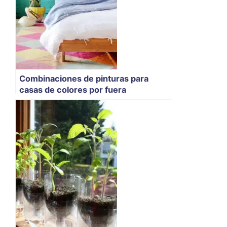
Combinaciones de pinturas para
casas de colores por fuera