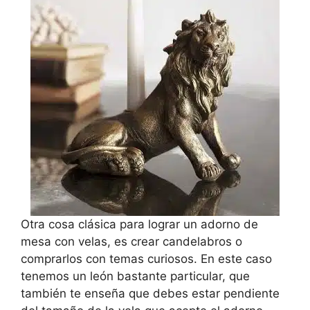
Otra cosa clásica para lograr un adorno de
mesa con velas, es crear candelabros o
comprarlos con temas curiosos. En este caso
tenemos un león bastante particular, que
también te enseña que debes estar pendiente