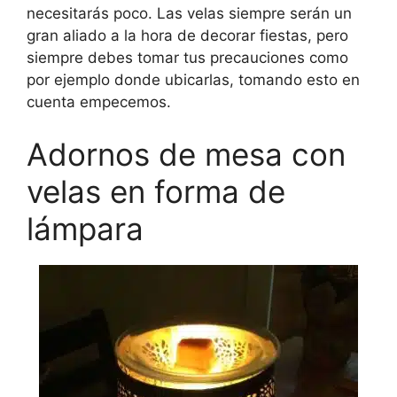
necesitarás poco. Las velas siempre serán un
gran aliado a la hora de decorar fiestas, pero
siempre debes tomar tus precauciones como
por ejemplo donde ubicarlas, tomando esto en
cuenta empecemos.
Adornos de mesa con
velas en forma de
lámpara