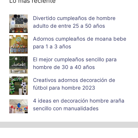
Lo más reciente
Divertido cumpleaños de hombre
adulto de entre 25 a 50 años
Adornos cumpleaños de moana bebe
para 1 a 3 años
El mejor cumpleaños sencillo para
hombre de 30 a 40 años
Creativos adornos decoración de
fútbol para hombre 2023
4 ideas en decoración hombre araña
sencillo con manualidades