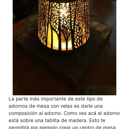
La parte más importante de este tipo de
adornos de mesa con velas es darle una
composición al adorno. Como ves acá el adorno
está sobre una tablita de madera. Esto te
permitirá por ejemplo crear un centro de mesa