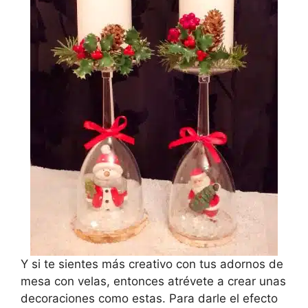
Y si te sientes más creativo con tus adornos de
mesa con velas, entonces atrévete a crear unas
decoraciones como estas. Para darle el efecto