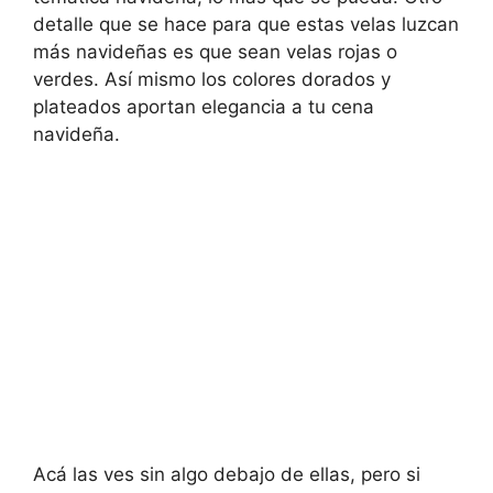
detalle que se hace para que estas velas luzcan
más navideñas es que sean velas rojas o
verdes. Así mismo los colores dorados y
plateados aportan elegancia a tu cena
navideña.
Acá las ves sin algo debajo de ellas, pero si