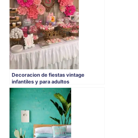
Decoracion de fiestas vintage
infantiles y para adultos