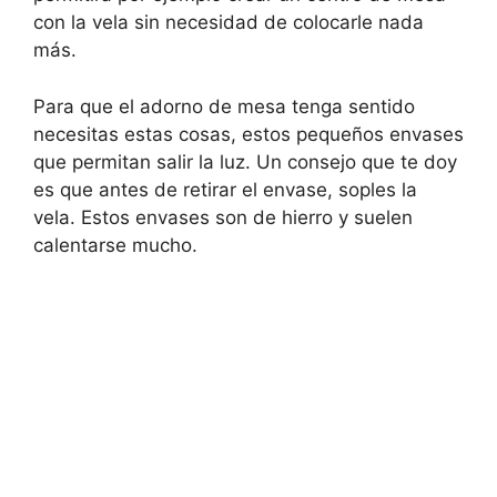
con la vela sin necesidad de colocarle nada
más.
Para que el adorno de mesa tenga sentido
necesitas estas cosas, estos pequeños envases
que permitan salir la luz. Un consejo que te doy
es que antes de retirar el envase, soples la
vela. Estos envases son de hierro y suelen
calentarse mucho.