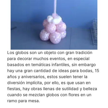
Los globos son un objeto con gran tradición
para decorar muchos eventos, en especial
basados en temáticas infantiles, sin embargo
hay una gran cantidad de ideas para bodas, 15
años y aniversarios, estos suelen tener la
diversión implícita, por ello, es que usan en
fiestas, hay obras llenas de sutilidad y belleza
cuando se mezclan globos con flores en un
ramo para mesa.