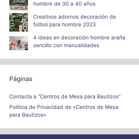
hombre de 30 a 40 años
Creativos adornos decoración de
fútbol para hombre 2023
4 ideas en decoración hombre araña
sencillo con manualidades
Páginas
Contacta a “Centros de Mesa para Bautizos”
Política de Privacidad de «Centros de Mesa
para Bautizos»