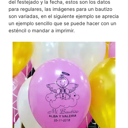
del festejado y la fecha, estos son los datos
para regulares, las imágenes para un bautizo
son variadas, en el siguiente ejemplo se aprecia
un ejemplo sencillo que se puede hacer con un
esténcil o mandar a imprimir.