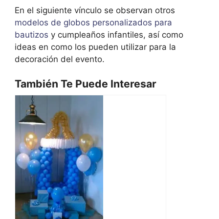
En el siguiente vínculo se observan otros
modelos de globos personalizados para
bautizos
y cumpleaños infantiles, así como
ideas en como los pueden utilizar para la
decoración del evento.
También Te Puede Interesar