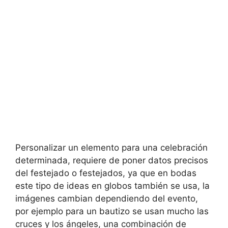
Personalizar un elemento para una celebración
determinada, requiere de poner datos precisos
del festejado o festejados, ya que en bodas
este tipo de ideas en globos también se usa, la
imágenes cambian dependiendo del evento,
por ejemplo para un bautizo se usan mucho las
cruces y los ángeles, una combinación de