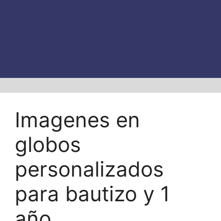
Imagenes en
globos
personalizados
para bautizo y 1
año