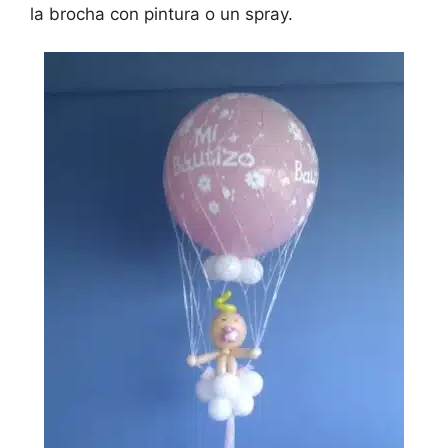
la brocha con pintura o un spray.