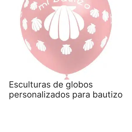
Esculturas de globos
personalizados para bautizo