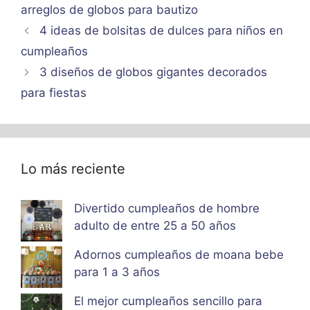
arreglos de globos para bautizo
4 ideas de bolsitas de dulces para niños en
cumpleaños
3 diseños de globos gigantes decorados
para fiestas
Lo más reciente
Divertido cumpleaños de hombre
adulto de entre 25 a 50 años
Adornos cumpleaños de moana bebe
para 1 a 3 años
El mejor cumpleaños sencillo para