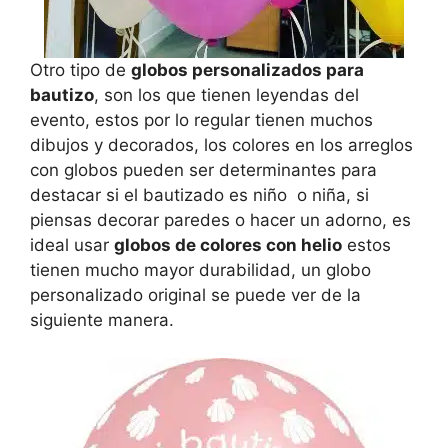
Otro tipo de
globos personalizados para
bautizo
, son los que tienen leyendas del
evento, estos por lo regular tienen muchos
dibujos y decorados, los colores en los arreglos
con globos pueden ser determinantes para
destacar si el bautizado es niño o niña, si
piensas decorar paredes o hacer un adorno, es
ideal usar
globos de colores con helio
estos
tienen mucho mayor durabilidad, un globo
personalizado original se puede ver de la
siguiente manera.