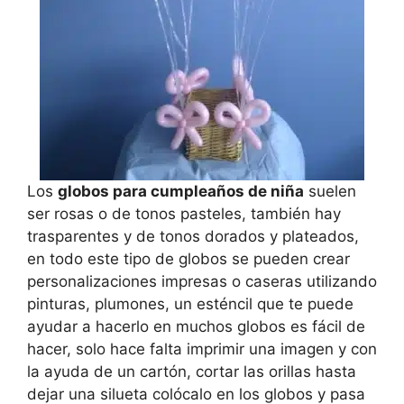
Los
globos para cumpleaños de niña
suelen
ser rosas o de tonos pasteles, también hay
trasparentes y de tonos dorados y plateados,
en todo este tipo de globos se pueden crear
personalizaciones impresas o caseras utilizando
pinturas, plumones, un esténcil que te puede
ayudar a hacerlo en muchos globos es fácil de
hacer, solo hace falta imprimir una imagen y con
la ayuda de un cartón, cortar las orillas hasta
dejar una silueta colócalo en los globos y pasa