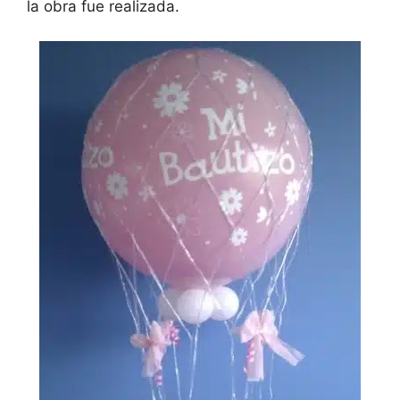
la obra fue realizada.