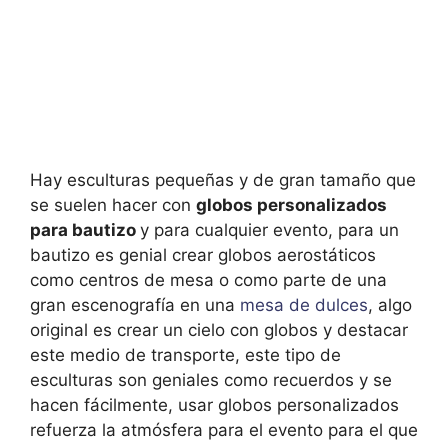
Hay esculturas pequeñas y de gran tamaño que
se suelen hacer con
globos personalizados
para bautizo
y para cualquier evento, para un
bautizo es genial crear globos aerostáticos
como centros de mesa o como parte de una
gran escenografía en una
mesa de dulces
, algo
original es crear un cielo con globos y destacar
este medio de transporte, este tipo de
esculturas son geniales como recuerdos y se
hacen fácilmente, usar globos personalizados
refuerza la atmósfera para el evento para el que