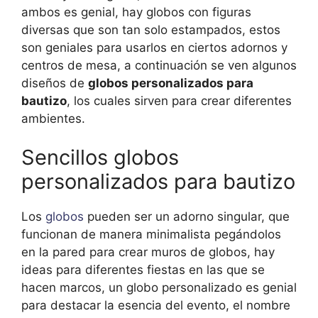
ambos es genial, hay globos con figuras
diversas que son tan solo estampados, estos
son geniales para usarlos en ciertos adornos y
centros de mesa, a continuación se ven algunos
diseños de
globos personalizados para
bautizo
, los cuales sirven para crear diferentes
ambientes.
Sencillos globos
personalizados para bautizo
Los
globos
pueden ser un adorno singular, que
funcionan de manera minimalista pegándolos
en la pared para crear muros de globos, hay
ideas para diferentes fiestas en las que se
hacen marcos, un globo personalizado es genial
para destacar la esencia del evento, el nombre