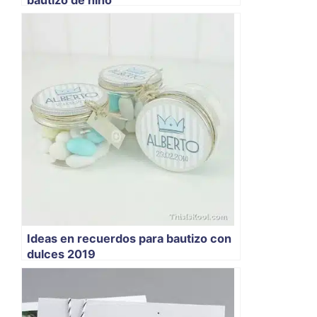
Ideas en recuerdos para bautizo con
dulces 2019