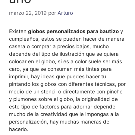
marzo 22, 2019
por
Arturo
Existen
globos personalizados para bautizo
y
cumpleaños, estos se pueden hacer de manera
casera o comprar a precios bajos, mucho
depende del tipo de ilustración que se quiera
colocar en el globo, si es a color suele ser más
caro, ya que se consumen más tintas para
imprimir, hay ideas que puedes hacer tu
pintando los globos con diferentes técnicas, por
medio de un stencil o directamente con pinche
y plumones sobre el globo, la originalidad de
este tipo de factores para adornar depende
mucho de la creatividad que le impongas a la
personalización, hay muchas maneras de
hacerlo.