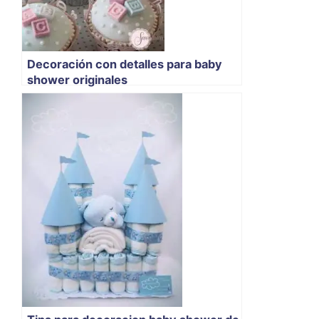
Decoración con detalles para baby
shower originales