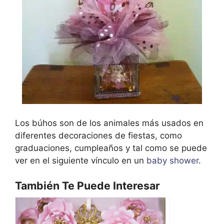
Los búhos son de los animales más usados en
diferentes decoraciones de fiestas, como
graduaciones, cumpleaños y tal como se puede
ver en el siguiente vínculo en un
baby shower
.
También Te Puede Interesar