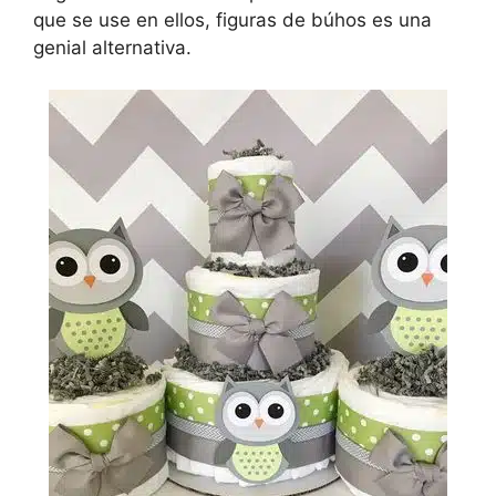
que se use en ellos, figuras de búhos es una
genial alternativa.