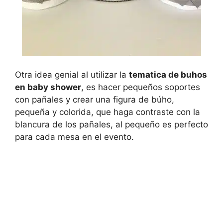
Otra idea genial al utilizar la
tematica de buhos
en baby shower
, es hacer pequeños soportes
con pañales y crear una figura de búho,
pequeña y colorida, que haga contraste con la
blancura de los pañales, al pequeño es perfecto
para cada mesa en el evento.