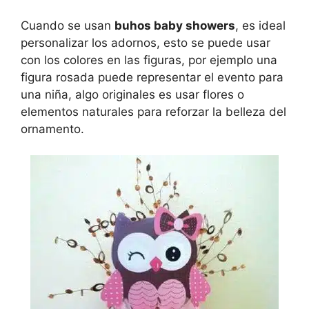
Cuando se usan
buhos baby showers
, es ideal
personalizar los adornos, esto se puede usar
con los colores en las figuras, por ejemplo una
figura rosada puede representar el evento para
una niña, algo originales es usar flores o
elementos naturales para reforzar la belleza del
ornamento.