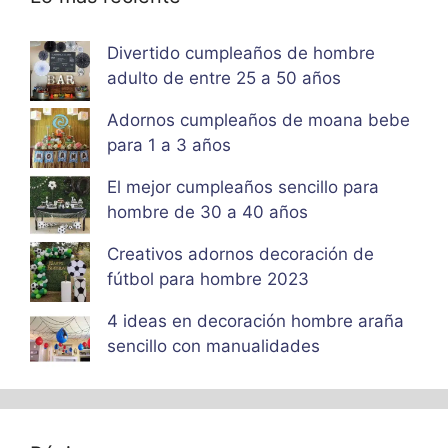
Divertido cumpleaños de hombre
adulto de entre 25 a 50 años
Adornos cumpleaños de moana bebe
para 1 a 3 años
El mejor cumpleaños sencillo para
hombre de 30 a 40 años
Creativos adornos decoración de
fútbol para hombre 2023
4 ideas en decoración hombre araña
sencillo con manualidades