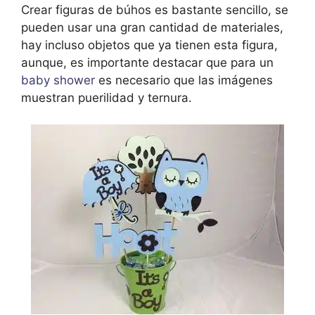
Crear figuras de búhos es bastante sencillo, se
pueden usar una gran cantidad de materiales,
hay incluso objetos que ya tienen esta figura,
aunque, es importante destacar que para un
baby shower
es necesario que las imágenes
muestran puerilidad y ternura.