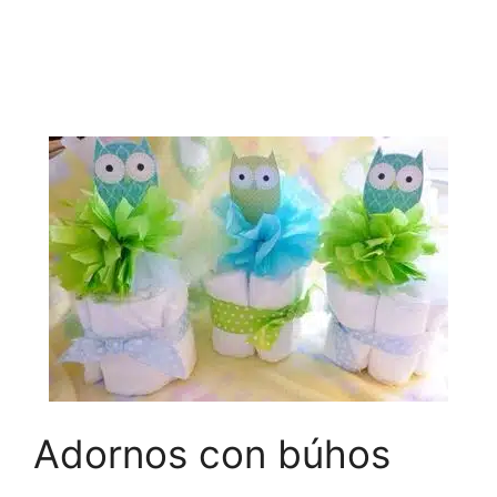
Adornos con búhos