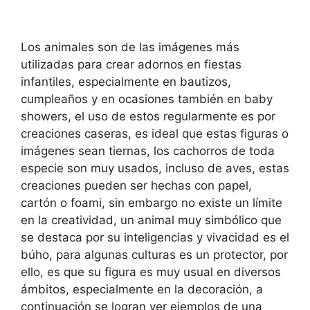
Los animales son de las imágenes más
utilizadas para crear adornos en fiestas
infantiles, especialmente en bautizos,
cumpleaños y en ocasiones también en baby
showers, el uso de estos regularmente es por
creaciones caseras, es ideal que estas figuras o
imágenes sean tiernas, los cachorros de toda
especie son muy usados, incluso de aves, estas
creaciones pueden ser hechas con papel,
cartón o foami, sin embargo no existe un límite
en la creatividad, un animal muy simbólico que
se destaca por su inteligencias y vivacidad es el
búho, para algunas culturas es un protector, por
ello, es que su figura es muy usual en diversos
ámbitos, especialmente en la decoración, a
continuación se logran ver ejemplos de una