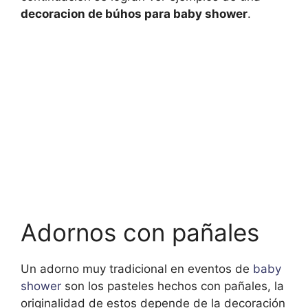
decoracion de búhos para baby shower
.
Adornos con pañales
Un adorno muy tradicional en eventos de
baby
shower
son los pasteles hechos con pañales, la
originalidad de estos depende de la decoración