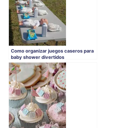
Como organizar juegos caseros para
baby shower divertidos