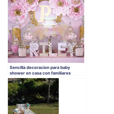
Sencilla decoracion para baby
shower en casa con familiares