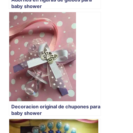
baby shower
Decoracion original de chupones para
baby shower