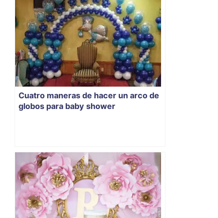
Cuatro maneras de hacer un arco de
globos para baby shower