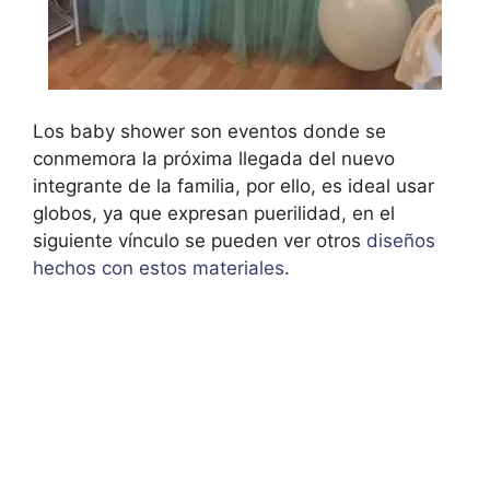
Los baby shower son eventos donde se
conmemora la próxima llegada del nuevo
integrante de la familia, por ello, es ideal usar
globos, ya que expresan puerilidad, en el
siguiente vínculo se pueden ver otros
diseños
hechos con estos materiales
.