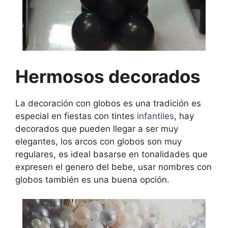
Hermosos decorados
La decoración con globos es una tradición es
especial en fiestas con tintes
infantiles
, hay
decorados que pueden llegar a ser muy
elegantes, los arcos con globos son muy
regulares, es ideal basarse en tonalidades que
expresen el genero del bebe, usar nombres con
globos también es una buena opción.