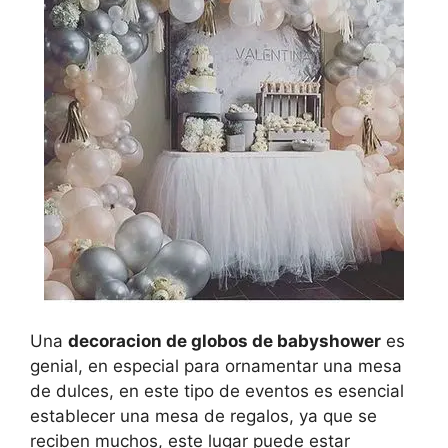
Una
decoracion de globos de babyshower
es
genial, en especial para ornamentar una mesa
de dulces, en este tipo de eventos es esencial
establecer una mesa de regalos, ya que se
reciben muchos, este lugar puede estar