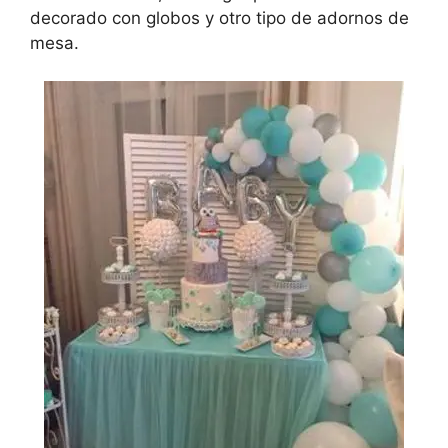
decorado con globos y otro tipo de adornos de
mesa.