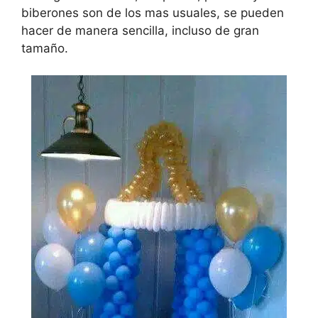
biberones son de los mas usuales, se pueden
hacer de manera sencilla, incluso de gran
tamaño.