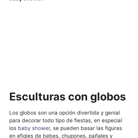
Esculturas con globos
Los globos son una opción divertida y genial
para decorar todo tipo de fiestas, en especial
los
baby shower
, se pueden basar las figuras
en efigies de bebes, chupones, pañales y