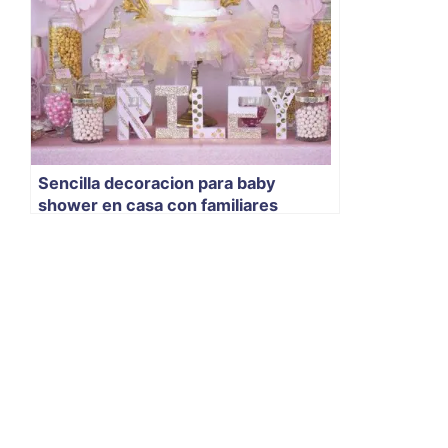
Sencilla decoracion para baby
shower en casa con familiares