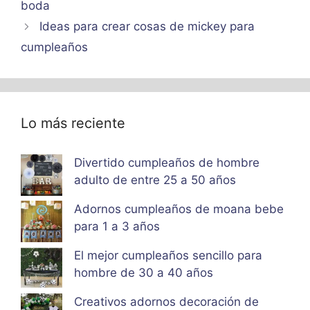
boda
Ideas para crear cosas de mickey para
cumpleaños
Lo más reciente
Divertido cumpleaños de hombre
adulto de entre 25 a 50 años
Adornos cumpleaños de moana bebe
para 1 a 3 años
El mejor cumpleaños sencillo para
hombre de 30 a 40 años
Creativos adornos decoración de