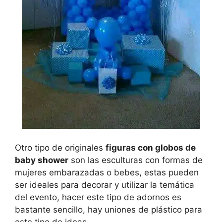
Otro tipo de originales
figuras con globos de
baby shower
son las esculturas con formas de
mujeres embarazadas o bebes, estas pueden
ser ideales para decorar y utilizar la temática
del evento, hacer este tipo de adornos es
bastante sencillo, hay uniones de plástico para
este tipo de ideas.