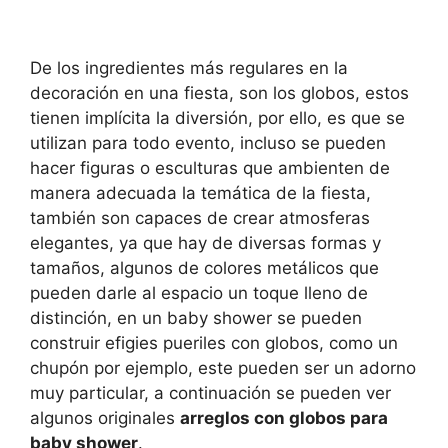
De los ingredientes más regulares
en la
decoración en
una fiesta
,
son los globos, estos
tienen implícita la diversión,
por ello, es que se
utilizan para todo evento, incluso se pueden
hacer figuras
o esculturas que ambienten de
manera adecuada la temática de la fiesta,
también son capaces de
crear atmosferas
elegantes, ya que hay de diversas formas y
tamaños, algunos de colores metálicos que
pueden darle al espacio un toque lleno de
distinción, en un
baby
shower
se pueden
construir efigies pueriles con globos, como un
chupón por ejemplo, este pueden ser un adorno
muy particular, a continuación se pueden ver
algunos originales
arreglos con globos para
baby
shower
.