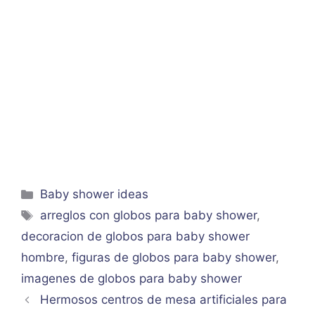
Categorías
Baby shower ideas
Etiquetas
arreglos con globos para baby shower
,
decoracion de globos para baby shower
hombre
,
figuras de globos para baby shower
,
imagenes de globos para baby shower
Hermosos centros de mesa artificiales para