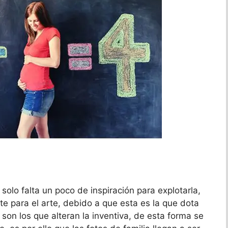
olo falta un poco de inspiración para explotarla,
te para el arte, debido a que esta es la que dota
son los que alteran la inventiva, de esta forma se