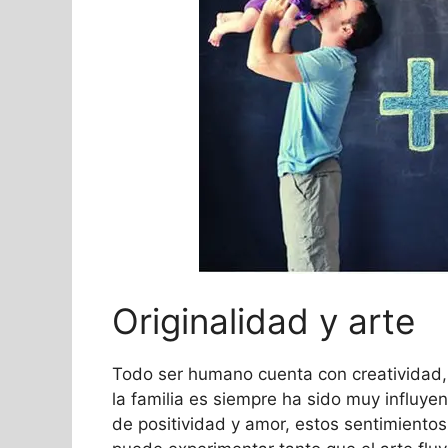
Originalidad y arte
Todo ser humano cuenta con creatividad, s
la familia es siempre ha sido muy influyen
de positividad y amor, estos sentimientos 