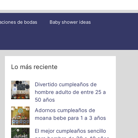
aciones de bodas
Baby shower ideas
Lo más reciente
Divertido cumpleaños de
hombre adulto de entre 25 a
50 años
Adornos cumpleaños de
moana bebe para 1 a 3 años
El mejor cumpleaños sencillo