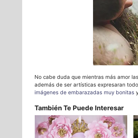
No cabe duda que mientras más amor las 
además de ser artísticas expresaran todo 
imágenes de embarazadas muy bonitas
y
También Te Puede Interesar