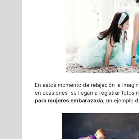
En estos momento de relajación la imagin
en ocasiones se llegan a registrar fotos 
para mujeres embarazada
, un ejemplo d