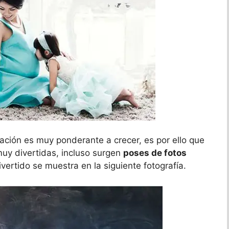
ación es muy ponderante a crecer, es por ello que
muy divertidas, incluso surgen
poses de fotos
ivertido se muestra en la siguiente fotografía.