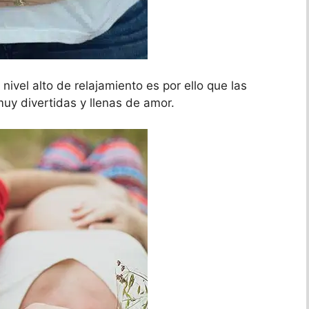
ivel alto de relajamiento es por ello que las
muy divertidas y llenas de amor.