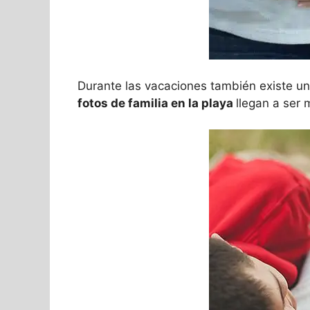
Durante las vacaciones también existe un n
fotos de familia en la playa
llegan a ser 