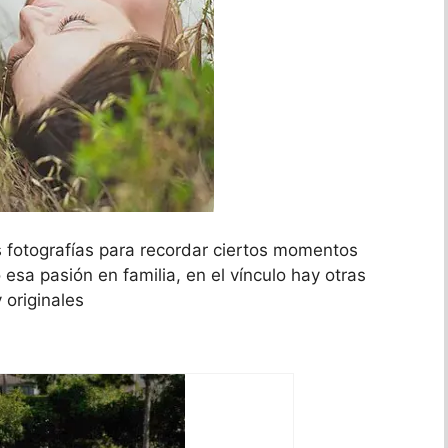
fotografías para recordar ciertos momentos
esa pasión en familia, en el vínculo hay otras
 originales