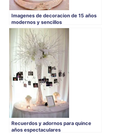
Imagenes de decoracion de 15 años
modernos y sencillos
Recuerdos y adornos para quince
años espectaculares