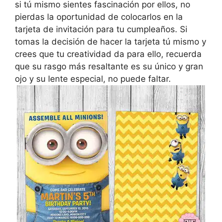
si tú mismo sientes fascinación por ellos, no
pierdas la oportunidad de colocarlos en la
tarjeta de invitación para tu cumpleaños. Si
tomas la decisión de hacer la tarjeta tú mismo y
crees que tu creatividad da para ello, recuerda
que su rasgo más resaltante es su único y gran
ojo y su lente especial, no puede faltar.