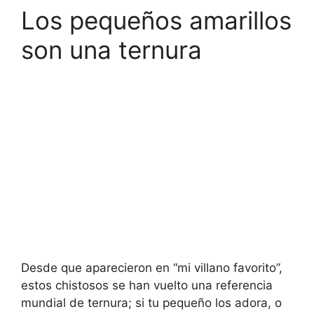
Los pequeños amarillos
son una ternura
Desde que aparecieron en “mi villano favorito”,
estos chistosos se han vuelto una referencia
mundial de ternura; si tu pequeño los adora, o