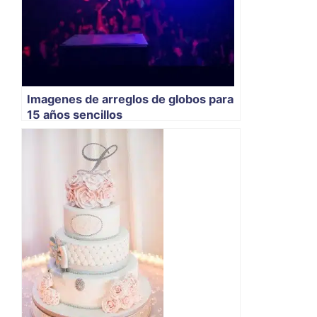
Imagenes de arreglos de globos para
15 años sencillos