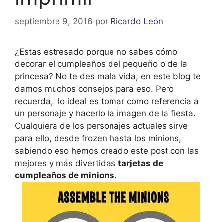
septiembre 9, 2016
por
Ricardo León
¿Estas estresado porque no sabes cómo
decorar el cumpleaños del pequeño o de la
princesa? No te des mala vida, en este blog te
damos muchos consejos para eso. Pero
recuerda, lo ideal es tomar como referencia a
un personaje y hacerlo la imagen de la fiesta.
Cualquiera de los personajes actuales sirve
para ello, desde frozen hasta los minions,
sabiendo eso hemos creado este post con las
mejores y más divertidas
tarjetas de
cumpleaños de minions
.