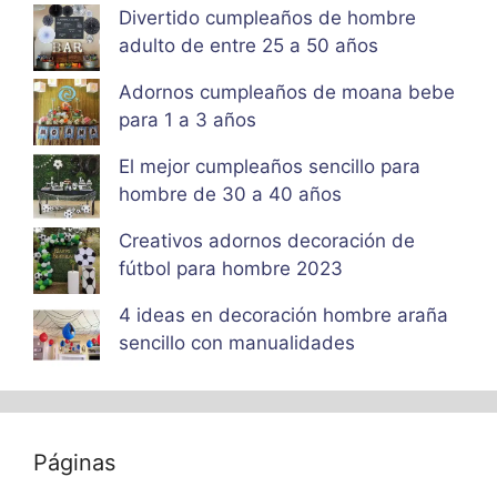
Divertido cumpleaños de hombre
adulto de entre 25 a 50 años
Adornos cumpleaños de moana bebe
para 1 a 3 años
El mejor cumpleaños sencillo para
hombre de 30 a 40 años
Creativos adornos decoración de
fútbol para hombre 2023
4 ideas en decoración hombre araña
sencillo con manualidades
Páginas