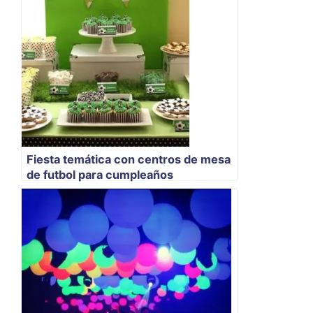
Fiesta temática con centros de mesa
de futbol para cumpleaños