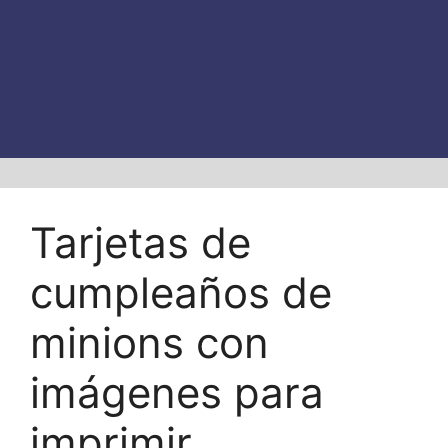
Tarjetas de
cumpleaños de
minions con
imágenes para
imprimir