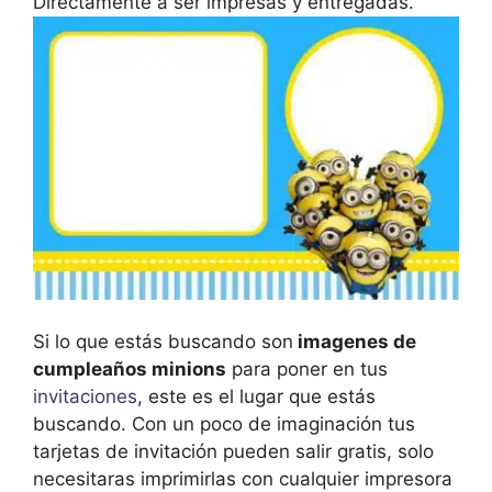
Directamente a ser impresas y entregadas.
Si lo que estás buscando son
imagenes de
cumpleaños minions
para poner en tus
invitaciones
, este es el lugar que estás
buscando. Con un poco de imaginación tus
tarjetas de invitación pueden salir gratis, solo
necesitaras imprimirlas con cualquier impresora