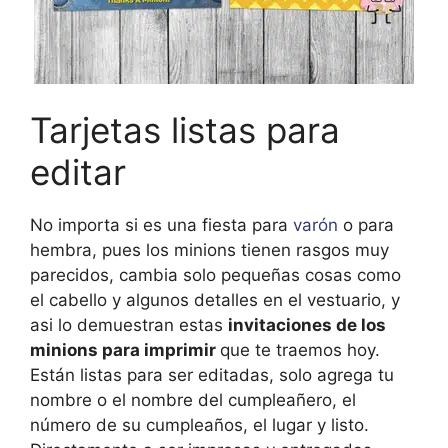
Tarjetas listas para
editar
No importa si es una fiesta para
varón
o para
hembra, pues los minions tienen rasgos muy
parecidos, cambia solo pequeñas cosas como
el cabello y algunos detalles en el vestuario, y
asi lo demuestran estas
invitaciones de los
minions para imprimir
que te traemos hoy.
Están listas para ser editadas, solo agrega tu
nombre o el nombre del cumpleañero, el
número de su cumpleaños, el lugar y listo.