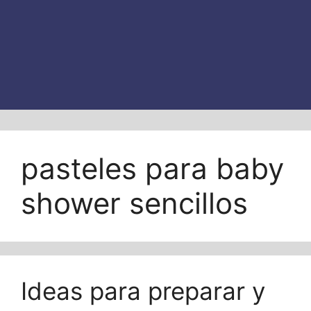
pasteles para baby
shower sencillos
Ideas para preparar y