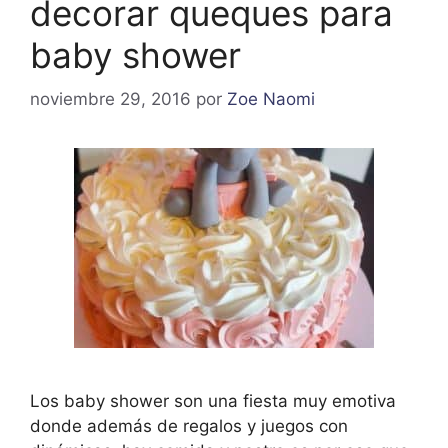
decorar queques para
baby shower
noviembre 29, 2016
por
Zoe Naomi
Los baby shower son una fiesta muy emotiva
donde además de regalos y juegos con