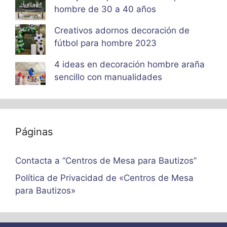
hombre de 30 a 40 años
Creativos adornos decoración de
fútbol para hombre 2023
4 ideas en decoración hombre araña
sencillo con manualidades
Páginas
Contacta a “Centros de Mesa para Bautizos”
Política de Privacidad de «Centros de Mesa
para Bautizos»