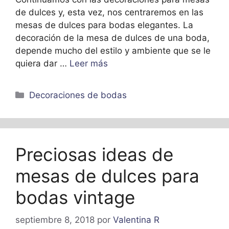
de dulces y, esta vez, nos centraremos en las
mesas de dulces para bodas elegantes. La
decoración de la mesa de dulces de una boda,
depende mucho del estilo y ambiente que se le
quiera dar …
Leer más
Categorías
Decoraciones de bodas
Preciosas ideas de
mesas de dulces para
bodas vintage
septiembre 8, 2018
por
Valentina R