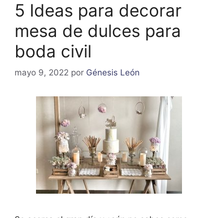
5 Ideas para decorar
mesa de dulces para
boda civil
mayo 9, 2022
por
Génesis León