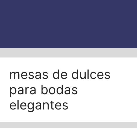
mesas de dulces
para bodas
elegantes