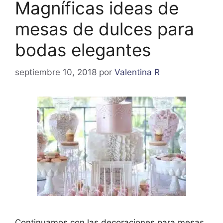
Magníficas ideas de
mesas de dulces para
bodas elegantes
septiembre 10, 2018
por
Valentina R
Continuamos con las decoraciones para mesas