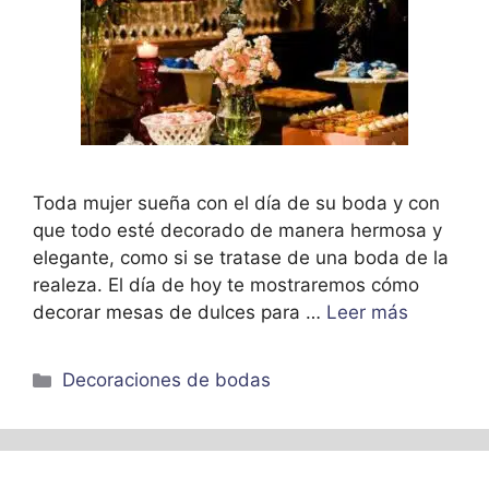
Toda mujer sueña con el día de su boda y con
que todo esté decorado de manera hermosa y
elegante, como si se tratase de una boda de la
realeza. El día de hoy te mostraremos cómo
decorar mesas de dulces para …
Leer más
Categorías
Decoraciones de bodas