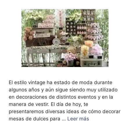
El estilo vintage ha estado de moda durante
algunos años y aún sigue siendo muy utilizado
en decoraciones de distintos eventos y en la
manera de vestir. El día de hoy, te
presentaremos diversas ideas de cómo decorar
mesas de dulces para …
Leer más