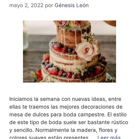
mayo 2, 2022
por
Génesis León
Iniciamos la semana con nuevas ideas, entre
ellas te traemos las mejores decoraciones de
mesa de dulces para boda campestre. El estilo
de este tipo de boda suele ser bastante rústico
y sencillo. Normalmente la madera, flores y
colores suaves están presentes. …
Leer más