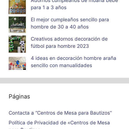
Adornos cumpleaños de moana bebe
para 1 a 3 años
El mejor cumpleaños sencillo para
hombre de 30 a 40 años
Creativos adornos decoración de
fútbol para hombre 2023
4 ideas en decoración hombre araña
sencillo con manualidades
Páginas
Contacta a “Centros de Mesa para Bautizos”
Política de Privacidad de «Centros de Mesa