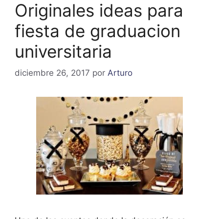
Originales ideas para
fiesta de graduacion
universitaria
diciembre 26, 2017
por
Arturo