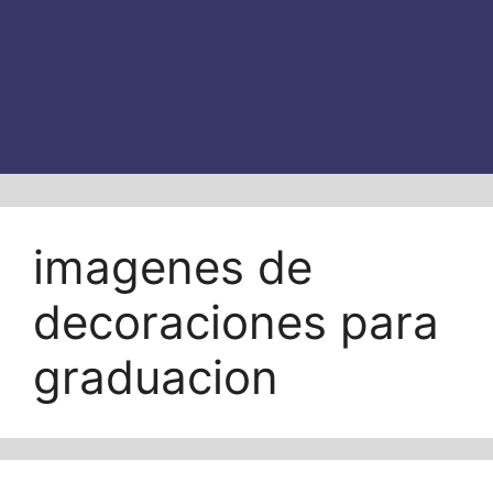
imagenes de
decoraciones para
graduacion