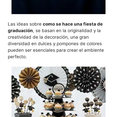
Las ideas sobre
como se hace una fiesta de
graduación
, se basan en la originalidad y la
creatividad de la decoración, una gran
diversidad en dulces y pompones de colores
pueden ser esenciales para crear el ambiente
perfecto.