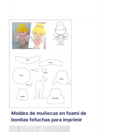
Moldes de muñecas en foami de
bonitas fofuchas para imprimir