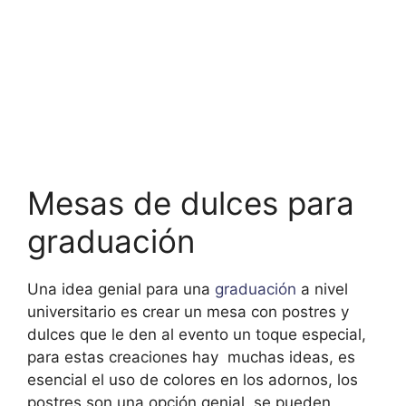
Mesas de dulces para
graduación
Una idea genial para una
graduación
a nivel
universitario es crear un mesa con postres y
dulces que le den al evento un toque especial,
para estas creaciones hay muchas ideas, es
esencial el uso de colores en los adornos, los
postres son una opción genial, se pueden