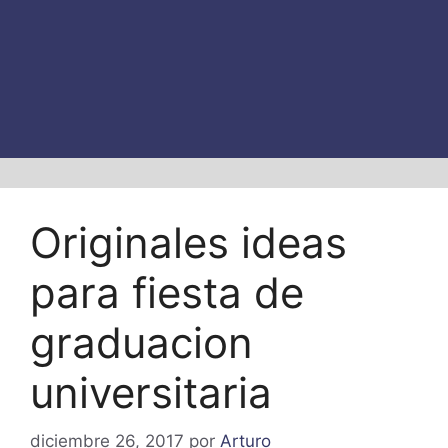
Originales ideas
para fiesta de
graduacion
universitaria
diciembre 26, 2017
por
Arturo