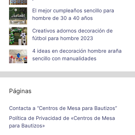
El mejor cumpleaños sencillo para
hombre de 30 a 40 años
Creativos adornos decoración de
fútbol para hombre 2023
4 ideas en decoración hombre araña
sencillo con manualidades
Páginas
Contacta a “Centros de Mesa para Bautizos”
Política de Privacidad de «Centros de Mesa
para Bautizos»