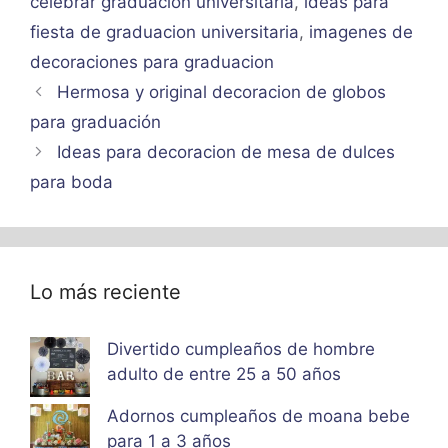
celebrar graduacion universitaria
,
ideas para
fiesta de graduacion universitaria
,
imagenes de
decoraciones para graduacion
Hermosa y original decoracion de globos
para graduación
Ideas para decoracion de mesa de dulces
para boda
Lo más reciente
Divertido cumpleaños de hombre
adulto de entre 25 a 50 años
Adornos cumpleaños de moana bebe
para 1 a 3 años