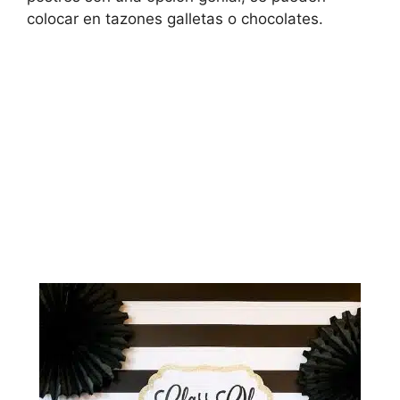
colocar en tazones galletas o chocolates.