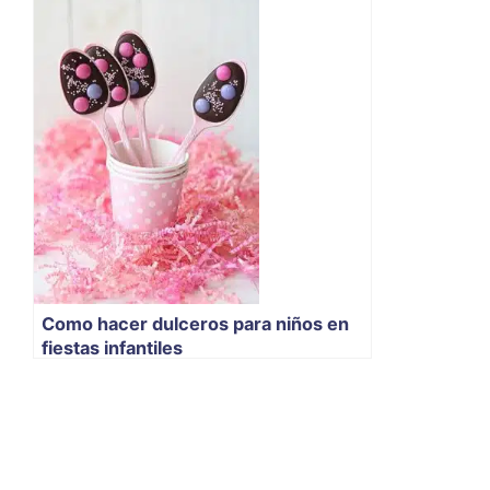
Como hacer dulceros para niños en
fiestas infantiles