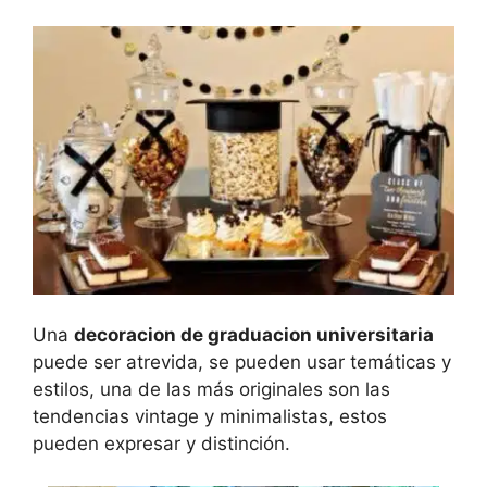
Una
decoracion de graduacion universitaria
puede ser atrevida, se pueden usar temáticas y
estilos, una de las más originales son las
tendencias vintage y minimalistas, estos
pueden expresar y distinción.