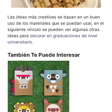
Las ideas más creativas se basan en un buen
uso de los materiales que se puedan usar, en el
siguiente vínculo se pueden ver algunas otras
ideas para
decorar en graduaciones de nivel
universitario
.
También Te Puede Interesar