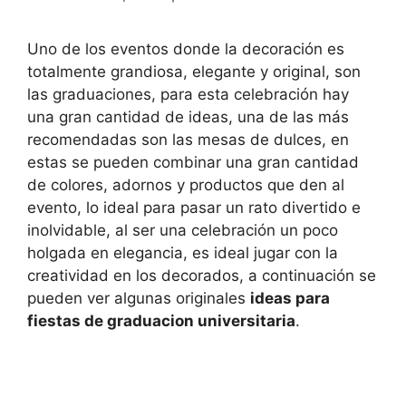
Uno de los eventos donde la decoración es
totalmente grandiosa, elegante y original, son
las graduaciones, para esta celebración hay
una gran cantidad de ideas, una de las más
recomendadas son las mesas de dulces, en
estas se pueden combinar una gran cantidad
de colores, adornos y productos que den al
evento, lo ideal para pasar un rato divertido e
inolvidable, al ser una celebración un poco
holgada en elegancia, es ideal jugar con la
creatividad en los decorados, a continuación se
pueden ver algunas originales
ideas para
fiestas de graduacion universitaria
.