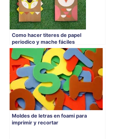
Como hacer titeres de papel
periodico y mache fáciles
Moldes de letras en foami para
imprimir y recortar