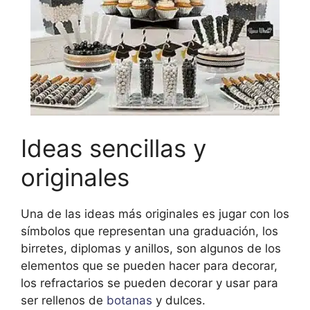
Ideas sencillas y
originales
Una de las ideas más originales es jugar con los
símbolos que representan una graduación, los
birretes, diplomas y anillos, son algunos de los
elementos que se pueden hacer para decorar,
los refractarios se pueden decorar y usar para
ser rellenos de
botanas
y dulces.