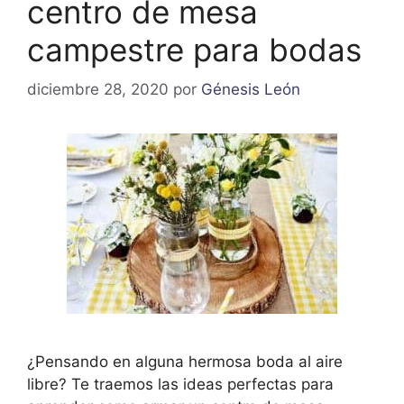
centro de mesa
campestre para bodas
diciembre 28, 2020
por
Génesis León
¿Pensando en alguna hermosa boda al aire
libre? Te traemos las ideas perfectas para