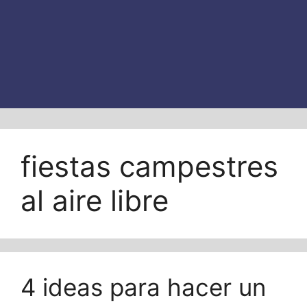
fiestas campestres
al aire libre
4 ideas para hacer un