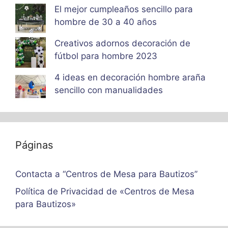
El mejor cumpleaños sencillo para
hombre de 30 a 40 años
Creativos adornos decoración de
fútbol para hombre 2023
4 ideas en decoración hombre araña
sencillo con manualidades
Páginas
Contacta a “Centros de Mesa para Bautizos”
Política de Privacidad de «Centros de Mesa
para Bautizos»