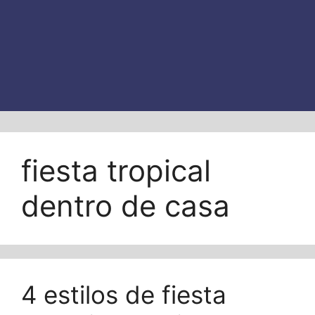
fiesta tropical
dentro de casa
4 estilos de fiesta