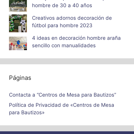
hombre de 30 a 40 años
Creativos adornos decoración de
fútbol para hombre 2023
4 ideas en decoración hombre araña
sencillo con manualidades
Páginas
Contacta a “Centros de Mesa para Bautizos”
Política de Privacidad de «Centros de Mesa
para Bautizos»