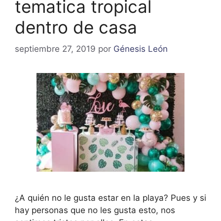
tematica tropical
dentro de casa
septiembre 27, 2019
por
Génesis León
¿A quién no le gusta estar en la playa? Pues y si
hay personas que no les gusta esto, nos