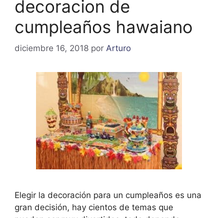
decoracion de
cumpleaños hawaiano
diciembre 16, 2018
por
Arturo
Elegir la decoración para un cumpleaños es una
gran decisión, hay cientos de temas que