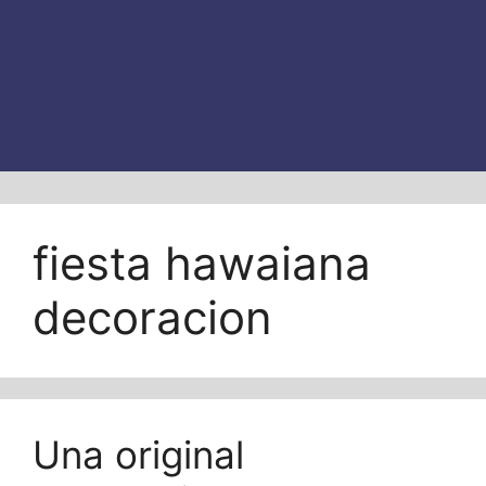
fiesta hawaiana
decoracion
Una original