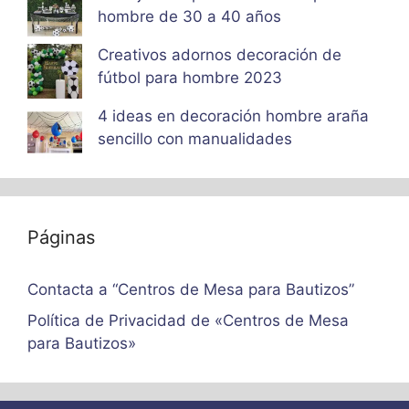
hombre de 30 a 40 años
Creativos adornos decoración de
fútbol para hombre 2023
4 ideas en decoración hombre araña
sencillo con manualidades
Páginas
Contacta a “Centros de Mesa para Bautizos”
Política de Privacidad de «Centros de Mesa
para Bautizos»