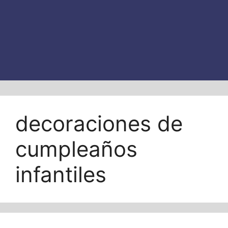
decoraciones de
cumpleaños
infantiles