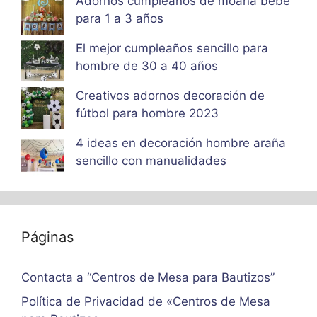
Adornos cumpleaños de moana bebe
para 1 a 3 años
El mejor cumpleaños sencillo para
hombre de 30 a 40 años
Creativos adornos decoración de
fútbol para hombre 2023
4 ideas en decoración hombre araña
sencillo con manualidades
Páginas
Contacta a “Centros de Mesa para Bautizos”
Política de Privacidad de «Centros de Mesa