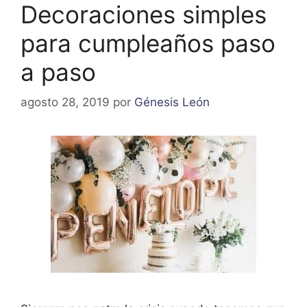
Decoraciones simples
para cumpleaños paso
a paso
agosto 28, 2019
por
Génesis León