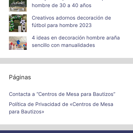
hombre de 30 a 40 años
Creativos adornos decoración de
fútbol para hombre 2023
4 ideas en decoración hombre araña
sencillo con manualidades
Páginas
Contacta a “Centros de Mesa para Bautizos”
Política de Privacidad de «Centros de Mesa
para Bautizos»