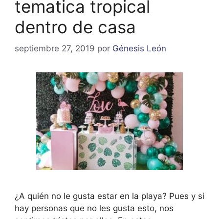
tematica tropical
dentro de casa
septiembre 27, 2019
por
Génesis León
¿A quién no le gusta estar en la playa? Pues y si
hay personas que no les gusta esto, nos