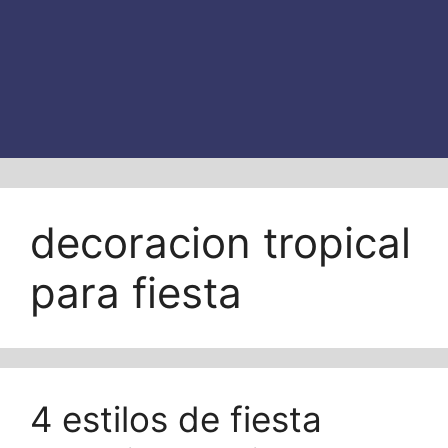
decoracion tropical
para fiesta
4 estilos de fiesta