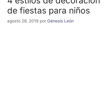
4 estilos de decoracion
de fiestas para niños
agosto 28, 2019
por
Génesis León