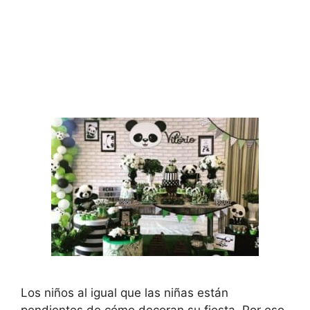
Los niños al igual que las niñas están