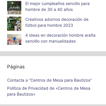
El mejor cumpleaños sencillo para
hombre de 30 a 40 años
Creativos adornos decoración de
fútbol para hombre 2023
4 ideas en decoración hombre araña
sencillo con manualidades
Páginas
Contacta a “Centros de Mesa para Bautizos”
Política de Privacidad de «Centros de Mesa
para Bautizos»