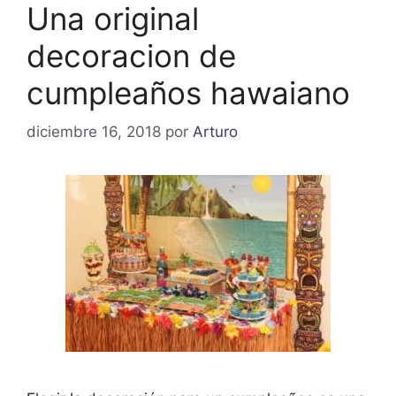
Una original
decoracion de
cumpleaños hawaiano
diciembre 16, 2018
por
Arturo