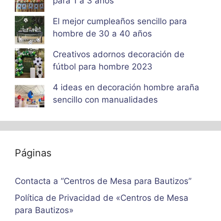
para 1 a 3 años
El mejor cumpleaños sencillo para
hombre de 30 a 40 años
Creativos adornos decoración de
fútbol para hombre 2023
4 ideas en decoración hombre araña
sencillo con manualidades
Páginas
Contacta a “Centros de Mesa para Bautizos”
Política de Privacidad de «Centros de Mesa
para Bautizos»