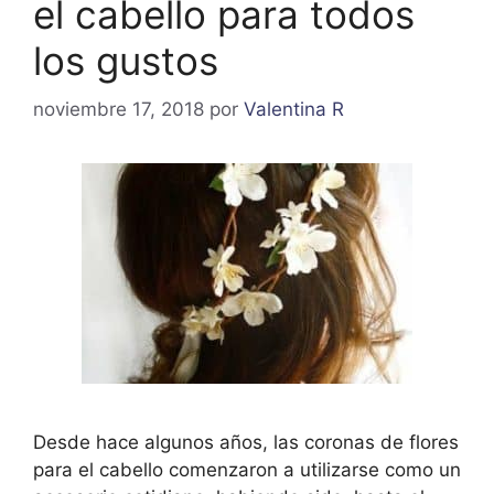
el cabello para todos
los gustos
noviembre 17, 2018
por
Valentina R
Desde hace algunos años, las coronas de flores
para el cabello comenzaron a utilizarse como un