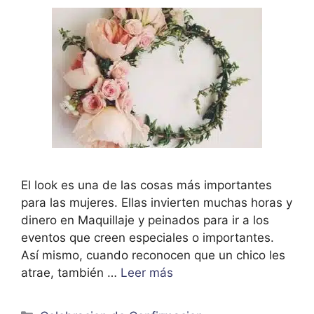
El look es una de las cosas más importantes
para las mujeres. Ellas invierten muchas horas y
dinero en Maquillaje y peinados para ir a los
eventos que creen especiales o importantes.
Así mismo, cuando reconocen que un chico les
atrae, también …
Leer más
Categorías