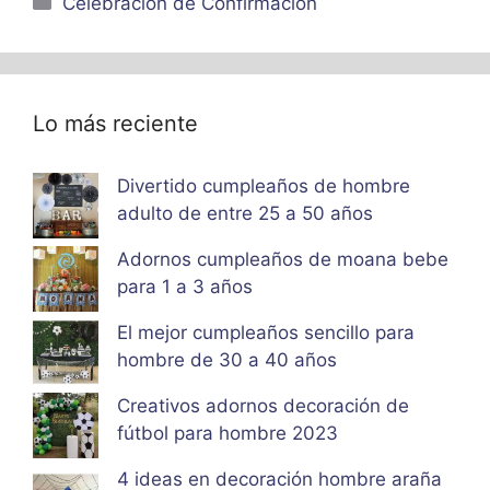
Celebracion de Confirmacion
Lo más reciente
Divertido cumpleaños de hombre
adulto de entre 25 a 50 años
Adornos cumpleaños de moana bebe
para 1 a 3 años
El mejor cumpleaños sencillo para
hombre de 30 a 40 años
Creativos adornos decoración de
fútbol para hombre 2023
4 ideas en decoración hombre araña