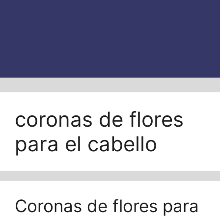
coronas de flores
para el cabello
Coronas de flores para