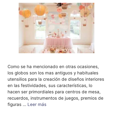
Como se ha mencionado en otras ocasiones,
los globos son los mas antiguos y habituales
utensilios para la creación de diseños interiores
en las festividades, sus características, lo
hacen ser primordiales para centros de mesa,
recuerdos, instrumentos de juegos, premios de
figuras …
Leer más