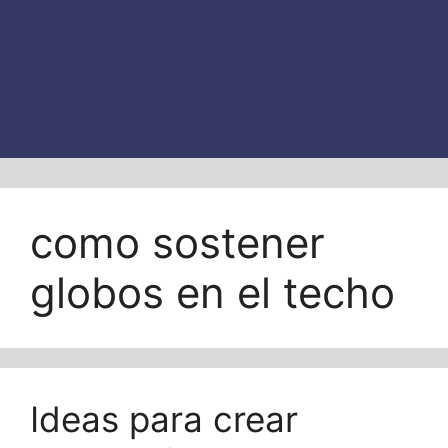
como sostener
globos en el techo
Ideas para crear