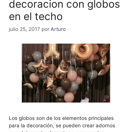
decoracion con globos
en el techo
julio 25, 2017
por
Arturo
Los globos son de los elementos principales
para la decoración, se pueden crear adornos