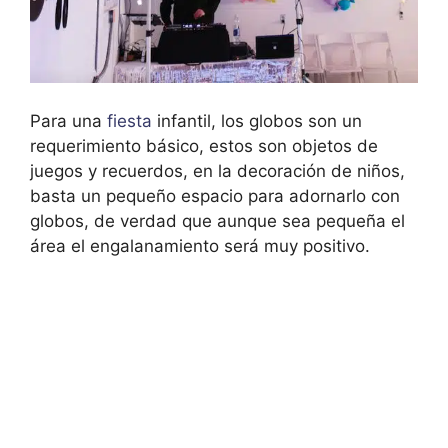
Para una
fiesta
infantil, los globos son un
requerimiento básico, estos son objetos de
juegos y recuerdos, en la decoración de niños,
basta un pequeño espacio para adornarlo con
globos, de verdad que aunque sea pequeña el
área el engalanamiento será muy positivo.