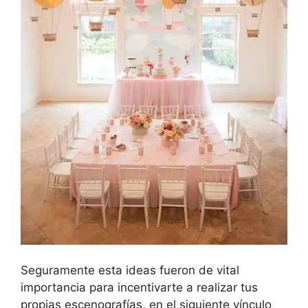
Seguramente esta ideas fueron de vital
importancia para incentivarte a realizar tus
propias escenografías, en el siguiente vínculo