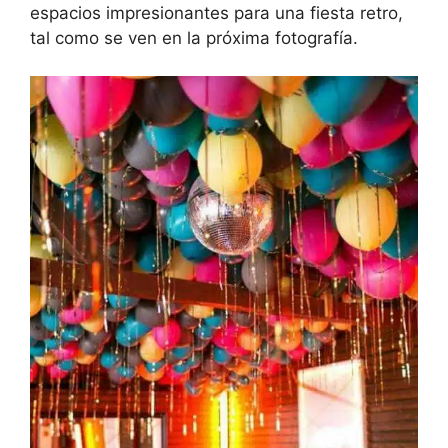
espacios impresionantes para una fiesta retro,
tal como se ven en la próxima fotografía.