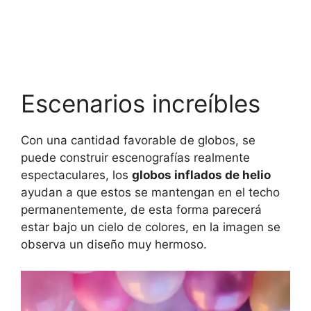
Escenarios increíbles
Con una cantidad favorable de globos, se
puede construir escenografías realmente
espectaculares, los
globos inflados de helio
ayudan a que estos se mantengan en el techo
permanentemente, de esta forma parecerá
estar bajo un cielo de colores, en la imagen se
observa un diseño muy hermoso.