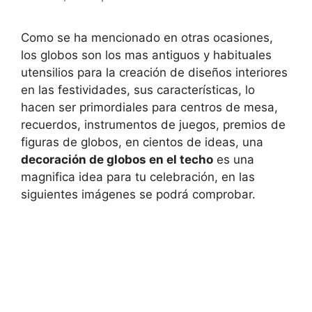
Como se ha mencionado en otras ocasiones,
los globos son los mas antiguos y habituales
utensilios para la creación de diseños interiores
en las festividades, sus características, lo
hacen ser primordiales para centros de mesa,
recuerdos, instrumentos de juegos, premios de
figuras de globos, en cientos de ideas, una
decoración de globos en el techo
es una
magnifica idea para tu celebración, en las
siguientes imágenes se podrá comprobar.