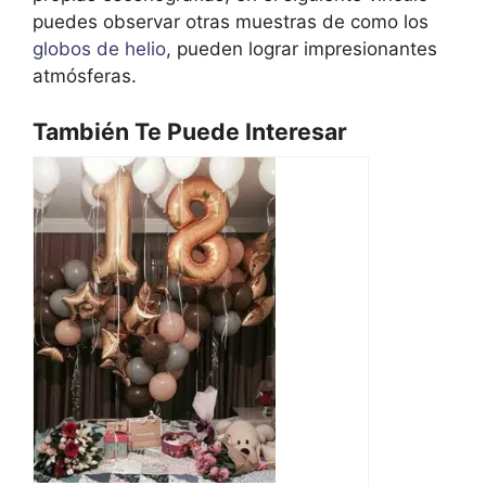
puedes observar otras muestras de como los
globos de helio
, pueden lograr impresionantes
atmósferas.
También Te Puede Interesar