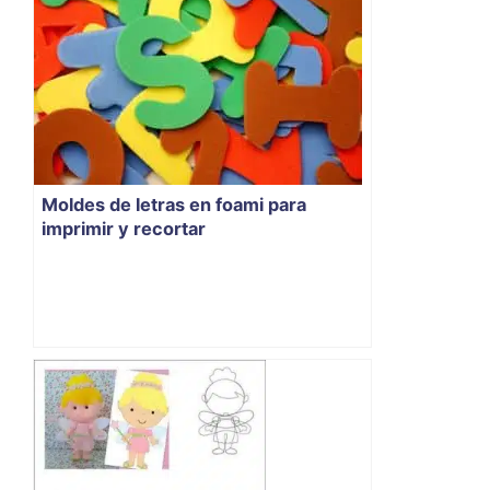
Moldes de letras en foami para
imprimir y recortar