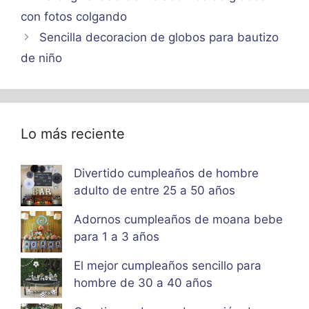
con fotos colgando
Sencilla decoracion de globos para bautizo
de niño
Lo más reciente
Divertido cumpleaños de hombre
adulto de entre 25 a 50 años
Adornos cumpleaños de moana bebe
para 1 a 3 años
El mejor cumpleaños sencillo para
hombre de 30 a 40 años