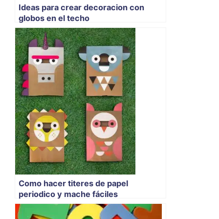
Ideas para crear decoracion con
globos en el techo
Como hacer titeres de papel
periodico y mache fáciles