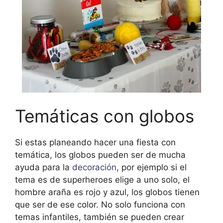
Temáticas con globos
Si estas planeando hacer una fiesta con
temática, los globos pueden ser de mucha
ayuda para la
decoración
, por ejemplo si el
tema es de superheroes elige a uno solo, el
hombre araña es rojo y azul, los globos tienen
que ser de ese color. No solo funciona con
temas infantiles, también se pueden crear