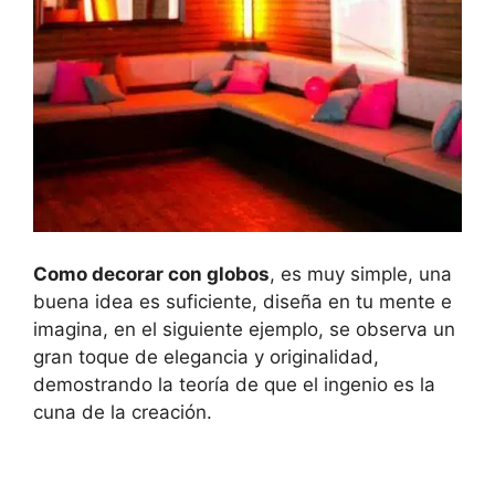
Como decorar con globos
, es muy simple, una
buena idea es suficiente, diseña en tu mente e
imagina, en el siguiente ejemplo, se observa un
gran toque de elegancia y originalidad,
demostrando la teoría de que el ingenio es la
cuna de la creación.