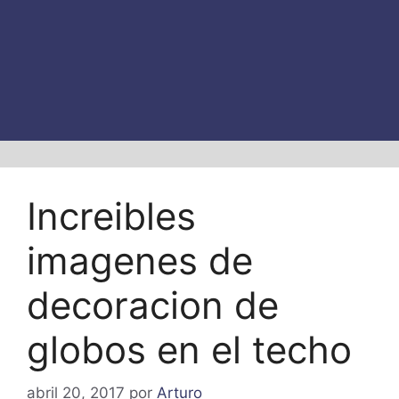
Increibles
imagenes de
decoracion de
globos en el techo
abril 20, 2017
por
Arturo