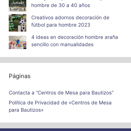
hombre de 30 a 40 años
Creativos adornos decoración de
fútbol para hombre 2023
4 ideas en decoración hombre araña
sencillo con manualidades
Páginas
Contacta a “Centros de Mesa para Bautizos”
Política de Privacidad de «Centros de Mesa
para Bautizos»