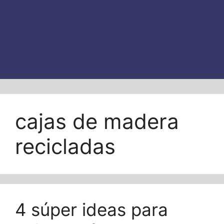
cajas de madera
recicladas
4 súper ideas para