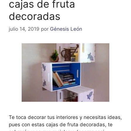
cajas de fruta
decoradas
julio 14, 2019
por
Génesis León
Te toca decorar tus interiores y necesitas ideas,
pues con estas cajas de fruta decoradas, te