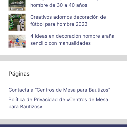
hombre de 30 a 40 años
Creativos adornos decoración de
fútbol para hombre 2023
4 ideas en decoración hombre araña
sencillo con manualidades
Páginas
Contacta a “Centros de Mesa para Bautizos”
Política de Privacidad de «Centros de Mesa
para Bautizos»