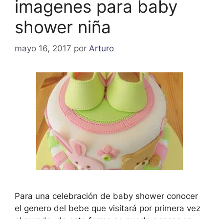
imagenes para baby
shower niña
mayo 16, 2017
por
Arturo
Para una celebración de baby shower conocer
el genero del bebe que visitará por primera vez