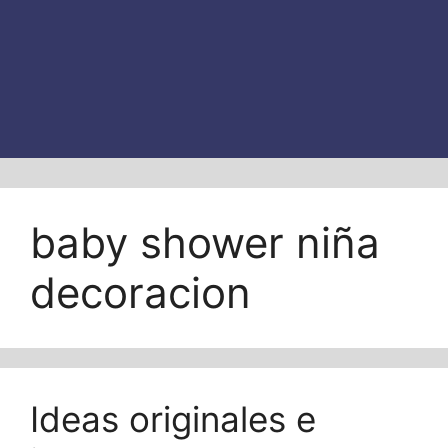
baby shower niña
decoracion
Ideas originales e