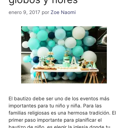
enero 9, 2017
por
Zoe Naomi
El bautizo debe ser uno de los eventos más
importantes para tu niño y niña. Para las
familias religiosas es una hermosa tradición. El
primer paso importante para planificar el
bautizo de niño, es elegir la iglesia donde tu