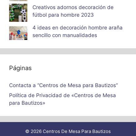
Creativos adornos decoración de
fútbol para hombre 2023
4 ideas en decoración hombre araña
sencillo con manualidades
Páginas
Contacta a “Centros de Mesa para Bautizos”
Política de Privacidad de «Centros de Mesa
para Bautizos»
© 2026 Centros De Mesa Para Bautizos