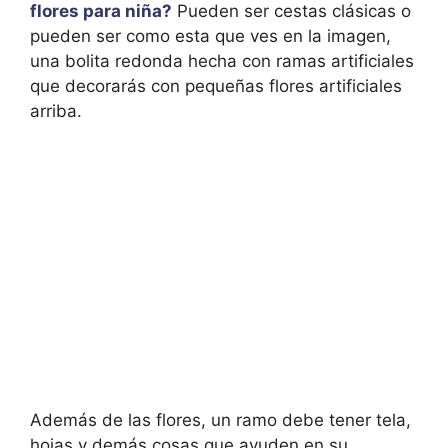
flores para niña?
Pueden ser cestas clásicas o
pueden ser como esta que ves en la imagen,
una bolita redonda hecha con ramas artificiales
que decorarás con pequeñas flores artificiales
arriba.
Además de las flores, un ramo debe tener tela,
hojas y demás cosas que ayuden en su