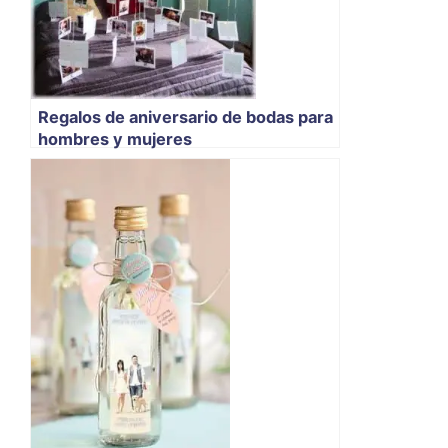
Regalos de aniversario de bodas para
hombres y mujeres