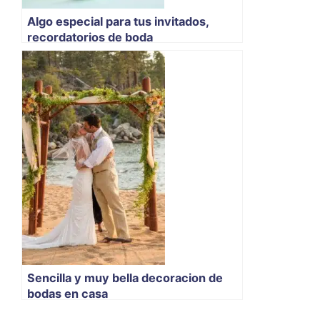
Algo especial para tus invitados,
recordatorios de boda
Sencilla y muy bella decoracion de
bodas en casa