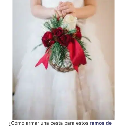
¿Cómo armar una cesta para estos
ramos de