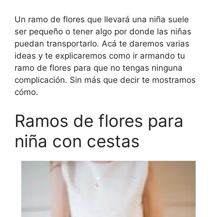
Un ramo de flores que llevará una niña suele
ser pequeño o tener algo por donde las niñas
puedan transportarlo. Acá te daremos varias
ideas y te explicaremos como ir armando tu
ramo de flores para que no tengas ninguna
complicación. Sin más que decir te mostramos
cómo.
Ramos de flores para
niña con cestas