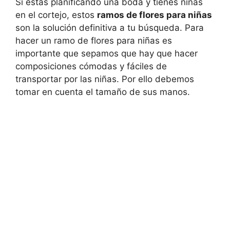
Si estas planificando una boda y tienes niñas
en el cortejo, estos
ramos de flores para niñas
son la solución definitiva a tu búsqueda. Para
hacer un ramo de flores para niñas es
importante que sepamos que hay que hacer
composiciones cómodas y fáciles de
transportar por las niñas. Por ello debemos
tomar en cuenta el tamaño de sus manos.