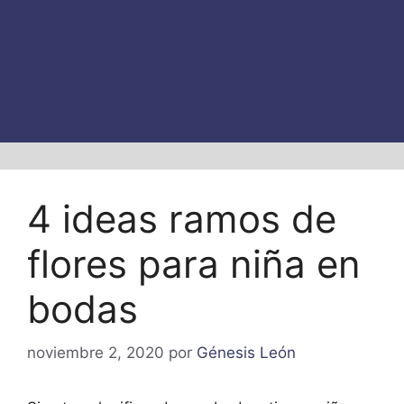
4 ideas ramos de
flores para niña en
bodas
noviembre 2, 2020
por
Génesis León