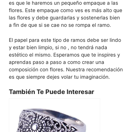
es que le haremos un pequeño empaque a las
flores. Este empaque como ves es más alto que
las flores y debe guardarlas y sostenerlas bien
a fin de que si se cae no se rompa el ramo.
El papel para este tipo de ramos debe ser lindo
y estar bien limpio, si no , no tendrá nada
estético el mismo. Esperamos que te inspires y
aprendas paso a paso a como crear una
composición con flores. Nuestra recomendación
es que siempre dejes volar tu imaginación.
También Te Puede Interesar