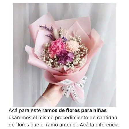
Acá para este
ramos de flores para niñas
usaremos el mismo procedimiento de cantidad
de flores que el ramo anterior. Acá la diferencia