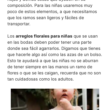
composición. Para las niñas usaremos muy
poco de estos elementos, a que necesitamos
que los ramos sean ligeros y fáciles de
transportar.
Los
arreglos florales para niñas
que se usan
en las bodas deben poder tener una parte
donde sea fácil agarrarlos. Digamos que tienes
que hacerle algo así como las azas de un bolso.
Esto te ayudará a que las niñas no se aburran
de tener siempre en las manos un ramo de
flores o que se les caigan, recuerda que no son
tan cuidadosas como los adultos.