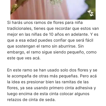
Si harás unos ramos de flores para niña
tradicionales, tienes que recordar que estos van
mejor en las niñas de 10 años en adelante. Y es
que a esa edad puedes confiar que será fácil
que sostengan el ramo sin aburrirse. Sin
embargo, el ramo sigue siendo pequeño, como
este que ves acá.
En este ramo se han usado solo dos flores y se
le acompaña de otras más pequeñas. Pero acá
la idea es presionar bien las ramitas de las
flores, ya sea usando primero cinta adhesiva y
luego encima de esta cinta colocar algunos
retazos de cinta de seda.