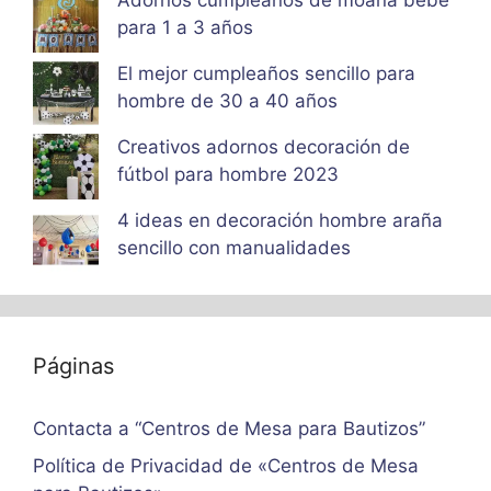
Adornos cumpleaños de moana bebe
para 1 a 3 años
El mejor cumpleaños sencillo para
hombre de 30 a 40 años
Creativos adornos decoración de
fútbol para hombre 2023
4 ideas en decoración hombre araña
sencillo con manualidades
Páginas
Contacta a “Centros de Mesa para Bautizos”
Política de Privacidad de «Centros de Mesa