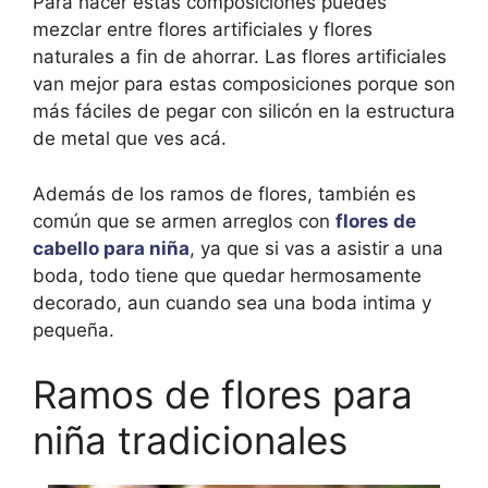
Para hacer estas composiciones puedes
mezclar entre flores artificiales y flores
naturales a fin de ahorrar. Las flores artificiales
van mejor para estas composiciones porque son
más fáciles de pegar con silicón en la estructura
de metal que ves acá.
Además de los ramos de flores, también es
común que se armen arreglos con
flores de
cabello para niña
, ya que si vas a asistir a una
boda, todo tiene que quedar hermosamente
decorado, aun cuando sea una boda intima y
pequeña.
Ramos de flores para
niña tradicionales