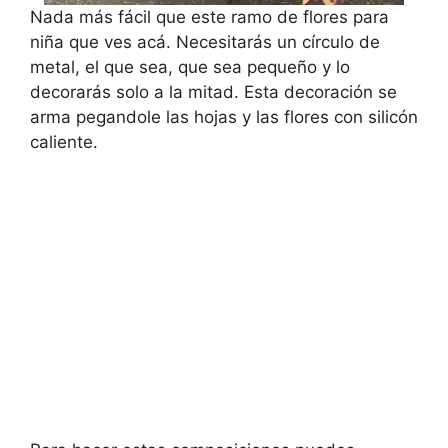
Nada más fácil que este ramo de flores para
niña que ves acá. Necesitarás un círculo de
metal, el que sea, que sea pequeño y lo
decorarás solo a la mitad. Esta decoración se
arma pegandole las hojas y las flores con silicón
caliente.