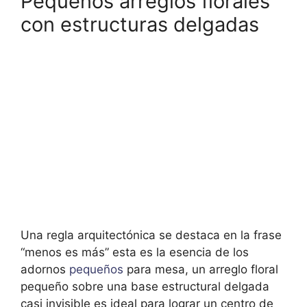
Pequeños arreglos florales
con estructuras delgadas
Una regla arquitectónica se destaca en la frase
“menos es más” esta es la esencia de los
adornos
pequeños
para mesa, un arreglo floral
pequeño sobre una base estructural delgada
casi invisible es ideal para lograr un centro de