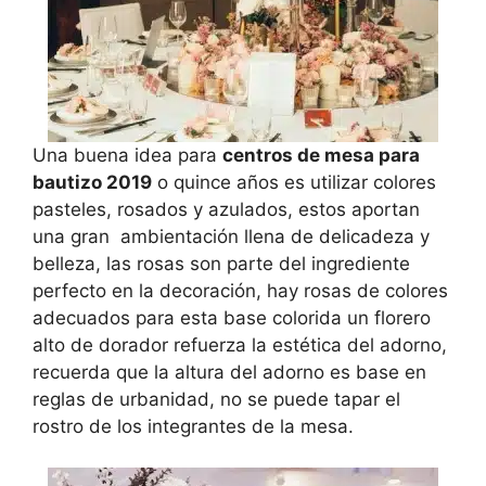
Una buena idea para
centros de mesa para
bautizo 2019
o quince años es utilizar colores
pasteles, rosados y azulados, estos aportan
una gran ambientación llena de delicadeza y
belleza, las rosas son parte del ingrediente
perfecto en la decoración, hay rosas de colores
adecuados para esta base colorida un florero
alto de dorador refuerza la estética del adorno,
recuerda que la altura del adorno es base en
reglas de urbanidad, no se puede tapar el
rostro de los integrantes de la mesa.