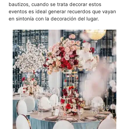
bautizos, cuando se trata decorar estos
eventos es ideal generar recuerdos que vayan
en sintonía con la decoración del lugar.