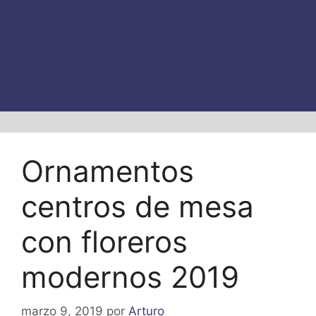
Ornamentos
centros de mesa
con floreros
modernos 2019
marzo 9, 2019
por
Arturo