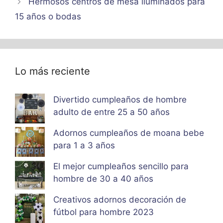
Hermosos centros de mesa iluminados para
15 años o bodas
Lo más reciente
Divertido cumpleaños de hombre
adulto de entre 25 a 50 años
Adornos cumpleaños de moana bebe
para 1 a 3 años
El mejor cumpleaños sencillo para
hombre de 30 a 40 años
Creativos adornos decoración de
fútbol para hombre 2023