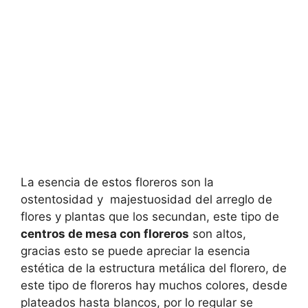
La esencia de estos floreros son la
ostentosidad y majestuosidad del arreglo de
flores y plantas que los secundan, este tipo de
centros de mesa con floreros
son altos,
gracias esto se puede apreciar la esencia
estética de la estructura metálica del florero, de
este tipo de floreros hay muchos colores, desde
plateados hasta blancos, por lo regular se