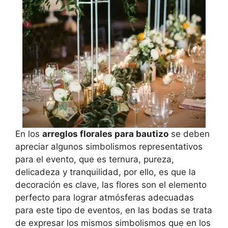
En los
arreglos florales para bautizo
se deben
apreciar algunos simbolismos representativos
para el evento, que es ternura, pureza,
delicadeza y tranquilidad, por ello, es que la
decoración es clave, las flores son el elemento
perfecto para lograr atmósferas adecuadas
para este tipo de eventos, en las bodas se trata
de expresar los mismos simbolismos que en los