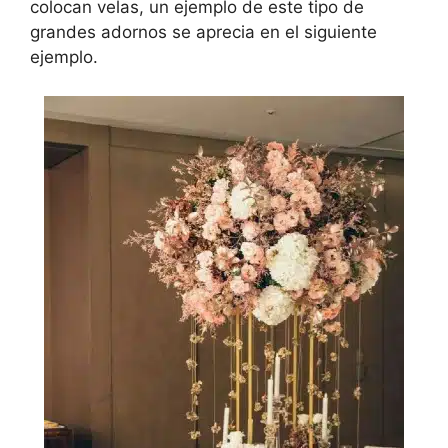
colocan velas, un ejemplo de este tipo de
grandes adornos se aprecia en el siguiente
ejemplo.