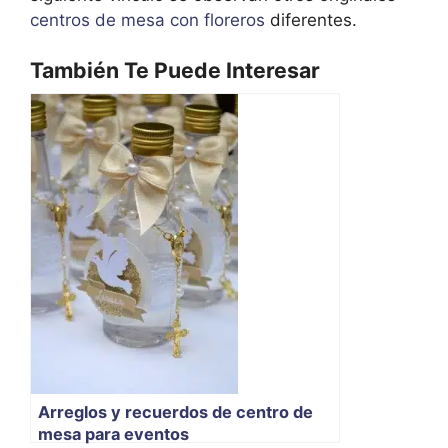
centros de mesa con floreros
diferentes.
También Te Puede Interesar
Arreglos y recuerdos de centro de
mesa para eventos