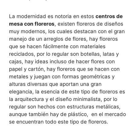
La modernidad es notoria en estos
centros de
mesa con floreros
, existen floreros de diseños
muy modernos, los cuales destacan con el gran
manejo de un arreglos de flores, hay floreros
que se hacen fácilmente con materiales
reciclados, por lo regular son botellas, latas y
cajas, hay ideas incluso de hacer flores con
papel y cartón, hay floreros que se hacen con
metales y juegan con formas geométricas y
alturas diversas que aportan una gran
elegancia, la esencia de este tipo de floreros es
la arquitectura y el diseño minimalista, por lo
regular son hechos con estructuras metálicas,
aunque también hay de plástico, en el mercado
se encuentran todo este tipo de floreros.