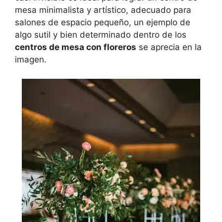
mesa minimalista y artístico, adecuado para
salones de espacio pequeño, un ejemplo de
algo sutil y bien determinado dentro de los
centros de mesa con floreros
se aprecia en la
imagen.