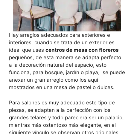
Hay arreglos adecuados para exteriores e
interiores, cuando se trata de un exterior es
ideal que uses
centros de mesa con floreros
pequeños, de esta manera se adapta perfecto
a la decoración natural del espacio, esto
funciona, para bosque, jardín o playa, se puede
anexar un gran arreglo como los aquí
mostrados en una mesa de pastel o dulces.
Para salones es muy adecuado este tipo de
piezas, se adaptan a la perfección con los
grandes telares y todo pareciera ser un palacio,
mientras más ostentoso más elegante, en el
siguiente vínculo se observan otros originales