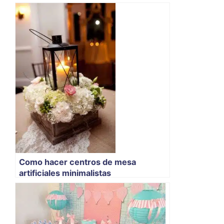
Como hacer centros de mesa
artificiales minimalistas