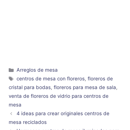
Categorías
Arreglos de mesa
Etiquetas
centros de mesa con floreros
,
floreros de
cristal para bodas
,
floreros para mesa de sala
,
venta de floreros de vidrio para centros de
mesa
4 ideas para crear originales centros de
mesa reciclados