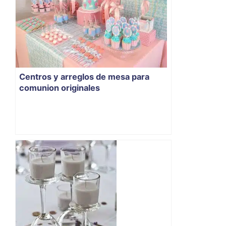
Centros y arreglos de mesa para
comunion originales