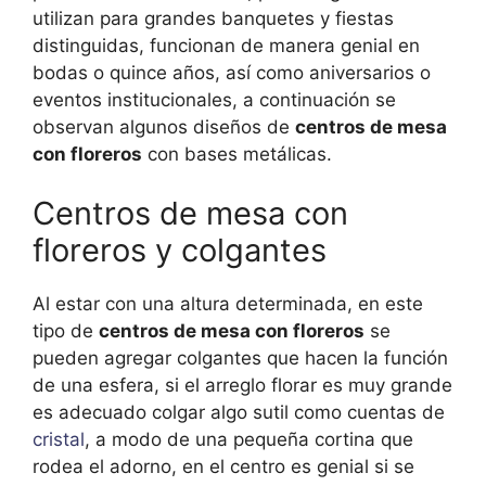
utilizan para grandes banquetes y fiestas
distinguidas, funcionan de manera genial en
bodas o quince años, así como aniversarios o
eventos institucionales, a continuación se
observan algunos diseños de
centros de mesa
con floreros
con bases metálicas.
Centros de mesa con
floreros y colgantes
Al estar con una altura determinada, en este
tipo de
centros de mesa con floreros
se
pueden agregar colgantes que hacen la función
de una esfera, si el arreglo florar es muy grande
es adecuado colgar algo sutil como cuentas de
cristal
, a modo de una pequeña cortina que
rodea el adorno, en el centro es genial si se