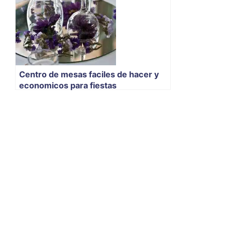
Centro de mesas faciles de hacer y
economicos para fiestas