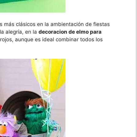
 más clásicos en la ambientación de fiestas
la alegría, en la
decoracion de elmo para
 rojos, aunque es ideal combinar todos los