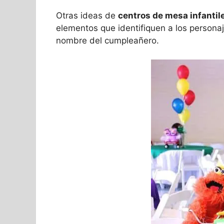
Otras ideas de
centros de mesa infantil
elementos que identifiquen a los personaje
nombre del cumpleañero.