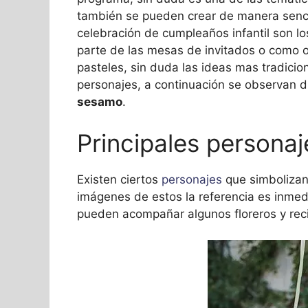
también se pueden crear de manera sencil
celebración de cumpleaños infantil son lo
parte de las mesas de invitados o como 
pasteles, sin duda las ideas mas tradicio
personajes, a continuación se observan d
sesamo
.
Principales personaj
Existen ciertos
personajes
que simbolizan 
imágenes de estos la referencia es inmed
pueden acompañar algunos floreros y rec