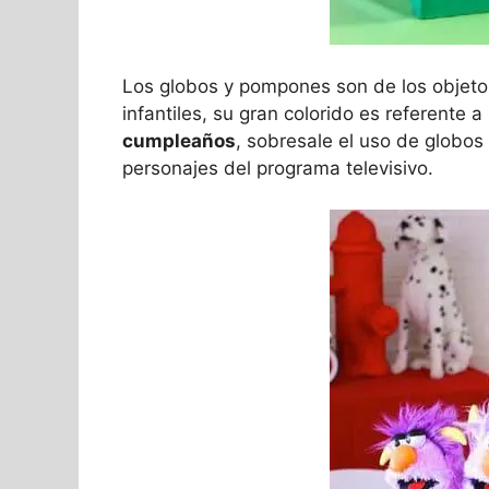
Los globos y pompones son de los objetos
infantiles, su gran colorido es referente a 
cumpleaños
, sobresale el uso de globos
personajes del programa televisivo.