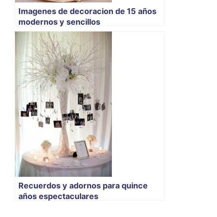
Imagenes de decoracion de 15 años
modernos y sencillos
Recuerdos y adornos para quince
años espectaculares