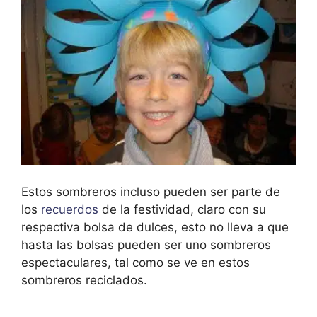
Estos sombreros incluso pueden ser parte de
los
recuerdos
de la festividad, claro con su
respectiva bolsa de dulces, esto no lleva a que
hasta las bolsas pueden ser uno sombreros
espectaculares, tal como se ve en estos
sombreros reciclados.