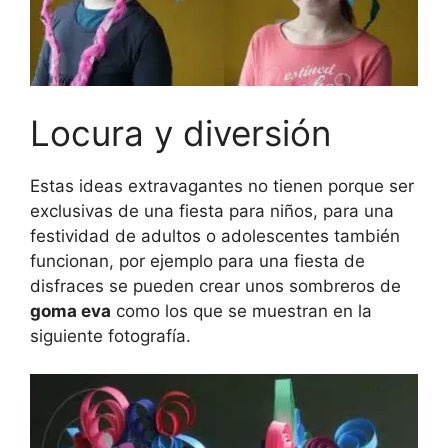
Locura y diversión
Estas ideas extravagantes no tienen porque ser
exclusivas de una fiesta para niños, para una
festividad de adultos o adolescentes también
funcionan, por ejemplo para una fiesta de
disfraces se pueden crear unos sombreros de
goma eva
como los que se muestran en la
siguiente fotografía.