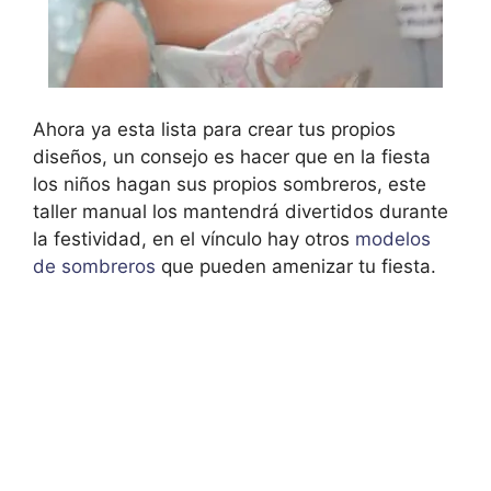
Ahora ya esta lista para crear tus propios
diseños, un consejo es hacer que en la fiesta
los niños hagan sus propios sombreros, este
taller manual los mantendrá divertidos durante
la festividad, en el vínculo hay otros
modelos
de sombreros
que pueden amenizar tu fiesta.