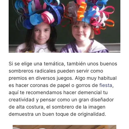
Si se elige una temática, también unos buenos
sombreros radicales pueden servir como
premios en diversos juegos. Algo muy habitual
es hacer coronas de papel o gorros de
fiesta
,
aquí te recomendamos hacer demencial tu
creatividad y pensar como un gran diseñador
de alta costura, el sombrero de la imagen
demuestra un buen toque de originalidad.