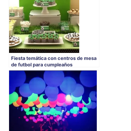
Fiesta temática con centros de mesa
de futbol para cumpleaños