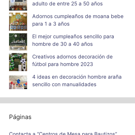
adulto de entre 25 a 50 años
Adornos cumpleaños de moana bebe
para 1 a 3 años
El mejor cumpleaños sencillo para
hombre de 30 a 40 años
Creativos adornos decoración de
fútbol para hombre 2023
4 ideas en decoración hombre araña
sencillo con manualidades
Páginas
Contacta a “Centros de Mesa para Bautizos”