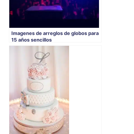
Imagenes de arreglos de globos para
15 años sencillos