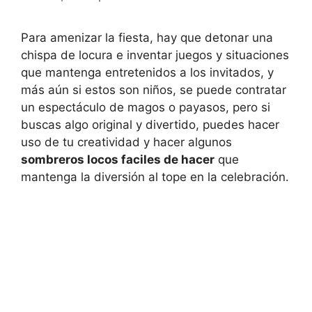
Para amenizar la fiesta, hay que detonar una
chispa de locura e inventar juegos y situaciones
que mantenga entretenidos a los invitados, y
más aún si estos son niños, se puede contratar
un espectáculo de magos o payasos, pero si
buscas algo original y divertido, puedes hacer
uso de tu creatividad y hacer algunos
sombreros locos faciles de hacer
que
mantenga la diversión al tope en la celebración.