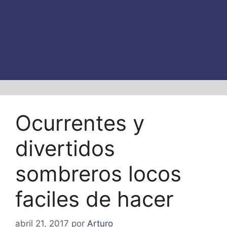
Ocurrentes y
divertidos
sombreros locos
faciles de hacer
abril 21, 2017
por
Arturo