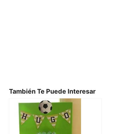
También Te Puede Interesar