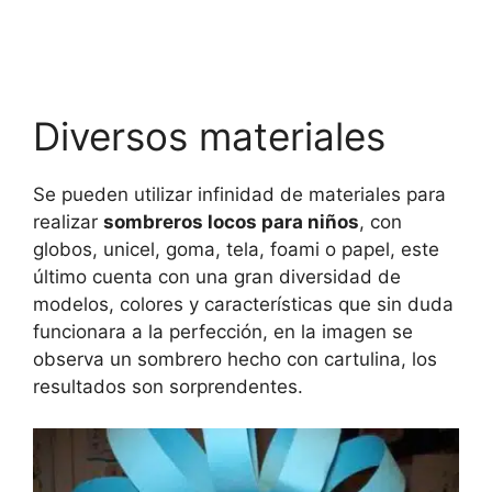
Diversos materiales
Se pueden utilizar infinidad de materiales para
realizar
sombreros locos para niños
, con
globos, unicel, goma, tela, foami o papel, este
último cuenta con una gran diversidad de
modelos, colores y características que sin duda
funcionara a la perfección, en la imagen se
observa un sombrero hecho con cartulina, los
resultados son sorprendentes.