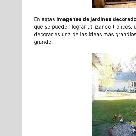
En estas
imagenes de jardines decorad
que se pueden lograr utilizando troncos,
decorar es una de las ideas más grandio
grande.