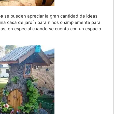
os
se pueden apreciar la gran cantidad de ideas
 una casa de jardín para niños o simplemente para
sas, en especial cuando se cuenta con un espacio