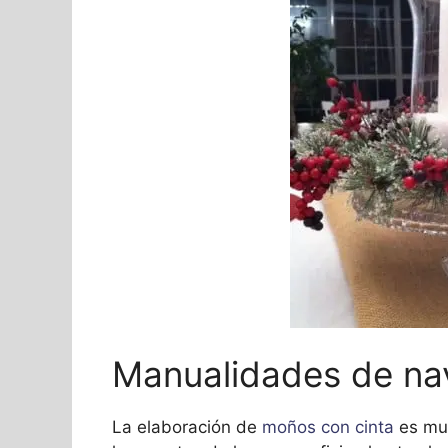
Manualidades de na
La elaboración de
moños con cinta
es muy