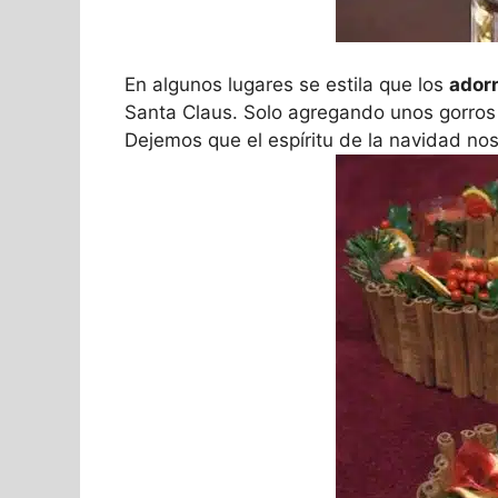
En algunos lugares se estila que los
ador
Santa Claus. Solo agregando unos gorros 
Dejemos que el espíritu de la navidad nos