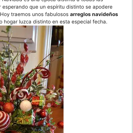
 esperando que un espíritu distinto se apodere
. Hoy traemos unos fabulosos
arreglos navideños
hogar luzca distinto en esta especial fecha.