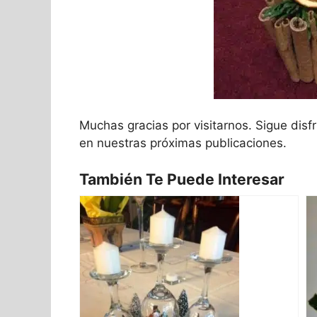
Muchas gracias por visitarnos. Sigue dis
en nuestras próximas publicaciones.
También Te Puede Interesar