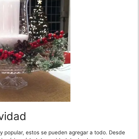
vidad
 popular, estos se pueden agregar a todo. Desde