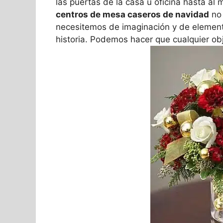
las puertas de la casa u oficina hasta al
centros de mesa caseros de navidad
no 
necesitemos de imaginación y de elementos
historia. Podemos hacer que cualquier ob