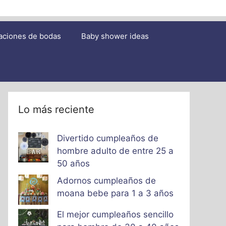
aciones de bodas
Baby shower ideas
Lo más reciente
Divertido cumpleaños de
hombre adulto de entre 25 a
50 años
Adornos cumpleaños de
moana bebe para 1 a 3 años
El mejor cumpleaños sencillo