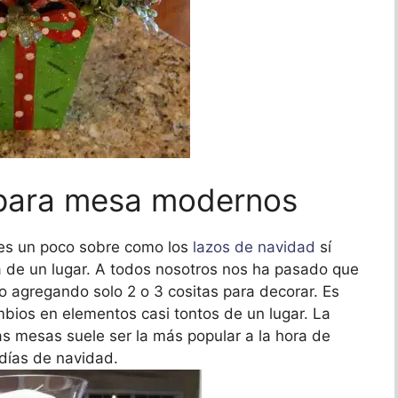
 para mesa modernos
es un poco sobre como los
lazos de navidad
sí
 de un lugar. A todos nosotros nos ha pasado que
o agregando solo 2 o 3 cositas para decorar. Es
mbios en elementos casi tontos de un lugar. La
s mesas suele ser la más popular a la hora de
 días de navidad.