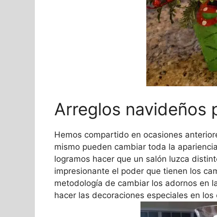
Arreglos navideños
Hemos compartido en ocasiones anterior
mismo pueden cambiar toda la apariencia
logramos hacer que un salón luzca distint
impresionante el poder que tienen los ca
metodología de cambiar los adornos en la
hacer las decoraciones especiales en los