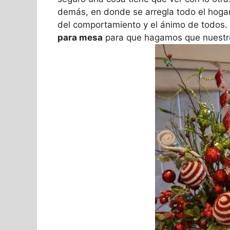
demás, en donde se arregla todo el hogar
del comportamiento y el ánimo de todos
para mesa
para que hagamos que nuestro 