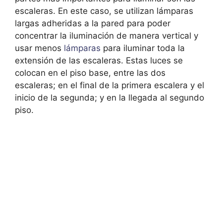
escaleras. En este caso, se utilizan lámparas
largas adheridas a la pared para poder
concentrar la iluminación de manera vertical y
usar menos
lámparas
para iluminar toda la
extensión de las escaleras. Estas luces se
colocan en el piso base, entre las dos
escaleras; en el final de la primera escalera y el
inicio de la segunda; y en la llegada al segundo
piso.