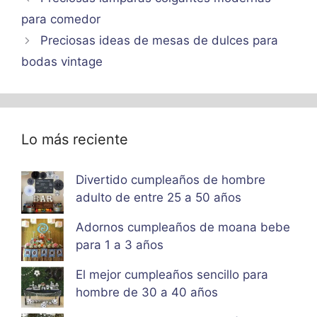
para comedor
Preciosas ideas de mesas de dulces para
bodas vintage
Lo más reciente
Divertido cumpleaños de hombre
adulto de entre 25 a 50 años
Adornos cumpleaños de moana bebe
para 1 a 3 años
El mejor cumpleaños sencillo para
hombre de 30 a 40 años