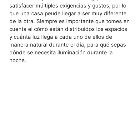
satisfacer múltiples exigencias y gustos, por lo
que una casa peude llegar a ser muy diferente
de la otra. Siempre es importante que tomes en
cuenta el cómo están distribuidos los espacios
y cuánta luz llega a cada uno de ellos de
manera natural durante el día, para qué sepas
dónde se necesita iluminación durante la
noche.