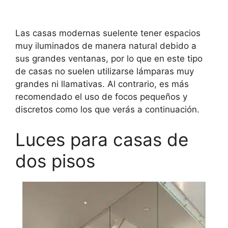
Las casas modernas suelente tener espacios
muy iluminados de manera natural debido a
sus grandes ventanas, por lo que en este tipo
de casas no suelen utilizarse lámparas muy
grandes ni llamativas. Al contrario, es más
recomendado el uso de focos pequeños y
discretos como los que verás a continuación.
Luces para casas de
dos pisos