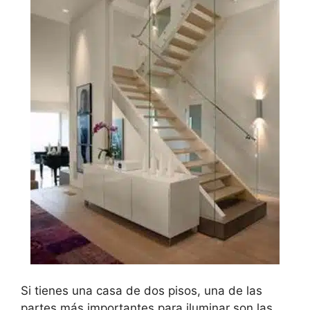
Si tienes una casa de dos pisos, una de las
partes más importantes para iluminar son las