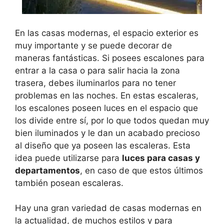
En las casas modernas, el espacio exterior es
muy importante y se puede decorar de
maneras fantásticas. Si posees escalones para
entrar a la casa o para salir hacia la zona
trasera, debes iluminarlos para no tener
problemas en las noches. En estas escaleras,
los escalones poseen luces en el espacio que
los divide entre sí, por lo que todos quedan muy
bien iluminados y le dan un acabado precioso
al diseño que ya poseen las escaleras. Esta
idea puede utilizarse para
luces para casas y
departamentos
, en caso de que estos últimos
también posean escaleras.
Hay una gran variedad de casas modernas en
la actualidad, de muchos estilos y para