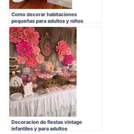
Como decorar habitaciones
pequeñas para adultos y niños
Decoracion de fiestas vintage
infantiles y para adultos