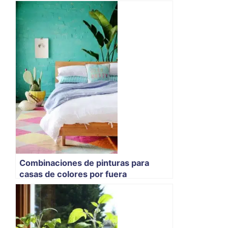
Combinaciones de pinturas para
casas de colores por fuera