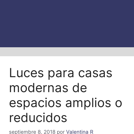
Luces para casas
modernas de
espacios amplios o
reducidos
septiembre 8, 2018
por
Valentina R