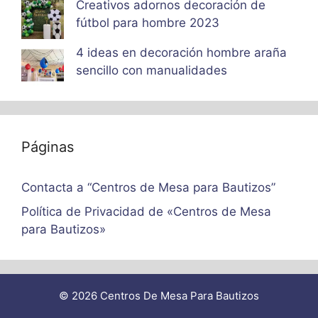
Creativos adornos decoración de
fútbol para hombre 2023
4 ideas en decoración hombre araña
sencillo con manualidades
Páginas
Contacta a “Centros de Mesa para Bautizos”
Política de Privacidad de «Centros de Mesa
para Bautizos»
© 2026 Centros De Mesa Para Bautizos