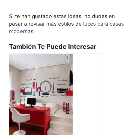
Si te han gustado estas ideas, no dudes en
pasar a revisar más estilos de
luces para casas
modernas
.
También Te Puede Interesar