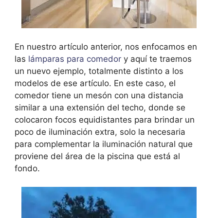
En nuestro artículo anterior, nos enfocamos en
las
lámparas para comedor
y aquí te traemos
un nuevo ejemplo, totalmente distinto a los
modelos de ese artículo. En este caso, el
comedor tiene un mesón con una distancia
similar a una extensión del techo, donde se
colocaron focos equidistantes para brindar un
poco de iluminación extra, solo la necesaria
para complementar la iluminación natural que
proviene del área de la piscina que está al
fondo.