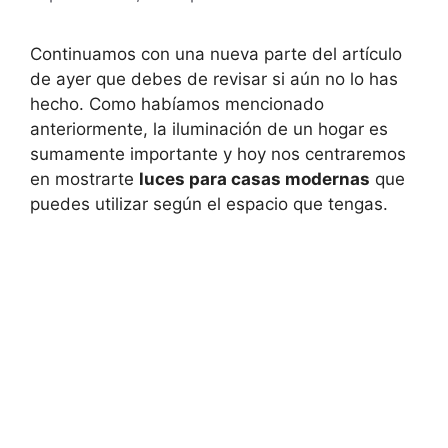
Continuamos con una nueva parte del artículo
de ayer que debes de revisar si aún no lo has
hecho. Como habíamos mencionado
anteriormente, la iluminación de un hogar es
sumamente importante y hoy nos centraremos
en mostrarte
luces para casas modernas
que
puedes utilizar según el espacio que tengas.