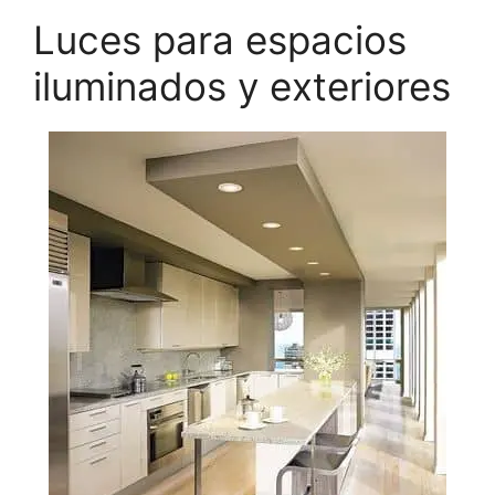
Luces para espacios
iluminados y exteriores