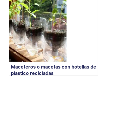
Maceteros o macetas con botellas de
plastico recicladas