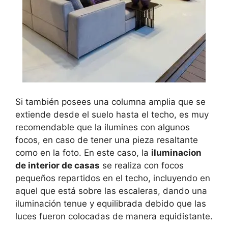
Si también posees una columna amplia que se
extiende desde el suelo hasta el techo, es muy
recomendable que la ilumines con algunos
focos, en caso de tener una pieza resaltante
como en la foto. En este caso, la
iluminacion
de interior de casas
se realiza con focos
pequeños repartidos en el techo, incluyendo en
aquel que está sobre las escaleras, dando una
iluminación tenue y equilibrada debido que las
luces fueron colocadas de manera equidistante.