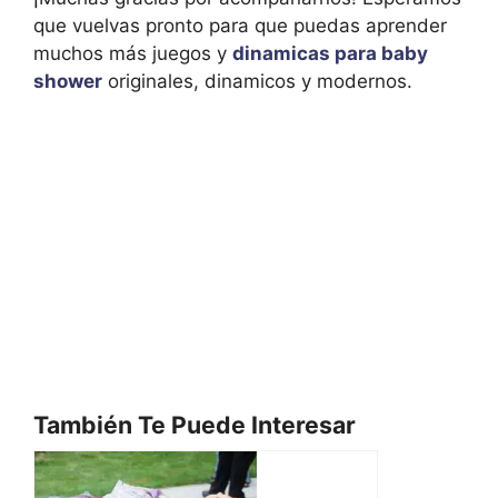
que vuelvas pronto para que puedas aprender
muchos más juegos y
dinamicas para baby
shower
originales, dinamicos y modernos.
También Te Puede Interesar