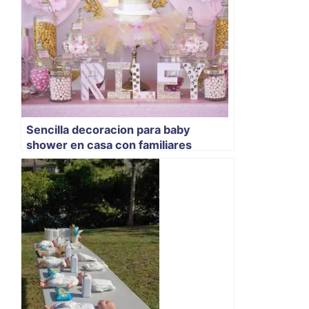
Sencilla decoracion para baby
shower en casa con familiares