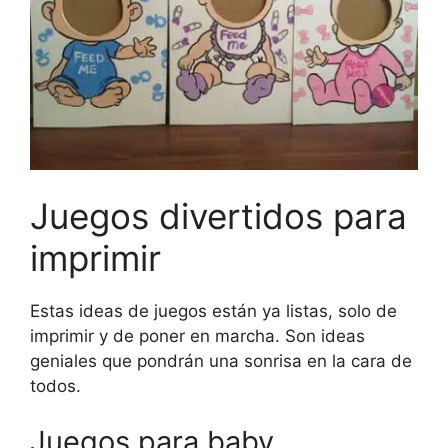
Juegos divertidos para
imprimir
Estas ideas de juegos están ya listas, solo de
imprimir y de poner en marcha. Son ideas
geniales que pondrán una sonrisa en la cara de
todos.
Juegos para baby