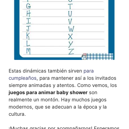
Estas dinámicas también sirven
para
cumpleaños
, para mantener así a los invitados
siempre animadas y atentos. Como vemos, los
juegos para animar baby shower
son
realmente un montón. Hay muchos juegos
modernos, que se adecuan a la época y la
cultura.
¡Muchas gracias por acompañarnos! Esperamos