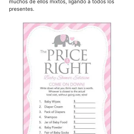
muchos de ellos mixtos, ligando a todos los
presentes.