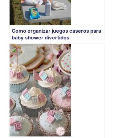
Como organizar juegos caseros para
baby shower divertidos