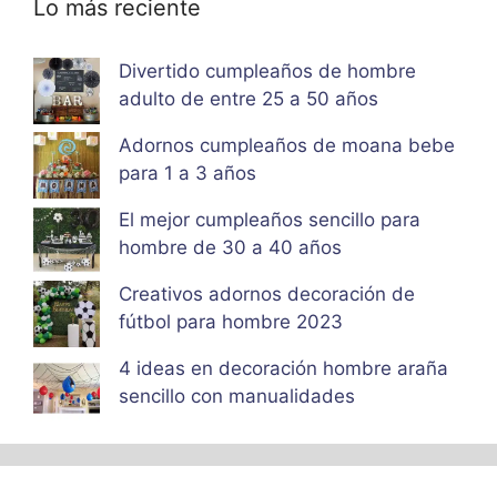
Lo más reciente
Divertido cumpleaños de hombre
adulto de entre 25 a 50 años
Adornos cumpleaños de moana bebe
para 1 a 3 años
El mejor cumpleaños sencillo para
hombre de 30 a 40 años
Creativos adornos decoración de
fútbol para hombre 2023
4 ideas en decoración hombre araña
sencillo con manualidades