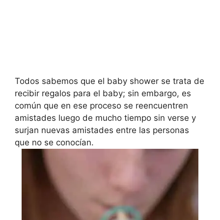
Todos sabemos que el baby shower se trata de
recibir regalos para el baby; sin embargo, es
común que en ese proceso se reencuentren
amistades luego de mucho tiempo sin verse y
surjan nuevas amistades entre las personas
que no se conocían.