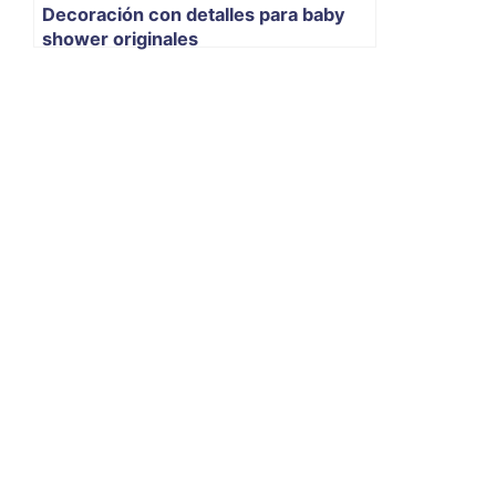
Decoración con detalles para baby
shower originales