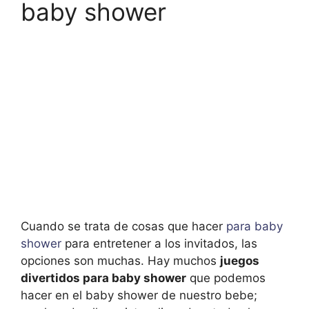
baby shower
Cuando se trata de cosas que hacer
para baby
shower
para entretener a los invitados, las
opciones son muchas. Hay muchos
juegos
divertidos para baby shower
que podemos
hacer en el baby shower de nuestro bebe;