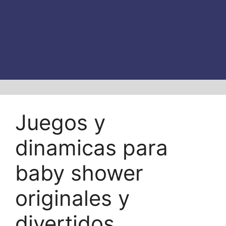
Juegos y
dinamicas para
baby shower
originales y
divertidos