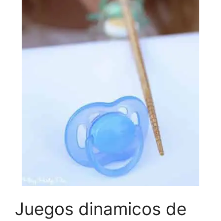
Juegos dinamicos de