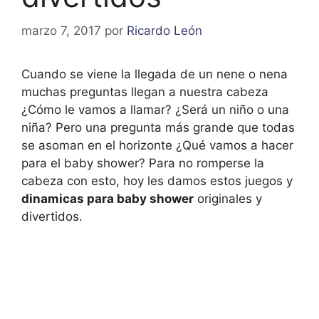
marzo 7, 2017
por
Ricardo León
Cuando se viene la llegada de un nene o nena
muchas preguntas llegan a nuestra cabeza
¿Cómo le vamos a llamar? ¿Será un niño o una
niña? Pero una pregunta más grande que todas
se asoman en el horizonte ¿Qué vamos a hacer
para el baby shower? Para no romperse la
cabeza con esto, hoy les damos estos juegos y
dinamicas para baby shower
originales y
divertidos.