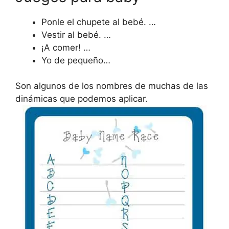
Ponle el chupete al bebé. …
Vestir al bebé. …
¡A comer! …
Yo de pequeño…
Son algunos de los nombres de muchas de las
dinámicas que podemos aplicar.