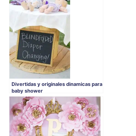
Divertidas y originales dinamicas para
baby shower