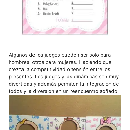
Algunos de los juegos pueden ser solo para
hombres, otros para mujeres. Haciendo que
crezca la competitividad o tensión entre los
presentes. Los juegos y las dinámicas son muy
divertidas y además permiten la integración de
todos y la diversión en un reencuentro soñado.