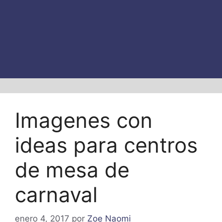
Imagenes con
ideas para centros
de mesa de
carnaval
enero 4, 2017
por
Zoe Naomi