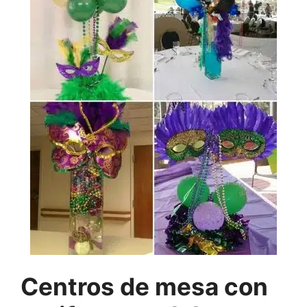
Centros de mesa con