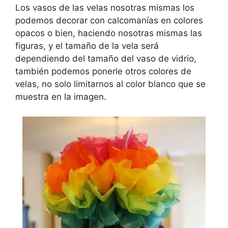
Los vasos de las velas nosotras mismas los
podemos decorar con calcomanías en colores
opacos o bien, haciendo nosotras mismas las
figuras, y el tamaño de la vela será
dependiendo del tamaño del vaso de vidrio,
también podemos ponerle otros colores de
velas, no solo limitarnos al color blanco que se
muestra en la imagen.