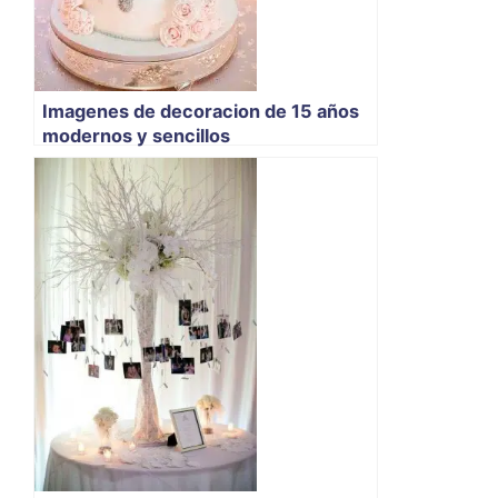
Imagenes de decoracion de 15 años
modernos y sencillos