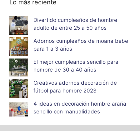
Lo más reciente
Divertido cumpleaños de hombre
adulto de entre 25 a 50 años
Adornos cumpleaños de moana bebe
para 1 a 3 años
El mejor cumpleaños sencillo para
hombre de 30 a 40 años
Creativos adornos decoración de
fútbol para hombre 2023
4 ideas en decoración hombre araña
sencillo con manualidades