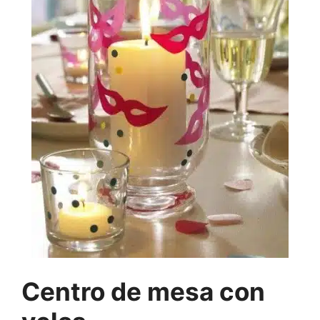
Centro de mesa con