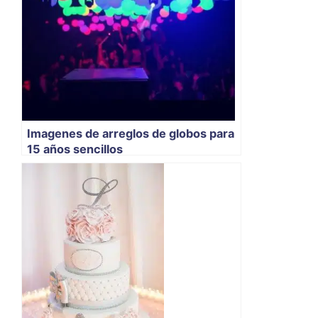
Imagenes de arreglos de globos para
15 años sencillos