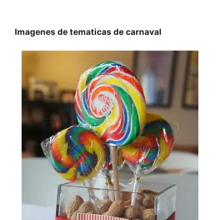
Imagenes de tematicas de carnaval