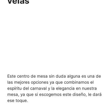
velas
Este centro de mesa sin duda alguna es una de
las mejores opciones ya que combinamos el
espíritu del carnaval y la elegancia en nuestra
mesa, ya que si escogemos este diseño, le dará
ese toque.