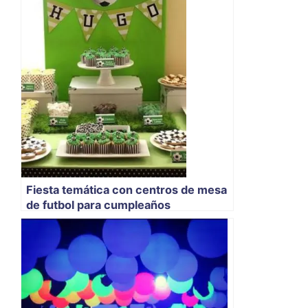
Fiesta temática con centros de mesa
de futbol para cumpleaños