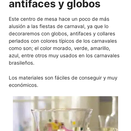
antifaces y globos
Este centro de mesa hace un poco de más
alusión a las fiestas de carnaval, ya que lo
decoraremos con globos, antifaces y collares
perlados con colores típicos de los carnavales
como son; el color morado, verde, amarillo,
azul, entre otros muy usados en los carnavales
brasileños.
Los materiales son fáciles de conseguir y muy
económicos.