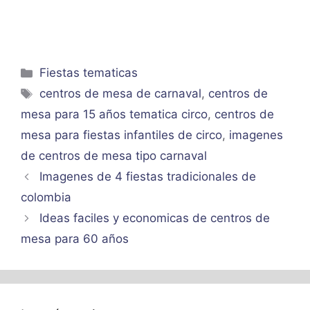
Categorías
Fiestas tematicas
Etiquetas
centros de mesa de carnaval
,
centros de
mesa para 15 años tematica circo
,
centros de
mesa para fiestas infantiles de circo
,
imagenes
de centros de mesa tipo carnaval
Imagenes de 4 fiestas tradicionales de
colombia
Ideas faciles y economicas de centros de
mesa para 60 años