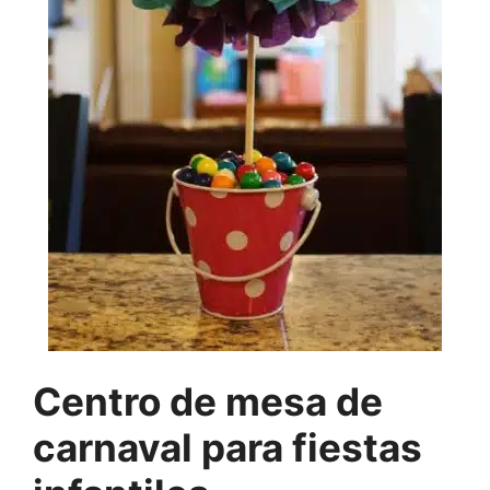
Centro de mesa de
carnaval para fiestas