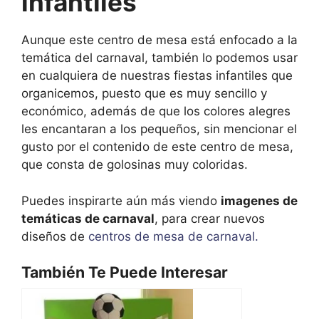
infantiles
Aunque este centro de mesa está enfocado a la
temática del carnaval, también lo podemos usar
en cualquiera de nuestras fiestas infantiles que
organicemos, puesto que es muy sencillo y
económico, además de que los colores alegres
les encantaran a los pequeños, sin mencionar el
gusto por el contenido de este centro de mesa,
que consta de golosinas muy coloridas.
Puedes inspirarte aún más viendo
imagenes de
temáticas de carnaval
, para crear nuevos
diseños de
centros de mesa de carnaval.
También Te Puede Interesar