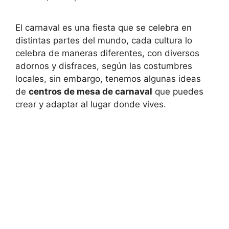
El carnaval es una fiesta que se celebra en
distintas partes del mundo, cada cultura lo
celebra de maneras diferentes, con diversos
adornos y disfraces, según las costumbres
locales, sin embargo, tenemos algunas ideas
de
centros de mesa de carnaval
que puedes
crear y adaptar al lugar donde vives.