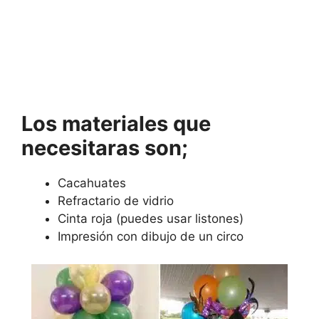
Los materiales que
necesitaras son;
Cacahuates
Refractario de vidrio
Cinta roja (puedes usar listones)
Impresión con dibujo de un circo