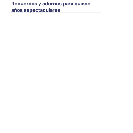
Recuerdos y adornos para quince
años espectaculares