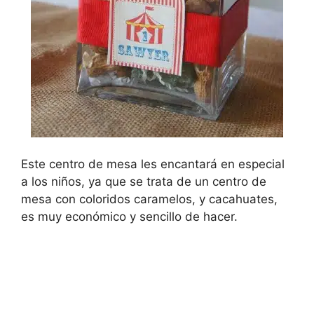
Este centro de mesa les encantará en especial
a los niños, ya que se trata de un centro de
mesa con coloridos caramelos, y cacahuates,
es muy económico y sencillo de hacer.