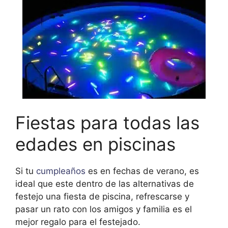
Fiestas para todas las
edades en piscinas
Si tu
cumpleaños
es en fechas de verano, es
ideal que este dentro de las alternativas de
festejo una fiesta de piscina, refrescarse y
pasar un rato con los amigos y familia es el
mejor regalo para el festejado.