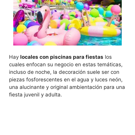
Hay
locales con piscinas para fiestas
los
cuales enfocan su negocio en estas temáticas,
incluso de noche, la decoración suele ser con
piezas fosforescentes en el agua y luces neón,
una alucinante y original ambientación para una
fiesta juvenil y adulta.