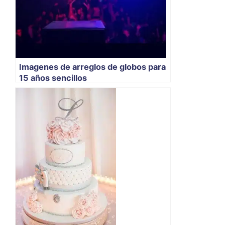
Imagenes de arreglos de globos para
15 años sencillos