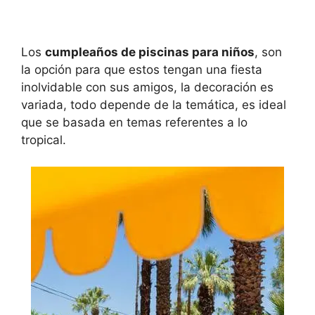
Los
cumpleaños de piscinas para niños
, son
la opción para que estos tengan una fiesta
inolvidable con sus amigos, la decoración es
variada, todo depende de la temática, es ideal
que se basada en temas referentes a lo
tropical.