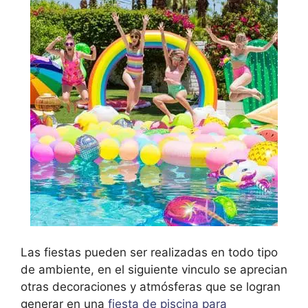
Las fiestas pueden ser realizadas en todo tipo
de ambiente, en el siguiente vinculo se aprecian
otras decoraciones y atmósferas que se logran
generar en una
fiesta de piscina para