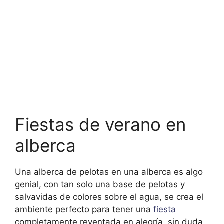
Fiestas de verano en
alberca
Una alberca de pelotas en una alberca es algo
genial, con tan solo una base de pelotas y
salvavidas de colores sobre el agua, se crea el
ambiente perfecto para tener una
fiesta
completamente reventada en alegría, sin duda