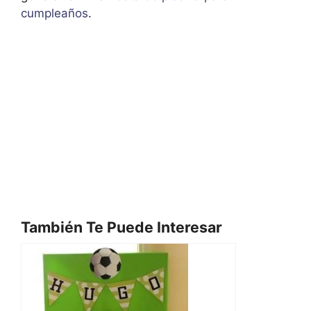
cumpleaños
.
También Te Puede Interesar