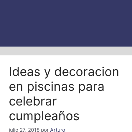
Ideas y decoracion
en piscinas para
celebrar
cumpleaños
julio 27, 2018
por
Arturo