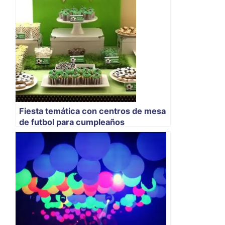
Fiesta temática con centros de mesa
de futbol para cumpleaños