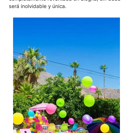
será inolvidable y única.