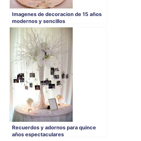
Imagenes de decoracion de 15 años
modernos y sencillos
Recuerdos y adornos para quince
años espectaculares