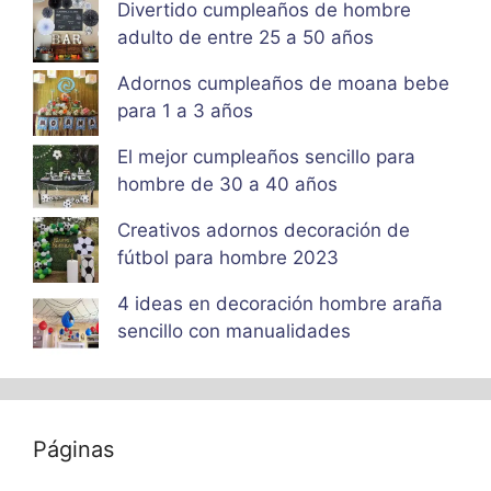
Divertido cumpleaños de hombre
adulto de entre 25 a 50 años
Adornos cumpleaños de moana bebe
para 1 a 3 años
El mejor cumpleaños sencillo para
hombre de 30 a 40 años
Creativos adornos decoración de
fútbol para hombre 2023
4 ideas en decoración hombre araña
sencillo con manualidades
Páginas