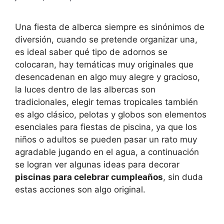
Una fiesta de alberca siempre es sinónimos de
diversión, cuando se pretende organizar una,
es ideal saber qué tipo de adornos se
colocaran, hay temáticas muy originales que
desencadenan en algo muy alegre y gracioso,
la luces dentro de las albercas son
tradicionales, elegir temas tropicales también
es algo clásico, pelotas y globos son elementos
esenciales para fiestas de piscina, ya que los
niños o adultos se pueden pasar un rato muy
agradable jugando en el agua, a continuación
se logran ver algunas ideas para decorar
piscinas para celebrar cumpleaños
, sin duda
estas acciones son algo original.