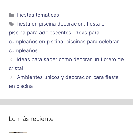
Categorías
Fiestas tematicas
Etiquetas
fiesta en piscina decoracion
,
fiesta en
piscina para adolescentes
,
ideas para
cumpleaños en piscina
,
piscinas para celebrar
cumpleaños
Ideas para saber como decorar un florero de
cristal
Ambientes unicos y decoracion para fiesta
en piscina
Lo más reciente