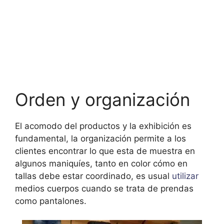
Orden y organización
El acomodo del productos y la exhibición es
fundamental, la organización permite a los
clientes encontrar lo que esta de muestra en
algunos maniquíes, tanto en color cómo en
tallas debe estar coordinado, es usual
utilizar
medios cuerpos cuando se trata de prendas
como pantalones.