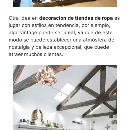
Otra idea en
decoracion de tiendas de ropa
es
jugar con estilos en tendencia, por ejemplo,
algo vintage puede ser ideal, ya que de este
modo se puede establecer una atmósfera de
nostalgia y belleza excepcional, que puede
atraer muchos clientes.