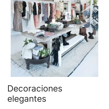
Decoraciones
elegantes