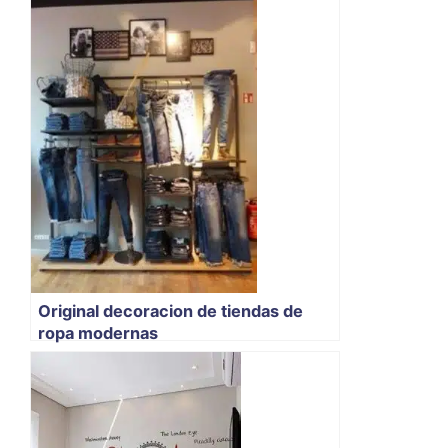
Original decoracion de tiendas de
ropa modernas