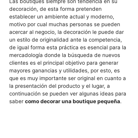
Las boutiques siempre son tendencia en su
decoración, de esta forma pretenden
establecer un ambiente actual y moderno,
motivo por cual muchas personas se pueden
acercar al negocio, la decoración le puede dar
un estilo de originalidad ante la competencia,
de igual forma esta práctica es esencial para la
mercadología donde la búsqueda de nuevos
clientes es el principal objetivo para generar
mayores ganancias y utilidades, por esto, es
que es muy importante ser original en cuanto a
la presentación del producto y el lugar, a
continuación se pueden ver algunas ideas para
saber
como decorar una boutique pequeña
.