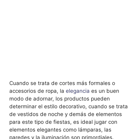
Cuando se trata de cortes más formales o
accesorios de ropa, la
elegancia
es un buen
modo de adornar, los productos pueden
determinar el estilo decorativo, cuando se trata
de vestidos de noche y demás de elementos
para este tipo de fiestas, es ideal jugar con
elementos elegantes como lámparas, las
paredes y la iluminación son primordiales.