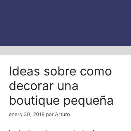
Ideas sobre como
decorar una
boutique pequeña
enero 30, 2018
por
Arturo