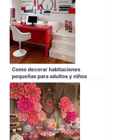
Como decorar habitaciones
pequeñas para adultos y niños