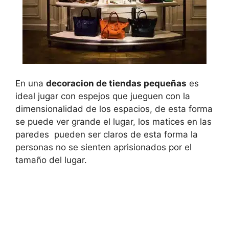
En una
decoracion de tiendas pequeñas
es
ideal jugar con espejos que jueguen con la
dimensionalidad de los espacios, de esta forma
se puede ver grande el lugar, los matices en las
paredes pueden ser claros de esta forma la
personas no se sienten aprisionados por el
tamaño del lugar.