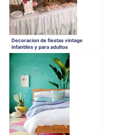
Decoracion de fiestas vintage
infantiles y para adultos