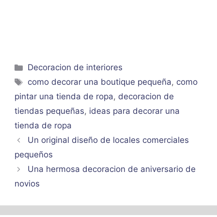
Categorías
Decoracion de interiores
Etiquetas
como decorar una boutique pequeña
,
como
pintar una tienda de ropa
,
decoracion de
tiendas pequeñas
,
ideas para decorar una
tienda de ropa
Un original diseño de locales comerciales
pequeños
Una hermosa decoracion de aniversario de
novios