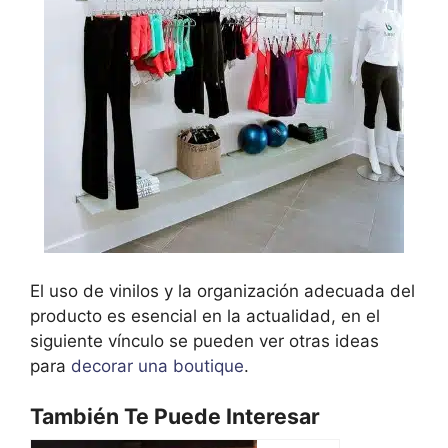
El uso de vinilos y la organización adecuada del
producto es esencial en la actualidad, en el
siguiente vínculo se pueden ver otras ideas
para
decorar una boutique
.
También Te Puede Interesar