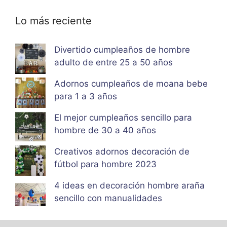
Lo más reciente
Divertido cumpleaños de hombre
adulto de entre 25 a 50 años
Adornos cumpleaños de moana bebe
para 1 a 3 años
El mejor cumpleaños sencillo para
hombre de 30 a 40 años
Creativos adornos decoración de
fútbol para hombre 2023
4 ideas en decoración hombre araña
sencillo con manualidades