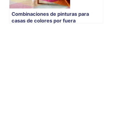
Combinaciones de pinturas para
casas de colores por fuera