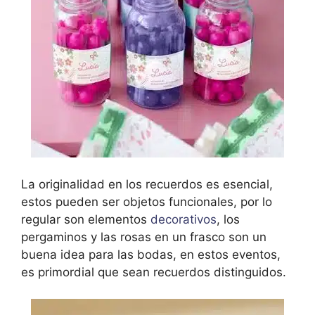
La originalidad en los recuerdos es esencial,
estos pueden ser objetos funcionales, por lo
regular son elementos
decorativos
, los
pergaminos y las rosas en un frasco son un
buena idea para las bodas, en estos eventos,
es primordial que sean recuerdos distinguidos.