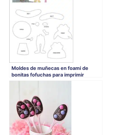
Moldes de muñecas en foami de
bonitas fofuchas para imprimir