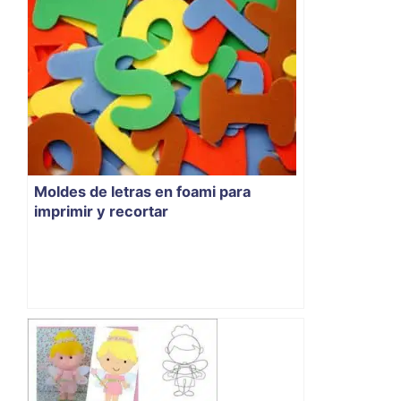
Moldes de letras en foami para
imprimir y recortar