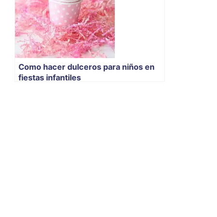
Como hacer dulceros para niños en
fiestas infantiles