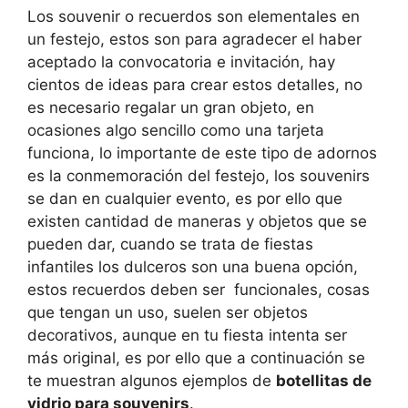
Los souvenir o recuerdos son elementales en
un festejo, estos son para agradecer el haber
aceptado la convocatoria e invitación, hay
cientos de ideas para crear estos detalles, no
es necesario regalar un gran objeto, en
ocasiones algo sencillo como una tarjeta
funciona, lo importante de este tipo de adornos
es la conmemoración del festejo, los souvenirs
se dan en cualquier evento, es por ello que
existen cantidad de maneras y objetos que se
pueden dar, cuando se trata de fiestas
infantiles los dulceros son una buena opción,
estos recuerdos deben ser funcionales, cosas
que tengan un uso, suelen ser objetos
decorativos, aunque en tu fiesta intenta ser
más original, es por ello que a continuación se
te muestran algunos ejemplos de
botellitas de
vidrio para souvenirs
.