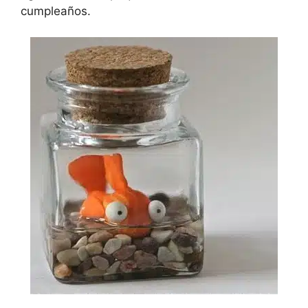
cumpleaños.