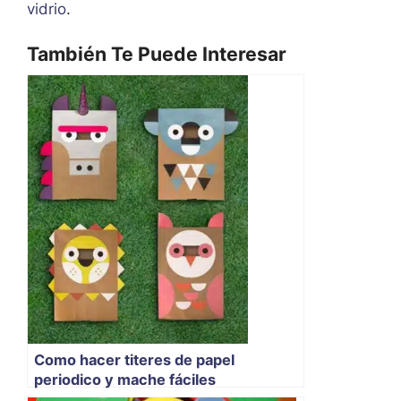
vidrio
.
También Te Puede Interesar
Como hacer titeres de papel
periodico y mache fáciles