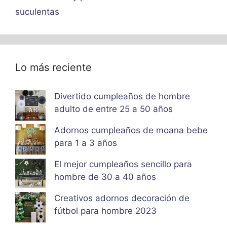
suculentas
Lo más reciente
Divertido cumpleaños de hombre
adulto de entre 25 a 50 años
Adornos cumpleaños de moana bebe
para 1 a 3 años
El mejor cumpleaños sencillo para
hombre de 30 a 40 años
Creativos adornos decoración de
fútbol para hombre 2023