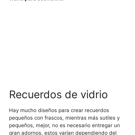
Recuerdos de vidrio
Hay mucho diseños para crear recuerdos
pequeños con frascos, mientras más sutiles y
pequeños, mejor, no es necesario entregar un
gran adornos, estos varían dependiendo del