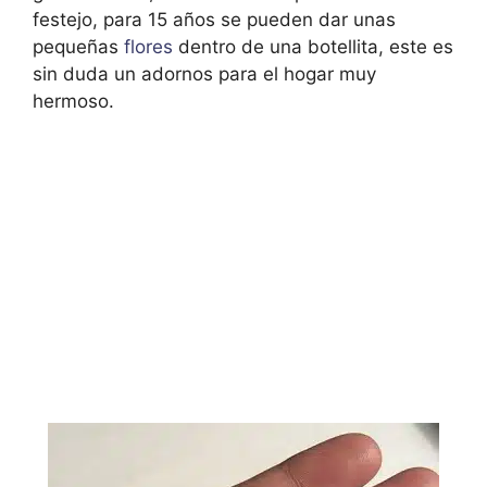
festejo, para 15 años se pueden dar unas
pequeñas
flores
dentro de una botellita, este es
sin duda un adornos para el hogar muy
hermoso.