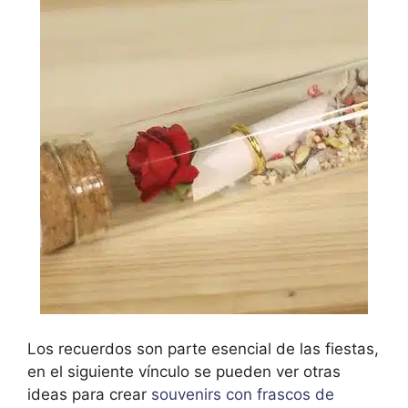
Los recuerdos son parte esencial de las fiestas,
en el siguiente vínculo se pueden ver otras
ideas para crear
souvenirs con frascos de