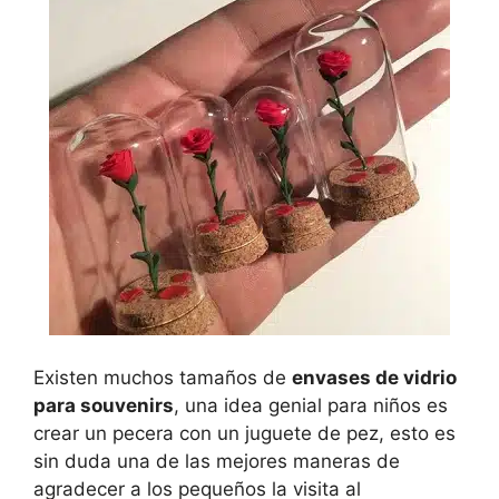
Existen muchos tamaños de
envases de vidrio
para souvenirs
, una idea genial para niños es
crear un pecera con un juguete de pez, esto es
sin duda una de las mejores maneras de
agradecer a los pequeños la visita al