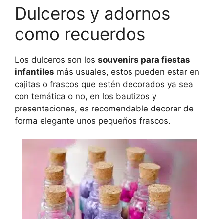
Dulceros y adornos
como recuerdos
Los dulceros son los
souvenirs para fiestas
infantiles
más usuales, estos pueden estar en
cajitas o frascos que estén decorados ya sea
con temática o no, en los bautizos y
presentaciones, es recomendable decorar de
forma elegante unos pequeños frascos.