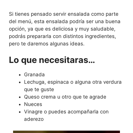
Si tienes pensado servir ensalada como parte
del menú, esta ensalada podría ser una buena
opción, ya que es deliciosa y muy saludable,
podrás prepararla con distintos ingredientes,
pero te daremos algunas ideas.
Lo que necesitaras…
Granada
Lechuga, espinaca o alguna otra verdura
que te guste
Queso crema u otro que te agrade
Nueces
Vinagre o puedes acompañarla con
aderezo