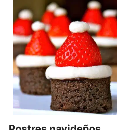
Postres navideños