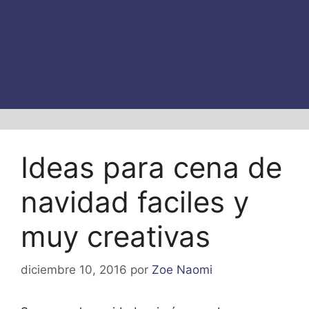
Ideas para cena de
navidad faciles y
muy creativas
diciembre 10, 2016
por
Zoe Naomi