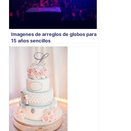
Imagenes de arreglos de globos para
15 años sencillos