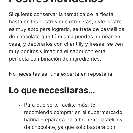
Si quieres conservar la temática de la fiesta
hasta en los postres que ofrecerás, este postre
es muy apto para lograrlo, se trata de pastelillos
de chocolate que tú misma puedes hornear en
casa, y decorarlos con chantilly y fresas, se ven
muy bonitos y imagina el sabor con esta
perfecta combinación de ingredientes.
No necesitas ser una experta en repostería.
Lo que necesitaras…
Para que se te facilite más, te
recomiendo comprar en el supermercado
harina preparada para hornear pastelillos
de chocolate, ya que solo bastará con