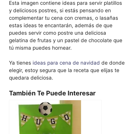
Esta imagen contiene ideas para servir platillos
y deliciosos postres, si estás pensando en
complementar tu cena con cremas, o lasañas
estas ideas te encantarán, además de que
puedes servir como postre una deliciosa
gelatina de frutas y un pastel de chocolate que
tú misma puedes hornear.
Ya tienes
ideas para cena de navidad
de donde
elegir, estoy segura que la receta que elijas te
quedara deliciosa.
También Te Puede Interesar