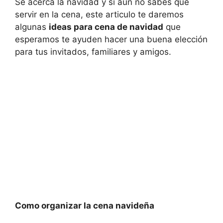
Se acerca la navidad y si aún no sabes que
servir en la cena, este articulo te daremos
algunas
ideas para cena de navidad
que
esperamos te ayuden hacer una buena elección
para tus invitados, familiares y amigos.
Como organizar la cena navideña