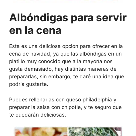
Albóndigas para servir
en la cena
Esta es una deliciosa opción para ofrecer en la
cena de navidad, ya que las albóndigas en un
platillo muy conocido que a la mayoría nos
gusta demasiado, hay distintas maneras de
prepararlas, sin embargo, te daré una idea que
podría gustarte.
Puedes rellenarlas con queso philadelphia y
preparar la salsa con chipotle, y te seguro que
te quedarán deliciosas.