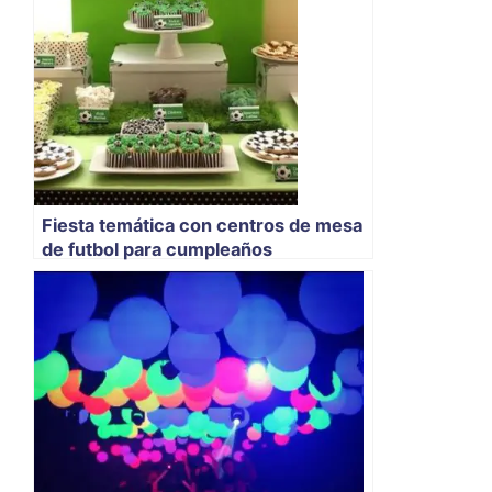
Fiesta temática con centros de mesa
de futbol para cumpleaños