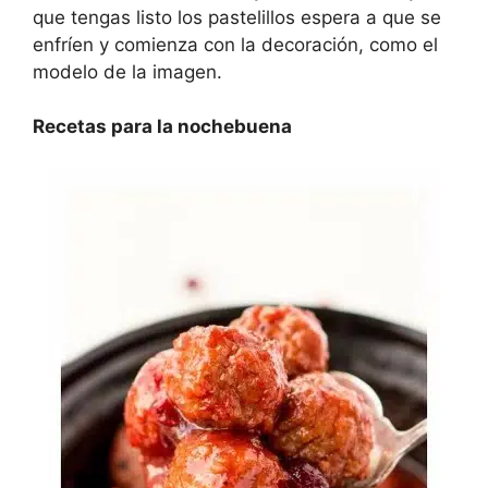
que tengas listo los pastelillos espera a que se
enfríen y comienza con la decoración, como el
modelo de la imagen.
Recetas para la nochebuena