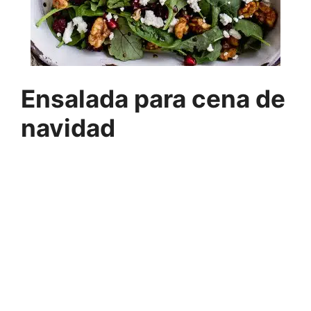
Ensalada para cena de
navidad