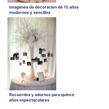
Imagenes de decoracion de 15 años
modernos y sencillos
Recuerdos y adornos para quince
años espectaculares