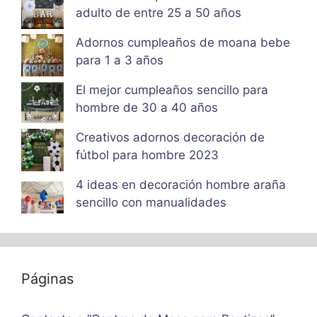
adulto de entre 25 a 50 años
Adornos cumpleaños de moana bebe
para 1 a 3 años
El mejor cumpleaños sencillo para
hombre de 30 a 40 años
Creativos adornos decoración de
fútbol para hombre 2023
4 ideas en decoración hombre araña
sencillo con manualidades
Páginas