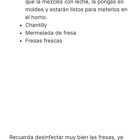
que la mezcles con leche, la pongas en
moldes y estarán listos para meterlos en
el horno.
Chantilly
Mermelada de fresa
Fresas frescas
Recuerda desinfectar muy bien las fresas, ya