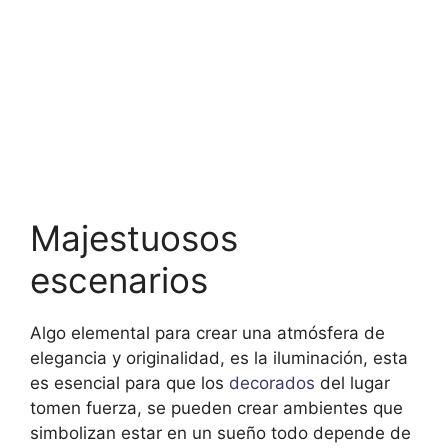
Majestuosos
escenarios
Algo elemental para crear una atmósfera de
elegancia y originalidad, es la iluminación, esta
es esencial para que los
decorados
del lugar
tomen fuerza, se pueden crear ambientes que
simbolizan estar en un sueño todo depende de