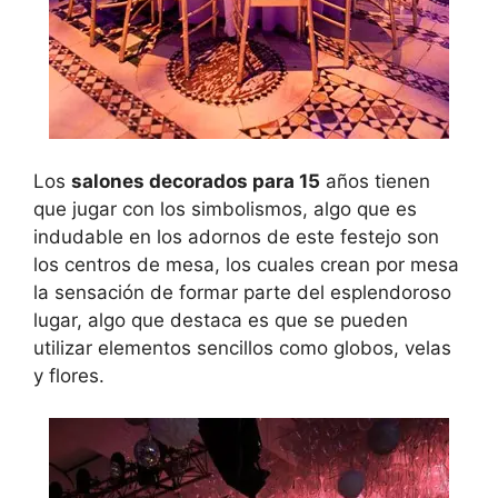
Los
salones decorados para 15
años tienen
que jugar con los simbolismos, algo que es
indudable en los adornos de este festejo son
los centros de mesa, los cuales crean por mesa
la sensación de formar parte del esplendoroso
lugar, algo que destaca es que se pueden
utilizar elementos sencillos como globos, velas
y flores.