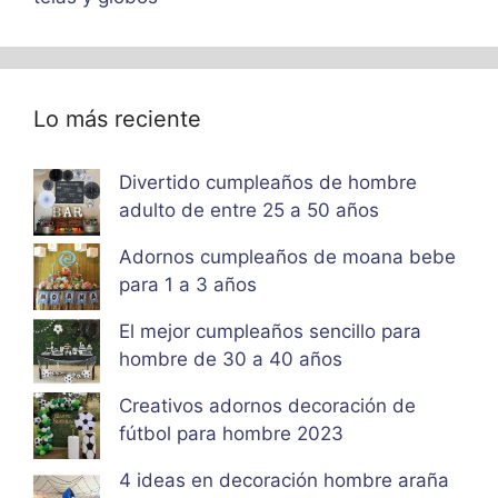
Lo más reciente
Divertido cumpleaños de hombre
adulto de entre 25 a 50 años
Adornos cumpleaños de moana bebe
para 1 a 3 años
El mejor cumpleaños sencillo para
hombre de 30 a 40 años
Creativos adornos decoración de
fútbol para hombre 2023
4 ideas en decoración hombre araña