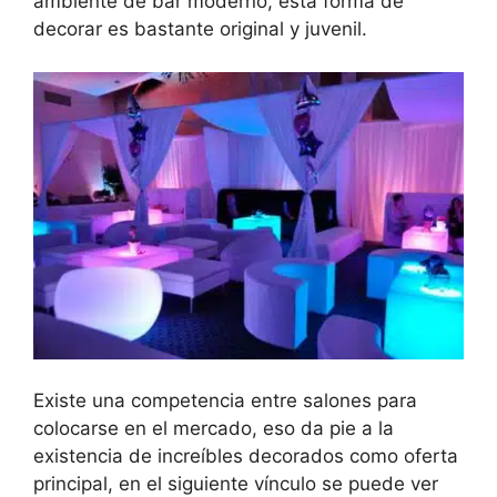
ambiente de bar moderno, esta forma de
decorar es bastante original y juvenil.
Existe una competencia entre salones para
colocarse en el mercado, eso da pie a la
existencia de increíbles decorados como oferta
principal, en el siguiente vínculo se puede ver