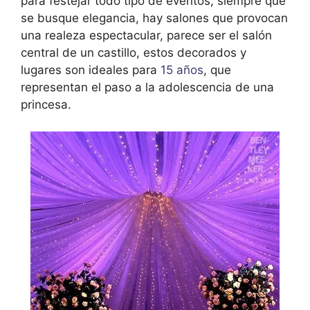
para festejar todo tipo de eventos, siempre que
se busque elegancia, hay salones que provocan
una realeza espectacular, parece ser el salón
central de un castillo, estos decorados y
lugares son ideales para
15 años
, que
representan el paso a la adolescencia de una
princesa.