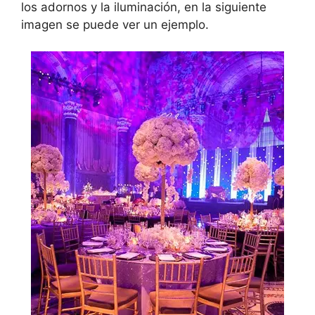
los adornos y la iluminación, en la siguiente
imagen se puede ver un ejemplo.