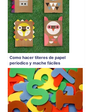
Como hacer titeres de papel
periodico y mache fáciles