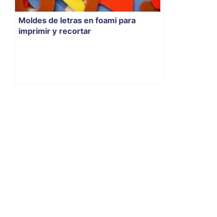
Moldes de letras en foami para
imprimir y recortar