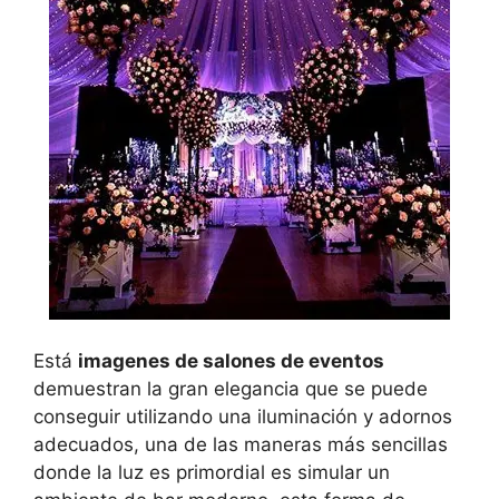
Está
imagenes de salones de eventos
demuestran la gran elegancia que se puede
conseguir utilizando una iluminación y adornos
adecuados, una de las maneras más sencillas
donde la luz es primordial es simular un