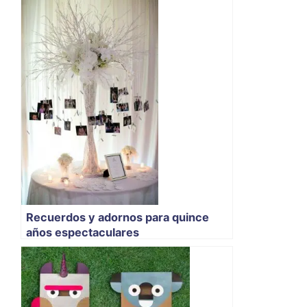
Recuerdos y adornos para quince
años espectaculares