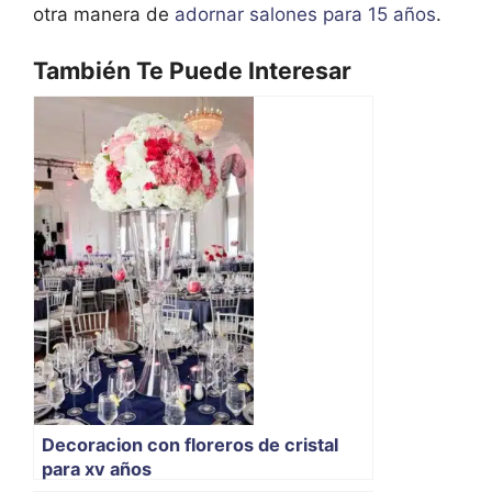
otra manera de
adornar salones para 15 años
.
También Te Puede Interesar
Decoracion con floreros de cristal
para xv años