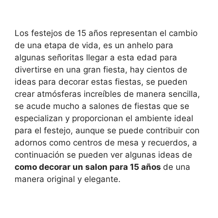
Los festejos de 15 años representan el cambio
de una etapa de vida, es un anhelo para
algunas señoritas llegar a esta edad para
divertirse en una gran fiesta, hay cientos de
ideas para decorar estas fiestas, se pueden
crear atmósferas increíbles de manera sencilla,
se acude mucho a salones de fiestas que se
especializan y proporcionan el ambiente ideal
para el festejo, aunque se puede contribuir con
adornos como centros de mesa y recuerdos, a
continuación se pueden ver algunas ideas de
como decorar un salon para 15 años
de una
manera original y elegante.